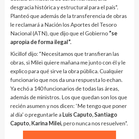
desgracia histórica y estructural para el país“.
Planteó que además de la transferencia de obras
le reclamará a Nación los Aportes del Tesoro
Nacional (ATN), que dijo que el Gobierno
”se
apropia de forma ilegal”.
Kicillof dijo: “Necesitamos que transfieran las
obras, si Milei quiere mañana me junto con él y le
explico para qué sirve la obra pública. Cualquier
funcionario que nos da una respuesta lo echan.
Ya echó a 140 funcionarios de todas las áreas,
además de ministros. Los que quedan son los que
recién asumen y nos dicen: ‘Me tengo que poner
al día’ o preguntarle a
Luis Caputo, Santiago
Caputo, Karina Milei,
pero nunca nos resuelven”.