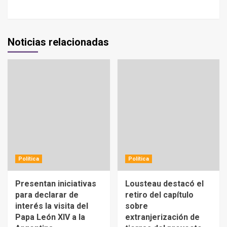
Noticias relacionadas
Política
Política
Presentan iniciativas
Lousteau destacó el
para declarar de
retiro del capítulo
interés la visita del
sobre
Papa León XIV a la
extranjerización de