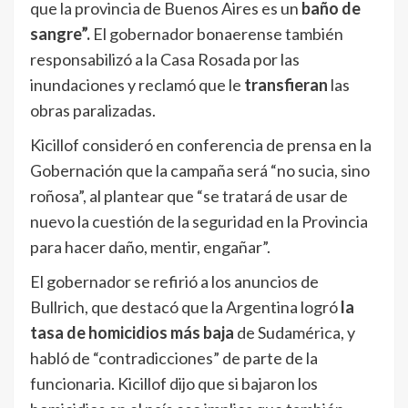
que la provincia de Buenos Aires es un
baño de
sangre”.
El gobernador bonaerense también
responsabilizó a la Casa Rosada por las
inundaciones y reclamó que le
transfieran
las
obras paralizadas.
Kicillof consideró en conferencia de prensa en la
Gobernación que la campaña será “no sucia, sino
roñosa”, al plantear que “se tratará de usar de
nuevo la cuestión de la seguridad en la Provincia
para hacer daño, mentir, engañar”.
El gobernador se refirió a los anuncios de
Bullrich, que destacó que la Argentina logró
la
tasa de homicidios más baja
de Sudamérica, y
habló de “contradicciones” de parte de la
funcionaria. Kicillof dijo que si bajaron los