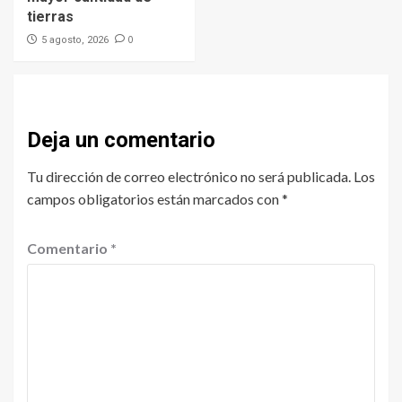
tierras
0
5 agosto, 2026
Deja un comentario
Tu dirección de correo electrónico no será publicada.
Los
campos obligatorios están marcados con
*
Comentario
*