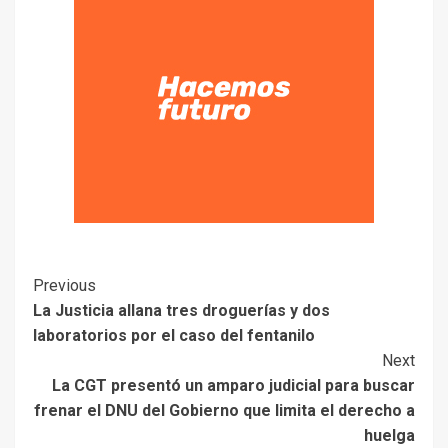
Previous
La Justicia allana tres droguerías y dos
laboratorios por el caso del fentanilo
Next
La CGT presentó un amparo judicial para buscar
frenar el DNU del Gobierno que limita el derecho a
huelga