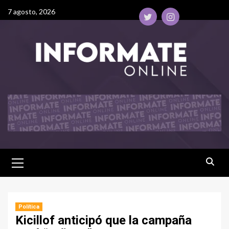
7 agosto, 2026
Política
Kicillof anticipó que la campaña