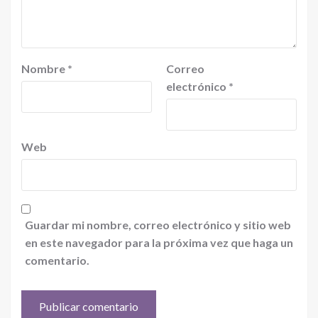
Nombre
*
Correo
electrónico
*
Web
Guardar mi nombre, correo electrónico y sitio web
en este navegador para la próxima vez que haga un
comentario.