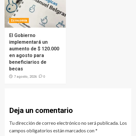
Economía
El Gobierno
implementará un
aumento de $ 120.000
en agosto para
beneficiarios de
becas
0
7 agosto, 2026
Deja un comentario
Tu dirección de correo electrónico no será publicada.
Los
campos obligatorios están marcados con
*