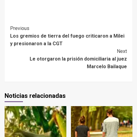
Previous
Los gremios de tierra del fuego criticaron a Milei
y presionaron a la CGT
Next
Le otorgaron la prisión domiciliaria al juez
Marcelo Bailaque
Noticias relacionadas