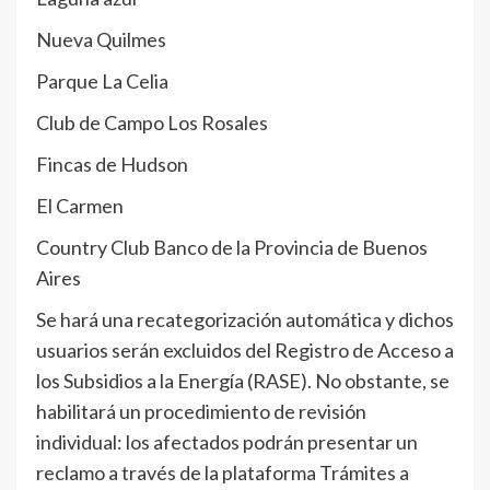
Nueva Quilmes
Parque La Celia
Club de Campo Los Rosales
Fincas de Hudson
El Carmen
Country Club Banco de la Provincia de Buenos
Aires
Se hará una recategorización automática y dichos
usuarios serán excluidos del Registro de Acceso a
los Subsidios a la Energía (RASE). No obstante, se
habilitará un procedimiento de revisión
individual: los afectados podrán presentar un
reclamo a través de la plataforma Trámites a