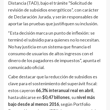
Distancia (TAD), bajo el trámite “Solicitud de
revisión de subsidios energéticos”, con carácter
de Declaración Jurada, y serán responsables de
aportar las pruebas que justifiquen su inclusión.
“Esta decisión marca un punto de inflexión: se
terminó el subsidio para quienes no lo necesitan.
No hay justicia en un sistema que financia el
consumo de usuarios de altos ingresos con el
dinero de los pagadores de impuestos”, apunta el
comunicado oficial.
Cabe destacar que la reducción de subsidios es
clave para el sostenimiento del superávit fiscal:
estos cayeron
66,3% interanual real en abril
,
hasta ubicarse en
$0,47 billones
, su
nivel más
bajo desde al menos 2016
, según Portfolio