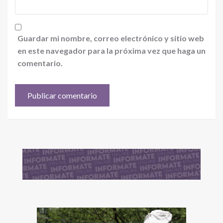
Guardar mi nombre, correo electrónico y sitio web
en este navegador para la próxima vez que haga un
comentario.