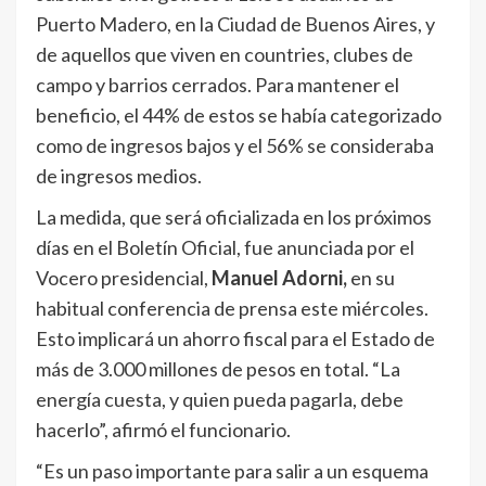
Puerto Madero, en la Ciudad de Buenos Aires, y
de aquellos que viven en countries, clubes de
campo y barrios cerrados. Para mantener el
beneficio, el 44% de estos se había categorizado
como de ingresos bajos y el 56% se consideraba
de ingresos medios.
La medida, que será oficializada en los próximos
días en el Boletín Oficial, fue anunciada por el
Vocero presidencial,
Manuel Adorni,
en su
habitual conferencia de prensa este miércoles.
Esto implicará un ahorro fiscal para el Estado de
más de 3.000 millones de pesos en total. “La
energía cuesta, y quien pueda pagarla, debe
hacerlo”, afirmó el funcionario.
“Es un paso importante para salir a un esquema