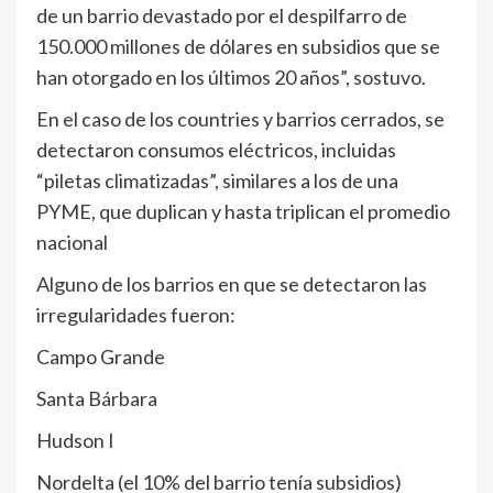
de un barrio devastado por el despilfarro de
150.000 millones de dólares en subsidios que se
han otorgado en los últimos 20 años”, sostuvo.
En el caso de los countries y barrios cerrados, se
detectaron consumos eléctricos, incluidas
“piletas climatizadas”, similares a los de una
PYME, que duplican y hasta triplican el promedio
nacional
Alguno de los barrios en que se detectaron las
irregularidades fueron:
Campo Grande
Santa Bárbara
Hudson I
Nordelta (el 10% del barrio tenía subsidios)