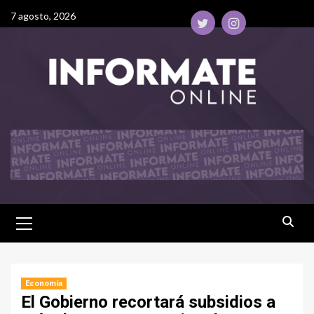
7 agosto, 2026
Economía
El Gobierno recortará subsidios a