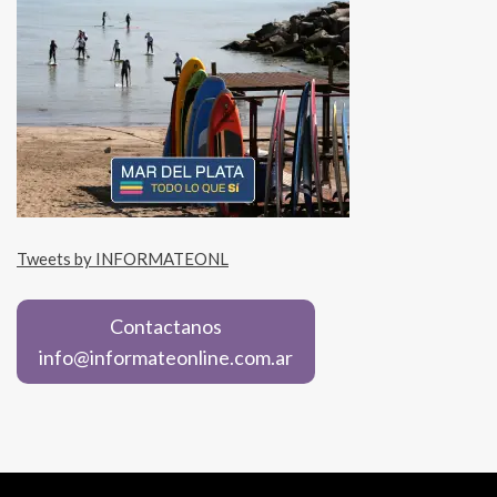
Tweets by INFORMATEONL
Contactanos
info@informateonline.com.ar