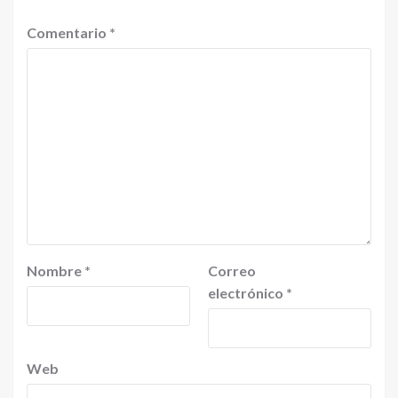
Comentario
*
Nombre
*
Correo
electrónico
*
Web