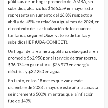
públicos
de un hogar promedio del AMBA, sin
subsidios, alcanzó los $166.559 en mayo. Esto
representa un aumento del 16,8% respecto a
abril y del 45% en relación a igual mes de 2024, en
el contexto de la actualización de los cuadros
tarifarios, según el Observatorio de tarifas y
subsidios IIEP (UBA-CONICET).
Un hogar del área metropolitana debió gastar en
promedio $62.958 por el servicio de transporte,
$36.374 en gas natural, $36.973 en energía
eléctrica y $32.253 en agua.
En tanto, en los 18 meses que van desde
diciembre de 2023 a mayo de este año la canasta
se incrementó 500%, mientras que la inflación
fue de 149%.