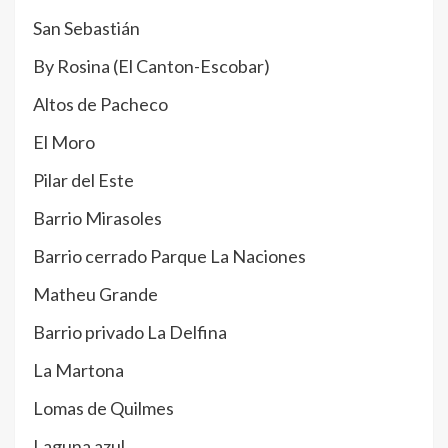
San Sebastián
By Rosina (El Canton-Escobar)
Altos de Pacheco
El Moro
Pilar del Este
Barrio Mirasoles
Barrio cerrado Parque La Naciones
Matheu Grande
Barrio privado La Delfina
La Martona
Lomas de Quilmes
Laguna azul