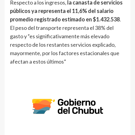
Respecto a los ingresos,
la canasta de servicios
públicos ya representa el 11,6% del salario
promedio registrado estimado en $1.432.538
.
El peso del transporte representa el 38% del
gasto y “es significativamente más elevado
respecto de los restantes servicios explicado,
mayormente, por los factores estacionales que
afectan a estos últimos”