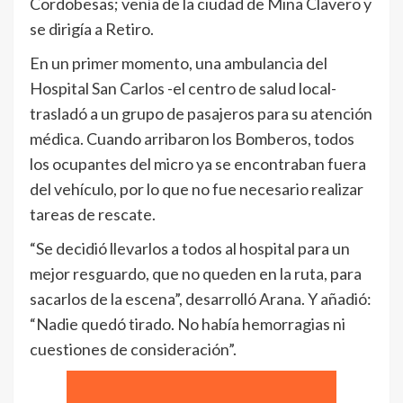
Cordobesas; venía de la ciudad de Mina Clavero y
se dirigía a Retiro.
En un primer momento, una ambulancia del
Hospital San Carlos -el centro de salud local-
trasladó a un grupo de pasajeros para su atención
médica. Cuando arribaron los Bomberos, todos
los ocupantes del micro ya se encontraban fuera
del vehículo, por lo que no fue necesario realizar
tareas de rescate.
“Se decidió llevarlos a todos al hospital para un
mejor resguardo, que no queden en la ruta, para
sacarlos de la escena”, desarrolló Arana. Y añadió:
“Nadie quedó tirado. No había hemorragias ni
cuestiones de consideración”.