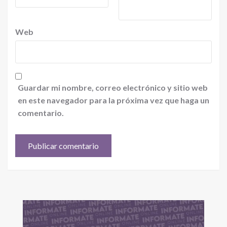
Web
Guardar mi nombre, correo electrónico y sitio web
en este navegador para la próxima vez que haga un
comentario.