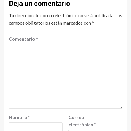
Deja un comentario
Tu dirección de correo electrónico no será publicada.
Los
campos obligatorios están marcados con
*
Comentario
*
Nombre
*
Correo
electrónico
*