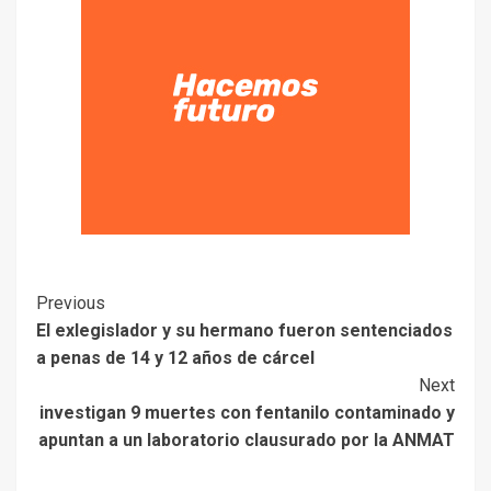
Previous
El exlegislador y su hermano fueron sentenciados
a penas de 14 y 12 años de cárcel
Next
investigan 9 muertes con fentanilo contaminado y
apuntan a un laboratorio clausurado por la ANMAT