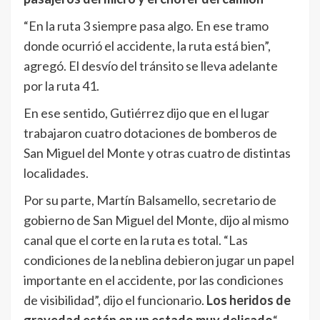
“En la ruta 3 siempre pasa algo. En ese tramo
donde ocurrió el accidente, la ruta está bien”,
agregó. El desvío del tránsito se lleva adelante
por la ruta 41.
En ese sentido, Gutiérrez dijo que en el lugar
trabajaron cuatro dotaciones de bomberos de
San Miguel del Monte y otras cuatro de distintas
localidades.
Por su parte, Martín Balsamello, secretario de
gobierno de San Miguel del Monte, dijo al mismo
canal que el corte en la ruta es total. “Las
condiciones de la neblina debieron jugar un papel
importante en el accidente, por las condiciones
de visibilidad”, dijo el funcionario.
Los heridos de