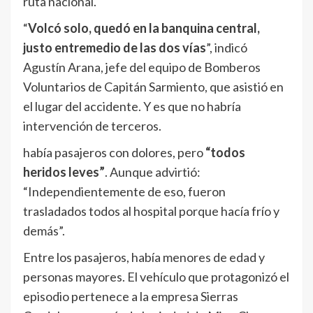
ruta nacional.
“
Volcó solo, quedó en la banquina central,
justo entremedio de las dos vías
”, indicó
Agustín Arana, jefe del equipo de Bomberos
Voluntarios de Capitán Sarmiento, que asistió en
el lugar del accidente. Y es que no habría
intervención de terceros.
había pasajeros con dolores, pero
“todos
heridos leves”
. Aunque advirtió:
“Independientemente de eso, fueron
trasladados todos al hospital porque hacía frío y
demás”.
Entre los pasajeros, había menores de edad y
personas mayores. El vehículo que protagonizó el
episodio pertenece a la empresa Sierras