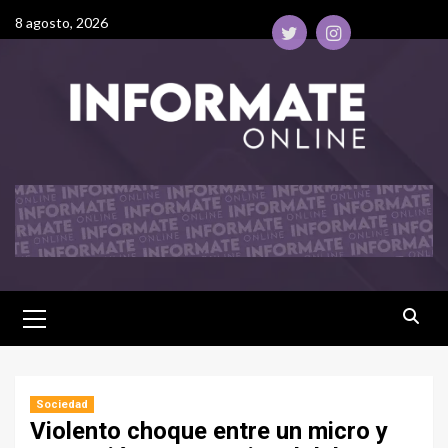
8 agosto, 2026
Sociedad
Violento choque entre un micro y