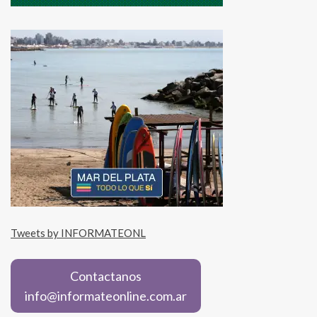
Tweets by INFORMATEONL
Contactanos
info@informateonline.com.ar