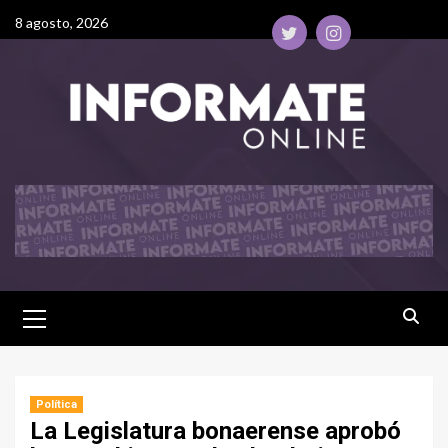
8 agosto, 2026
Política
La Legislatura bonaerense aprobó