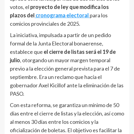
votos, el
proyecto de ley que modifica los
plazos del
cronograma electoral
para los
comicios provinciales de 2025.
La iniciativa, impulsada a partir de un pedido
formal de la Junta Electoral bonaerense,
establece que
el cierre de listas será el 19 de
julio
, otorgando un mayor margen temporal
previo a la elección general prevista para el 7 de
septiembre. Era un reclamo que hacía el
gobernador Axel Kicillof ante la eliminación de las
PASO.
Con esta reforma, se garantiza un mínimo de 50
días entre el cierre de listas y la elección, así como
al menos 30 días entre los comicios y la
oficialización de boletas. El objetivo es facilitar la