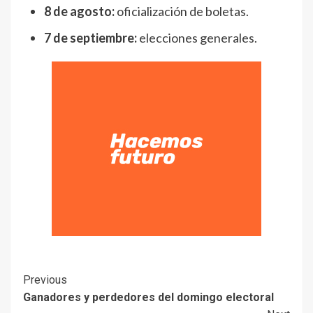
8 de agosto:
oficialización de boletas.
7 de septiembre:
elecciones generales.
Previous
Ganadores y perdedores del domingo electoral