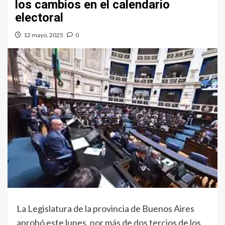
los cambios en el calendario
electoral
12 mayo, 2025
0
La Legislatura de la provincia de Buenos Aires
aprobó este lunes, por más de dos tercios de los