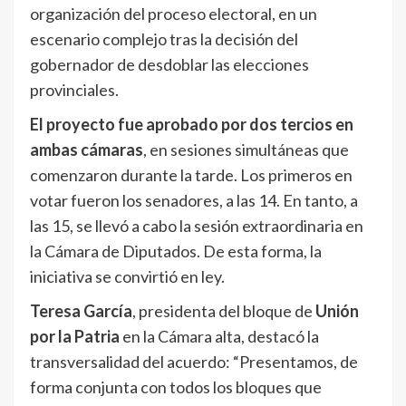
organización del proceso electoral, en un
escenario complejo tras la decisión del
gobernador de desdoblar las elecciones
provinciales.
El proyecto fue aprobado por dos tercios en
ambas cámaras
, en sesiones simultáneas que
comenzaron durante la tarde. Los primeros en
votar fueron los senadores, a las 14. En tanto, a
las 15, se llevó a cabo la sesión extraordinaria en
la Cámara de Diputados. De esta forma, la
iniciativa se convirtió en ley.
Teresa García
, presidenta del bloque de
Unión
por la Patria
en la Cámara alta, destacó la
transversalidad del acuerdo: “Presentamos, de
forma conjunta con todos los bloques que