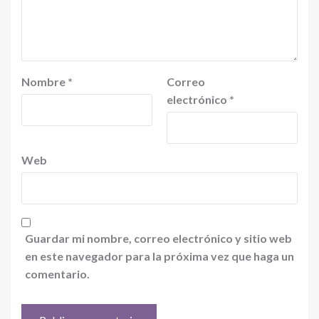
Nombre
*
Correo
electrónico
*
Web
Guardar mi nombre, correo electrónico y sitio web
en este navegador para la próxima vez que haga un
comentario.