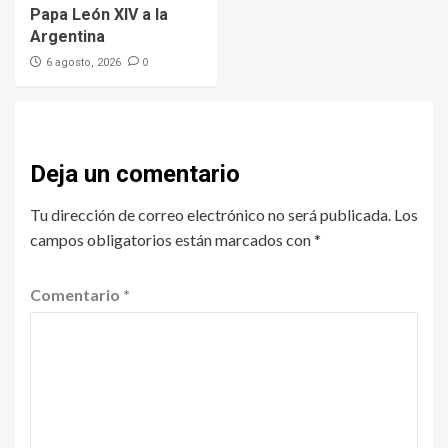
Papa León XIV a la
Argentina
0
6 agosto, 2026
Deja un comentario
Tu dirección de correo electrónico no será publicada.
Los
campos obligatorios están marcados con
*
Comentario
*