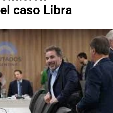
el caso Libra