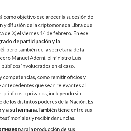
á como objetivo esclarecer la sucesión de
n y difusión de la criptomoneda Libra que
ta de
X
, el viernes 14 de febrero. En ese
grado de participación y la
ei
, pero también de la secretaria de la
ocero Manuel Adorni, el ministro Luis
públicos involucrados en el caso.
y competencias, como remitir oficios y
y antecedentes que sean relevantes al
s públicos o privados, incluyendo sin
o de los distintos poderes de la Nación. Es
e y a su hermana
.También tiene entre sus
testimoniales y recibir denuncias.
s meses
para la producción de sus