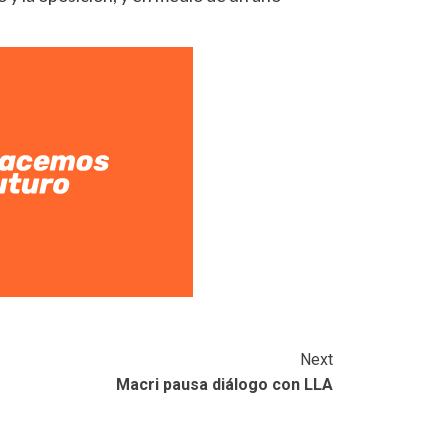
Next
Macri pausa diálogo con LLA