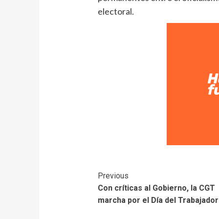
electoral.
Previous
Con críticas al Gobierno, la CGT
marcha por el Día del Trabajador