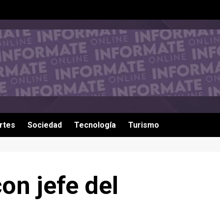
rtes
Sociedad
Tecnología
Turismo
on jefe del