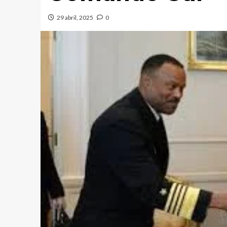
29 abril, 2025
0