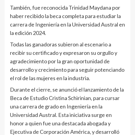
También, fue reconocida Trinidad Maydana por
haber recibido la beca completa para estudiar la
carrera de Ingeniería en la Universidad Austral en
la edición 2024.
Todas las ganadoras subieron al escenario a
recibir su certificado y expresaron su orgullo y
agradecimiento por la gran oportunidad de
desarrollo y crecimiento para seguir potenciando
el rol de las mujeres en la industria.
Durante el cierre, se anunció el lanzamiento de la
Beca de Estudio Cristina Schirinian, para cursar
una carrera de grado en Ingeniería en la
Universidad Austral. Esta iniciativa surge en
honor a quien fue una destacada abogada y
Ejecutiva de Corporación América, y desarrolló