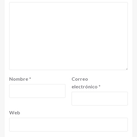
Nombre
*
Correo
electrónico
*
Web