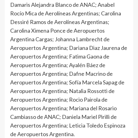
Damaris Alejandra Blanco de ANAC; Anabel
Rocío Mica de Aerolíneas Argentinas; Carolina
Dessiré Ramos de Aerolíneas Argentinas;
Carolina Ximena Ponce de Aeropuertos
Argentina Cargas; Johanna Lambrecht de
Aeropuertos Argentina; Dariana Diaz Jaurena de
Aeropuertos Argentina; Fatima Gaona de
Aeropuertos Argentina; Ayalén Báez de
Aeropuertos Argentina; Dafne Macrino de
Aeropuertos Argentina; Sofía Marcela Sapag de
Aeropuertos Argentina; Natalia Rossotti de
Aeropuertos Argentina; Rocio Pairola de
Aeropuertos Argentina; Mariana del Rosario
Cambiasso de ANAC; Daniela Mariel Pirilli de
Aeropuertos Argentina; Leticia Toledo Espinoza
de Aeropuertos Argentina.