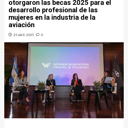
otorgaron las becas 2025 para el
desarrollo profesional de las
mujeres en la industria de la
aviación
25 abril, 2025
0