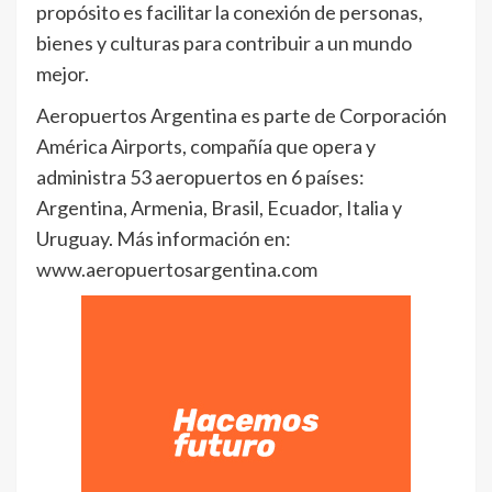
propósito es facilitar la conexión de personas,
bienes y culturas para contribuir a un mundo
mejor.
Aeropuertos Argentina es parte de Corporación
América Airports, compañía que opera y
administra 53 aeropuertos en 6 países:
Argentina, Armenia, Brasil, Ecuador, Italia y
Uruguay. Más información en:
www.aeropuertosargentina.com