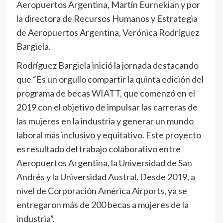
Aeropuertos Argentina, Martín Eurnekian y por
la directora de Recursos Humanos y Estrategia
de Aeropuertos Argentina, Verónica Rodríguez
Bargiela.
Rodríguez Bargiela inició la jornada destacando
que “Es un orgullo compartir la quinta edición del
programa de becas WIATT, que comenzó en el
2019 con el objetivo de impulsar las carreras de
las mujeres en la industria y generar un mundo
laboral más inclusivo y equitativo. Este proyecto
es resultado del trabajo colaborativo entre
Aeropuertos Argentina, la Universidad de San
Andrés y la Universidad Austral. Desde 2019, a
nivel de Corporación América Airports, ya se
entregaron más de 200 becas a mujeres de la
industria”.