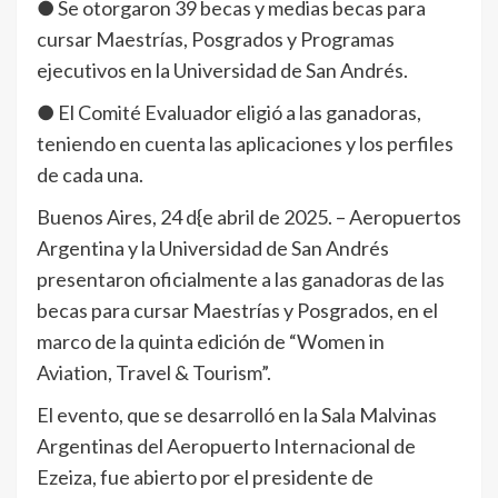
● Se otorgaron 39 becas y medias becas para
cursar Maestrías, Posgrados y Programas
ejecutivos en la Universidad de San Andrés.
● El Comité Evaluador eligió a las ganadoras,
teniendo en cuenta las aplicaciones y los perfiles
de cada una.
Buenos Aires, 24 d{e abril de 2025. – Aeropuertos
Argentina y la Universidad de San Andrés
presentaron oficialmente a las ganadoras de las
becas para cursar Maestrías y Posgrados, en el
marco de la quinta edición de “Women in
Aviation, Travel & Tourism”.
El evento, que se desarrolló en la Sala Malvinas
Argentinas del Aeropuerto Internacional de
Ezeiza, fue abierto por el presidente de