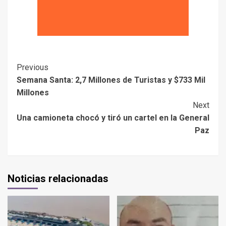
Previous
Semana Santa: 2,7 Millones de Turistas y $733 Mil
Millones
Next
Una camioneta chocó y tiró un cartel en la General
Paz
Noticias relacionadas