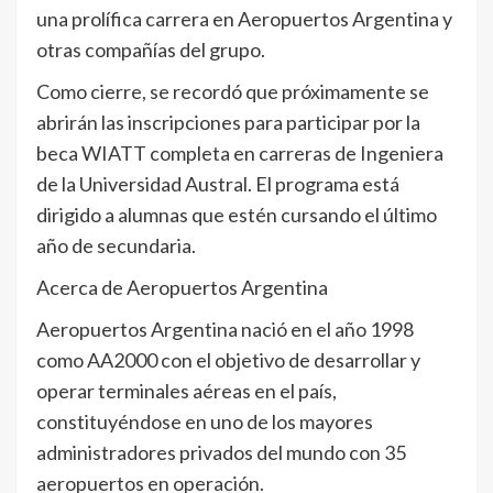
una prolífica carrera en Aeropuertos Argentina y
otras compañías del grupo.
Como cierre, se recordó que próximamente se
abrirán las inscripciones para participar por la
beca WIATT completa en carreras de Ingeniera
de la Universidad Austral. El programa está
dirigido a alumnas que estén cursando el último
año de secundaria.
Acerca de Aeropuertos Argentina
Aeropuertos Argentina nació en el año 1998
como AA2000 con el objetivo de desarrollar y
operar terminales aéreas en el país,
constituyéndose en uno de los mayores
administradores privados del mundo con 35
aeropuertos en operación.