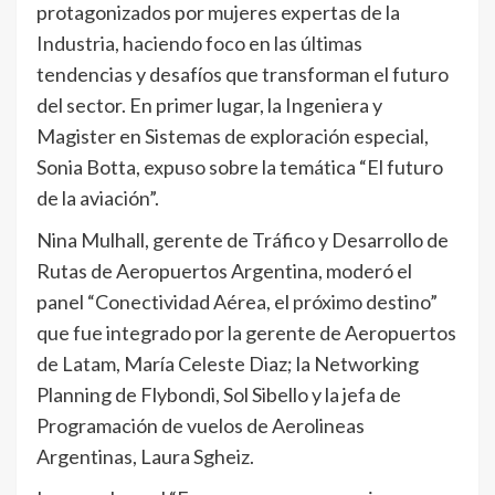
protagonizados por mujeres expertas de la
Industria, haciendo foco en las últimas
tendencias y desafíos que transforman el futuro
del sector. En primer lugar, la Ingeniera y
Magister en Sistemas de exploración especial,
Sonia Botta, expuso sobre la temática “El futuro
de la aviación”.
Nina Mulhall, gerente de Tráfico y Desarrollo de
Rutas de Aeropuertos Argentina, moderó el
panel “Conectividad Aérea, el próximo destino”
que fue integrado por la gerente de Aeropuertos
de Latam, María Celeste Diaz; la Networking
Planning de Flybondi, Sol Sibello y la jefa de
Programación de vuelos de Aerolineas
Argentinas, Laura Sgheiz.