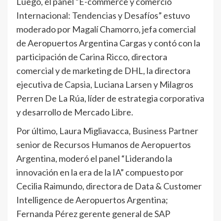
Luego, el panel “E-commerce y comercio
Internacional: Tendencias y Desafíos” estuvo
moderado por Magalí Chamorro, jefa comercial
de Aeropuertos Argentina Cargas y contó con la
participación de Carina Ricco, directora
comercial y de marketing de DHL, la directora
ejecutiva de Capsia, Luciana Larsen y Milagros
Perren De La Rúa, líder de estrategia corporativa
y desarrollo de Mercado Libre.
Por último, Laura Migliavacca, Business Partner
senior de Recursos Humanos de Aeropuertos
Argentina, moderó el panel “Liderando la
innovación en la era de la IA” compuesto por
Cecilia Raimundo, directora de Data & Customer
Intelligence de Aeropuertos Argentina;
Fernanda Pérez gerente general de SAP