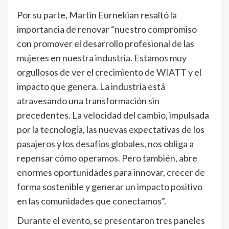
Por su parte, Martin Eurnekian resaltó la
importancia de renovar “nuestro compromiso
con promover el desarrollo profesional de las
mujeres en nuestra industria. Estamos muy
orgullosos de ver el crecimiento de WIATT y el
impacto que genera. La industria está
atravesando una transformación sin
precedentes. La velocidad del cambio, impulsada
por la tecnología, las nuevas expectativas de los
pasajeros y los desafíos globales, nos obliga a
repensar cómo operamos. Pero también, abre
enormes oportunidades para innovar, crecer de
forma sostenible y generar un impacto positivo
en las comunidades que conectamos”.
Durante el evento, se presentaron tres paneles