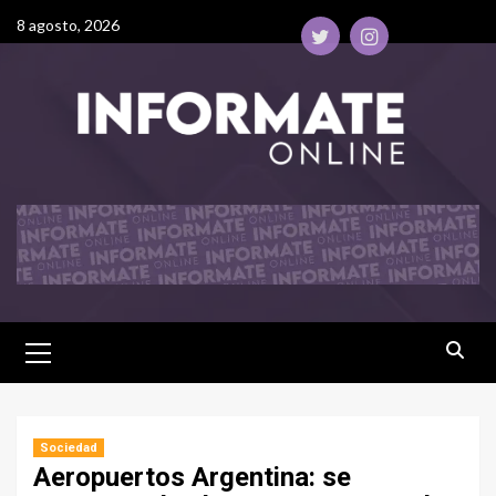
8 agosto, 2026
Sociedad
Aeropuertos Argentina: se