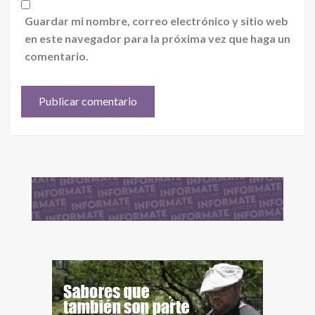
Guardar mi nombre, correo electrónico y sitio web
en este navegador para la próxima vez que haga un
comentario.