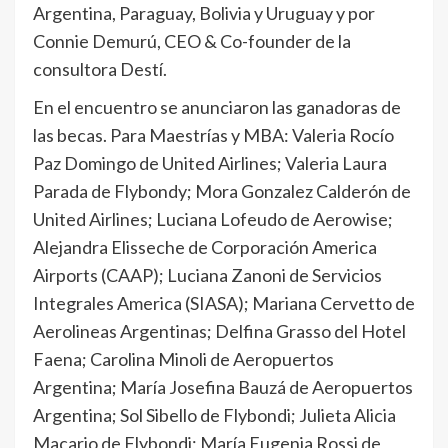
Argentina, Paraguay, Bolivia y Uruguay y por
Connie Demurú, CEO & Co-founder de la
consultora Destí.
En el encuentro se anunciaron las ganadoras de
las becas. Para Maestrías y MBA: Valeria Rocío
Paz Domingo de United Airlines; Valeria Laura
Parada de Flybondy; Mora Gonzalez Calderón de
United Airlines; Luciana Lofeudo de Aerowise;
Alejandra Elisseche de Corporación America
Airports (CAAP); Luciana Zanoni de Servicios
Integrales America (SIASA); Mariana Cervetto de
Aerolineas Argentinas; Delfina Grasso del Hotel
Faena; Carolina Minoli de Aeropuertos
Argentina; María Josefina Bauzá de Aeropuertos
Argentina; Sol Sibello de Flybondi; Julieta Alicia
Macario de Flybondi; María Eugenia Rossi de