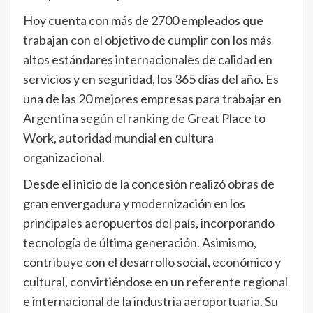
Hoy cuenta con más de 2700 empleados que
trabajan con el objetivo de cumplir con los más
altos estándares internacionales de calidad en
servicios y en seguridad, los 365 días del año. Es
una de las 20 mejores empresas para trabajar en
Argentina según el ranking de Great Place to
Work, autoridad mundial en cultura
organizacional.
Desde el inicio de la concesión realizó obras de
gran envergadura y modernización en los
principales aeropuertos del país, incorporando
tecnología de última generación. Asimismo,
contribuye con el desarrollo social, económico y
cultural, convirtiéndose en un referente regional
e internacional de la industria aeroportuaria. Su