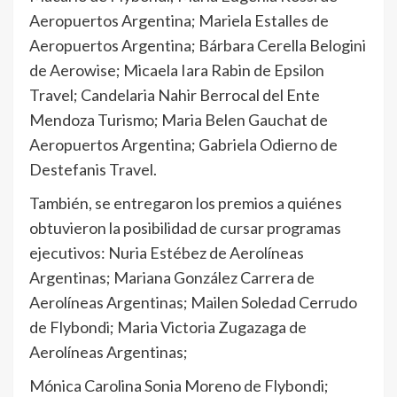
Aeropuertos Argentina; Mariela Estalles de
Aeropuertos Argentina; Bárbara Cerella Belogini
de Aerowise; Micaela Iara Rabin de Epsilon
Travel; Candelaria Nahir Berrocal del Ente
Mendoza Turismo; Maria Belen Gauchat de
Aeropuertos Argentina; Gabriela Odierno de
Destefanis Travel.
También, se entregaron los premios a quiénes
obtuvieron la posibilidad de cursar programas
ejecutivos: Nuria Estébez de Aerolíneas
Argentinas; Mariana González Carrera de
Aerolíneas Argentinas; Mailen Soledad Cerrudo
de Flybondi; Maria Victoria Zugazaga de
Aerolíneas Argentinas;
Mónica Carolina Sonia Moreno de Flybondi;