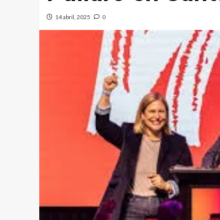
14 abril, 2025
0