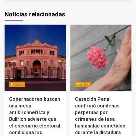
Noticias relacionadas
Política
Política
Gobernadores buscan
Casación Penal
una mesa
confirmó condenas
antikirchnerista y
perpetuas por
Bullrich advierte que
crímenes de lesa
el escenario electoral
humanidad cometidos
condiciona los
durante la dictadura