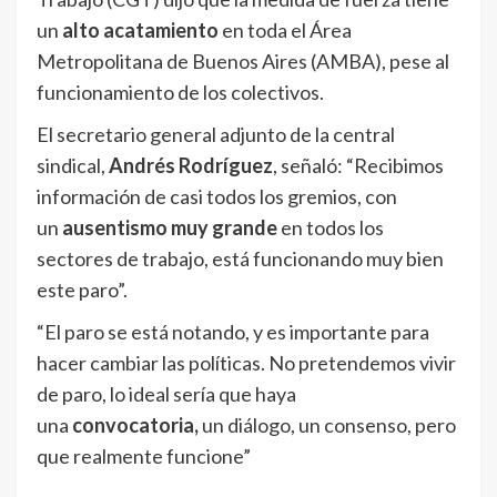
un
alto acatamiento
en toda el Área
Metropolitana de Buenos Aires (AMBA), pese al
funcionamiento de los colectivos.
El secretario general adjunto de la central
sindical,
Andrés Rodríguez
, señaló: “Recibimos
información de casi todos los gremios, con
un
ausentismo muy grande
en todos los
sectores de trabajo, está funcionando muy bien
este paro”.
“El paro se está notando, y es importante para
hacer cambiar las políticas. No pretendemos vivir
de paro, lo ideal sería que haya
una
convocatoria,
un diálogo, un consenso, pero
que realmente funcione”