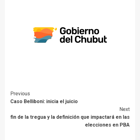
Previous
Caso Belliboni: inicia el juicio
Next
fin de la tregua y la definición que impactará en las
elecciones en PBA