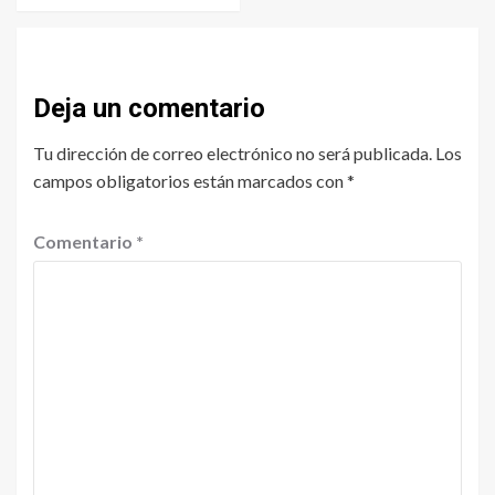
Deja un comentario
Tu dirección de correo electrónico no será publicada.
Los
campos obligatorios están marcados con
*
Comentario
*