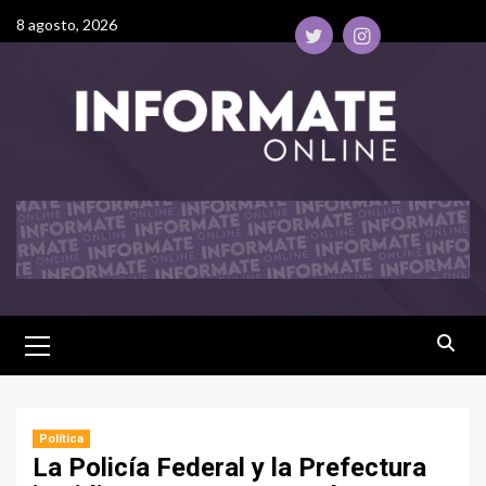
8 agosto, 2026
Política
La Policía Federal y la Prefectura