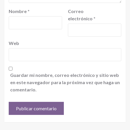
Nombre
*
Correo
electrónico
*
Web
Guardar mi nombre, correo electrónico y sitio web
en este navegador para la próxima vez que haga un
comentario.