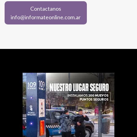
Contactanos
info@informateonline.com.ar