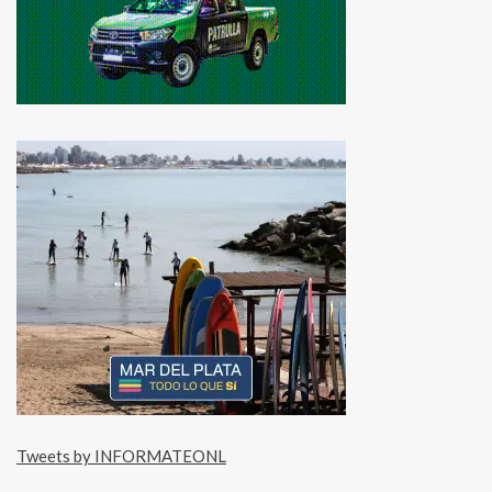
Tweets by INFORMATEONL