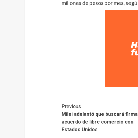
millones de pesos por mes, según 
Previous
Milei adelantó que buscará firma
acuerdo de libre comercio con
Estados Unidos