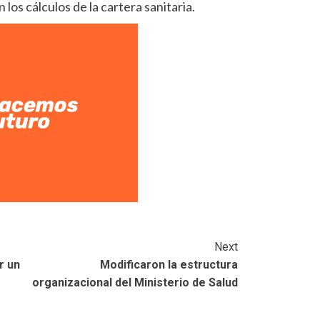
los cálculos de la cartera sanitaria.
Next
r un
Modificaron la estructura
organizacional del Ministerio de Salud