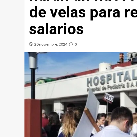
de velas para 
salarios
20 noviembre, 2024
0