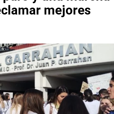
reclamar mejores