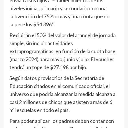
envían a sus hijos a establecimientos de los
niveles inicial, primario y secundario con una
subvención del 75% o más y una cuota que no
supere los $54.396”.
Recibirán el 50% del valor del arancel de jornada
simple, sin incluir actividades
extraprogramáticas, en función de la cuota base
(marzo 2024) para mayo, junio y julio. El voucher
tendrá un tope de $27.198 por hijo.
Según datos provisorios de la Secretaría de
Educación citados en el comunicado oficial, el
universo que podría alcanzar la medida alcanza a
casi 2 millones de chicos que asisten a más de 6
mil escuelas en todo el país.
Para poder aplicar, los padres deben contar con