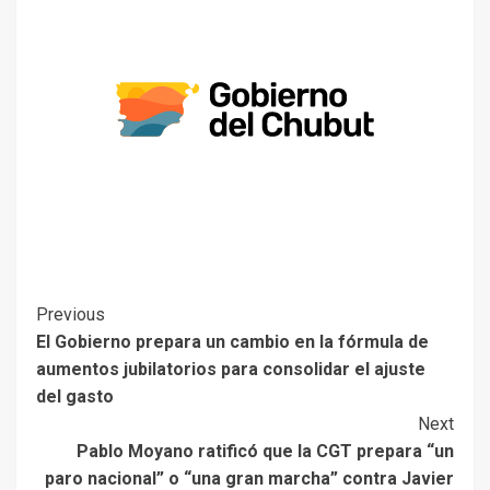
Previous
El Gobierno prepara un cambio en la fórmula de
aumentos jubilatorios para consolidar el ajuste
del gasto
Next
Pablo Moyano ratificó que la CGT prepara “un
paro nacional” o “una gran marcha” contra Javier