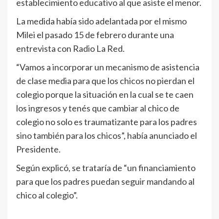
establecimiento educativo al que asiste el menor.
La medida había sido adelantada por el mismo
Milei el pasado 15 de febrero durante una
entrevista con Radio La Red.
“Vamos a incorporar un mecanismo de asistencia
de clase media para que los chicos no pierdan el
colegio porque la situación en la cual se te caen
los ingresos y tenés que cambiar al chico de
colegio no solo es traumatizante para los padres
sino también para los chicos”, había anunciado el
Presidente.
Según explicó, se trataría de “un financiamiento
para que los padres puedan seguir mandando al
chico al colegio”.