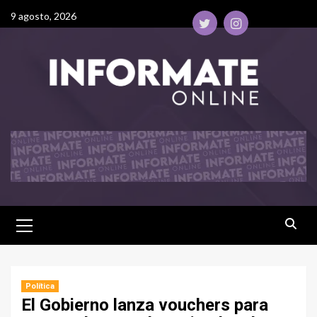
9 agosto, 2026
Política
El Gobierno lanza vouchers para