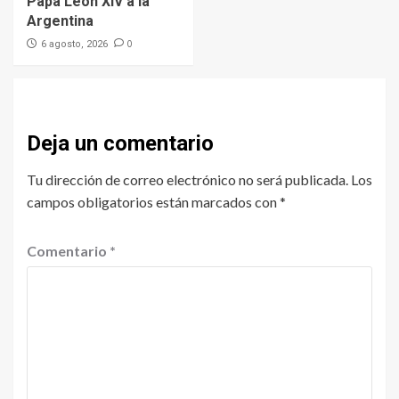
Papa León XIV a la
Argentina
0
6 agosto, 2026
Deja un comentario
Tu dirección de correo electrónico no será publicada.
Los
campos obligatorios están marcados con
*
Comentario
*