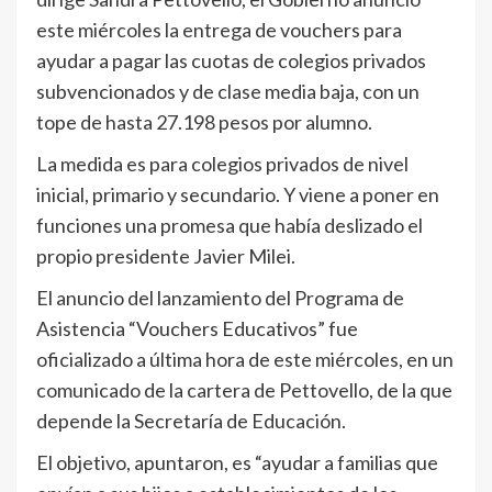
este miércoles la entrega de vouchers para
ayudar a pagar las cuotas de colegios privados
subvencionados y de clase media baja, con un
tope de hasta 27.198 pesos por alumno.
La medida es para colegios privados de nivel
inicial, primario y secundario. Y viene a poner en
funciones una promesa que había deslizado el
propio presidente Javier Milei.
El anuncio del lanzamiento del Programa de
Asistencia “Vouchers Educativos” fue
oficializado a última hora de este miércoles, en un
comunicado de la cartera de Pettovello, de la que
depende la Secretaría de Educación.
El objetivo, apuntaron, es “ayudar a familias que