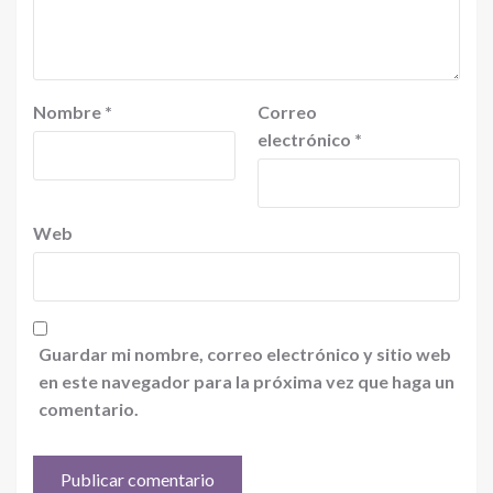
Nombre
*
Correo
electrónico
*
Web
Guardar mi nombre, correo electrónico y sitio web
en este navegador para la próxima vez que haga un
comentario.