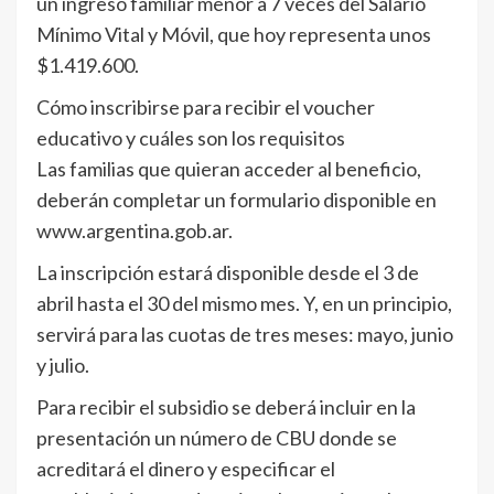
un ingreso familiar menor a 7 veces del Salario
Mínimo Vital y Móvil, que hoy representa unos
$1.419.600.
Cómo inscribirse para recibir el voucher
educativo y cuáles son los requisitos
Las familias que quieran acceder al beneficio,
deberán completar un formulario disponible en
www.argentina.gob.ar.
La inscripción estará disponible desde el 3 de
abril hasta el 30 del mismo mes. Y, en un principio,
servirá para las cuotas de tres meses: mayo, junio
y julio.
Para recibir el subsidio se deberá incluir en la
presentación un número de CBU donde se
acreditará el dinero y especificar el