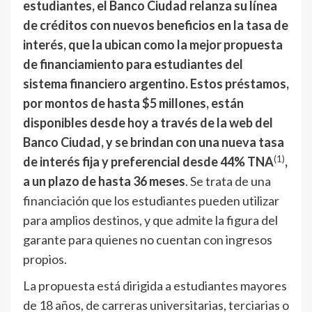
estudiantes, el Banco Ciudad relanza su línea
de créditos con nuevos beneficios en la tasa de
interés, que la ubican como la mejor propuesta
de financiamiento para estudiantes del
sistema financiero argentino. Estos préstamos,
por montos de hasta $5 millones, están
disponibles desde hoy a través de la web del
Banco Ciudad, y se brindan con una nueva tasa
(1)
de interés fija y preferencial desde 44% TNA
,
a un plazo de hasta 36 meses
. Se trata de una
financiación que los estudiantes pueden utilizar
para amplios destinos, y que admite la figura del
garante para quienes no cuentan con ingresos
propios.
La propuesta está dirigida a estudiantes mayores
de 18 años, de carreras universitarias, terciarias o