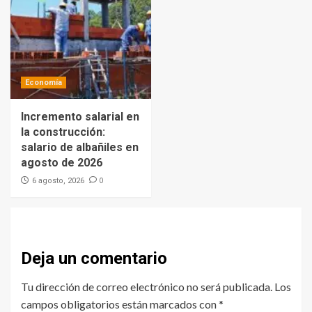
Economía
Incremento salarial en
la construcción:
salario de albañiles en
agosto de 2026
0
6 agosto, 2026
Deja un comentario
Tu dirección de correo electrónico no será publicada.
Los
campos obligatorios están marcados con
*