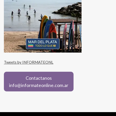
Tweets by INFORMATEONL
Contactanos
info@informateonline.com.ar