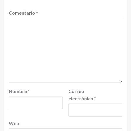
Comentario
*
Nombre
*
Correo
electrónico
*
Web