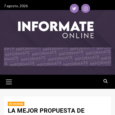
7 agosto, 2026
Economía
LA MEJOR PROPUESTA DE