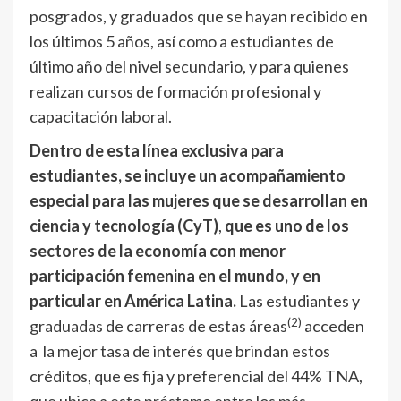
posgrados, y graduados que se hayan recibido en
los últimos 5 años, así como a estudiantes de
último año del nivel secundario, y para quienes
realizan cursos de formación profesional y
capacitación laboral.
Dentro de esta línea exclusiva para
estudiantes, se incluye un acompañamiento
especial para las mujeres que se desarrollan en
ciencia y tecnología (CyT)
,
que es uno de los
sectores de la economía con menor
participación femenina en el mundo, y en
particular en América Latina.
Las estudiantes y
(2)
graduadas de carreras de estas áreas
acceden
a la mejor tasa de interés que brindan estos
créditos, que es fija y preferencial del 44% TNA,