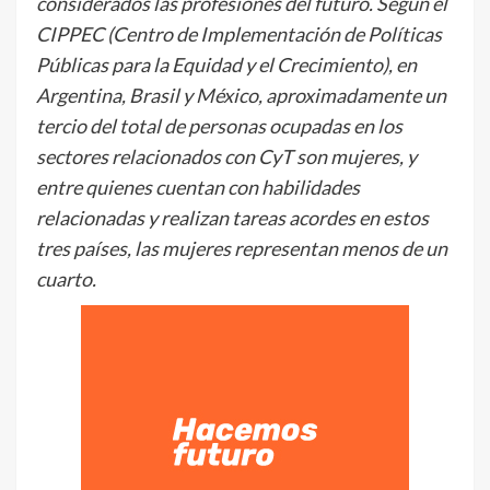
considerados las profesiones del futuro.
Según el
CIPPEC (Centro de Implementación de Políticas
Públicas para la Equidad y el Crecimiento), en
Argentina, Brasil y México, aproximadamente un
tercio del total de personas ocupadas en los
sectores relacionados con CyT son mujeres, y
entre quienes cuentan con habilidades
relacionadas y realizan tareas acordes en estos
tres países, las mujeres representan menos de un
cuarto.