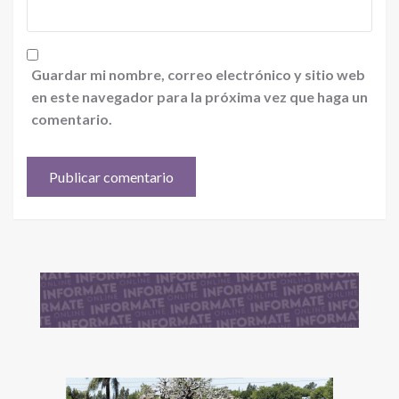
Guardar mi nombre, correo electrónico y sitio web
en este navegador para la próxima vez que haga un
comentario.