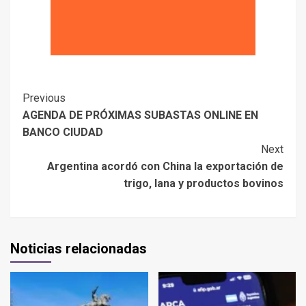
Previous
AGENDA DE PRÓXIMAS SUBASTAS ONLINE EN
BANCO CIUDAD
Next
Argentina acordó con China la exportación de
trigo, lana y productos bovinos
Noticias relacionadas