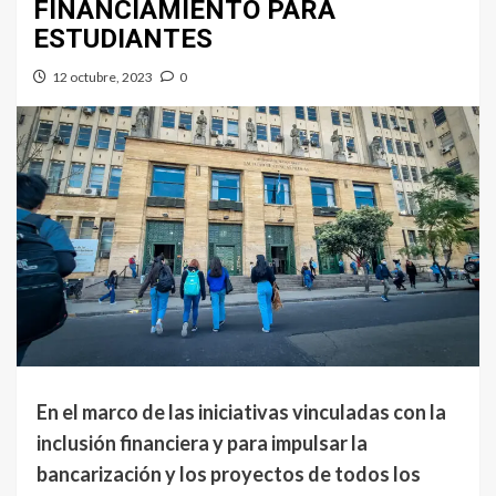
FINANCIAMIENTO PARA
ESTUDIANTES
12 octubre, 2023
0
En el marco de las iniciativas vinculadas con la
inclusión financiera y para impulsar la
bancarización y los proyectos de todos los