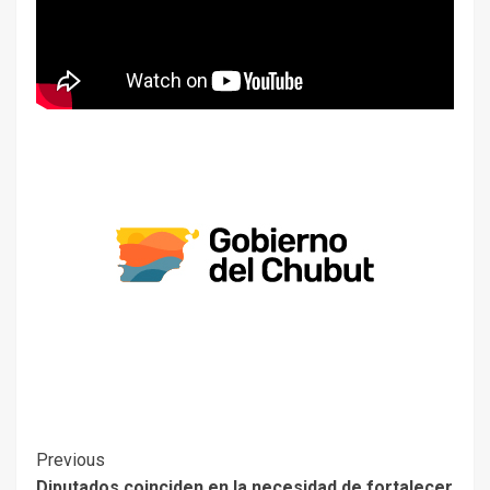
Previous
Diputados coinciden en la necesidad de fortalecer