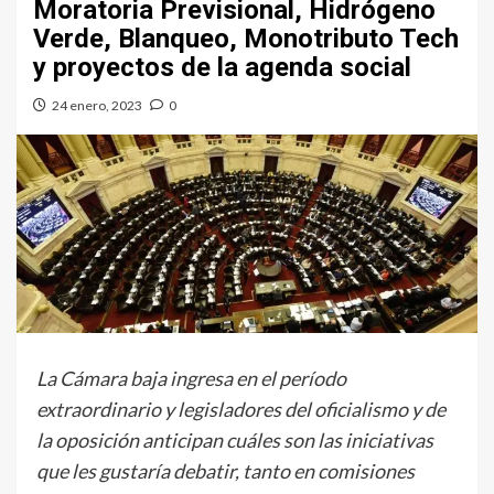
Moratoria Previsional, Hidrógeno
Verde, Blanqueo, Monotributo Tech
y proyectos de la agenda social
24 enero, 2023
0
La Cámara baja ingresa en el período
extraordinario y legisladores del oficialismo y de
la oposición anticipan cuáles son las iniciativas
que les gustaría debatir, tanto en comisiones