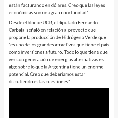
están facturando en dólares. Creo que las leyes
económicas son una gran oportunidad”.
Desde el bloque UCR, el diputado Fernando
Carbajal señaló en relación al proyecto que
propone la producción de Hidrógeno Verde que
“es uno de los grandes atractivos que tiene el país
como inversiones a futuro. Todo lo que tiene que
ver con generación de energías alternativas es
algo sobre lo que la Argentina tiene un enorme
potencial. Creo que deberíamos estar
discutiendo estas cuestiones”.