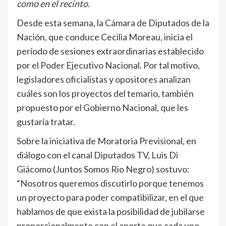
como en el recinto.
Desde esta semana, la Cámara de Diputados de la
Nación, que conduce Cecilia Moreau, inicia el
período de sesiones extraordinarias establecido
por el Poder Ejecutivo Nacional. Por tal motivo,
legisladores oficialistas y opositores analizan
cuáles son los proyectos del temario, también
propuesto por el Gobierno Nacional, que les
gustaría tratar.
Sobre la iniciativa de Moratoria Previsional, en
diálogo con el canal Diputados TV, Luis Di
Giácomo (Juntos Somos Rio Negro) sostuvo:
“Nosotros queremos discutirlo porque tenemos
un proyecto para poder compatibilizar, en el que
hablamos de que exista la posibilidad de jubilarse
proporcionalmente con el aporte que cada uno