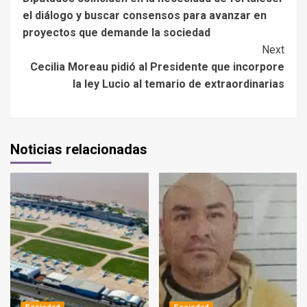
el diálogo y buscar consensos para avanzar en
proyectos que demande la sociedad
Next
Cecilia Moreau pidió al Presidente que incorpore
la ley Lucio al temario de extraordinarias
Noticias relacionadas