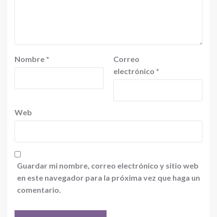
Nombre
*
Correo
electrónico
*
Web
Guardar mi nombre, correo electrónico y sitio web
en este navegador para la próxima vez que haga un
comentario.