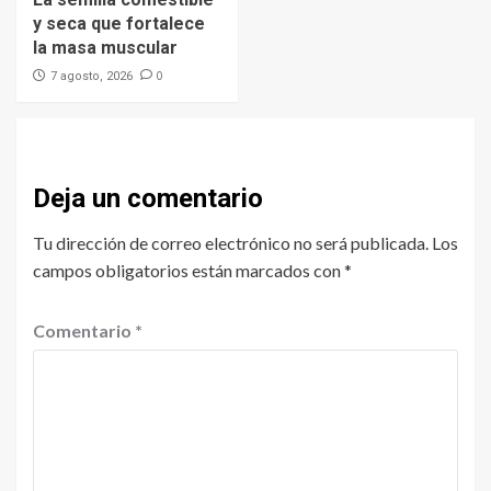
y seca que fortalece
la masa muscular
0
7 agosto, 2026
Deja un comentario
Tu dirección de correo electrónico no será publicada.
Los
campos obligatorios están marcados con
*
Comentario
*