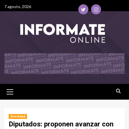
7 agosto, 2026
Sociedad
Diputados: proponen avanzar con