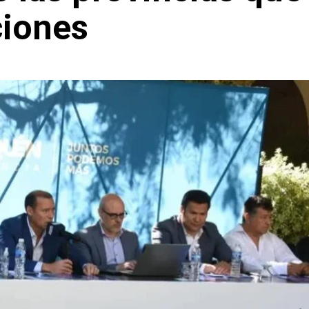
ciones