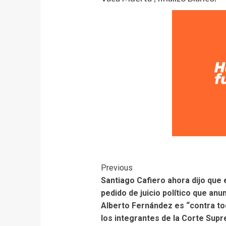
Previous
Santiago Cafiero ahora dijo que 
pedido de juicio político que anu
Alberto Fernández es “contra t
los integrantes de la Corte Sup