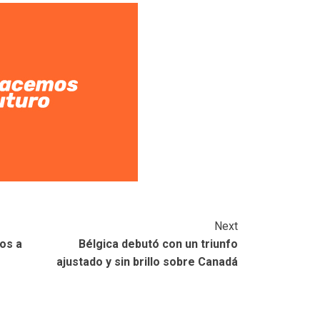
Next
os a
Bélgica debutó con un triunfo
ajustado y sin brillo sobre Canadá