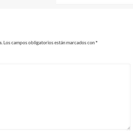
a.
Los campos obligatorios están marcados con
*