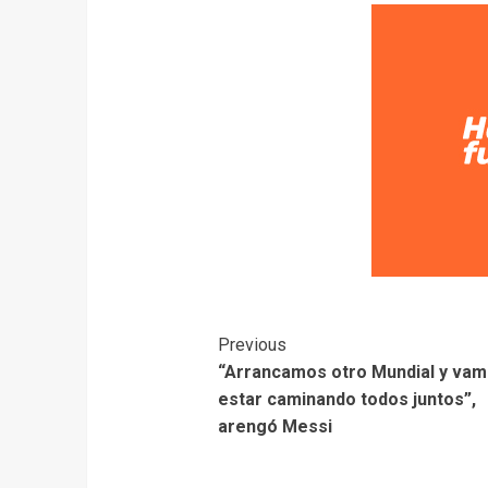
Previous
“Arrancamos otro Mundial y vam
estar caminando todos juntos”,
arengó Messi