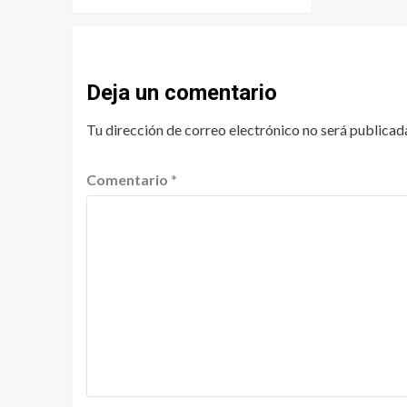
Deja un comentario
Tu dirección de correo electrónico no será publicad
Comentario
*