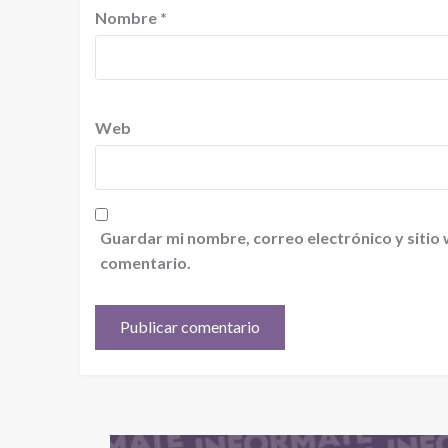
Nombre
*
Web
Guardar mi nombre, correo electrónico y sitio
comentario.