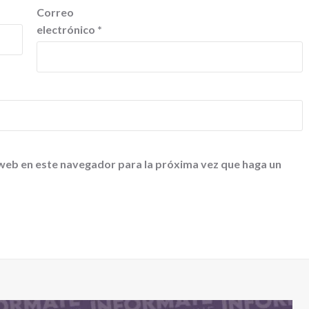
Correo
electrónico
*
 web en este navegador para la próxima vez que haga un