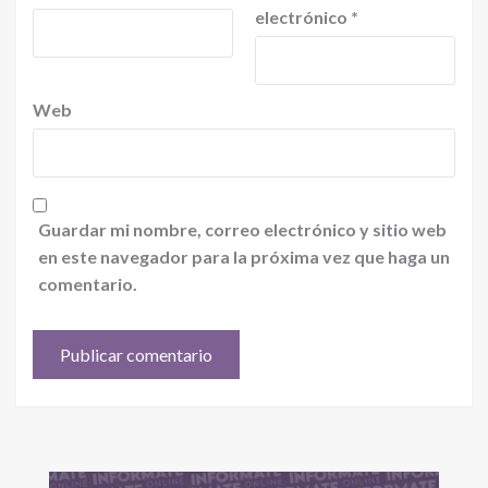
electrónico
*
Web
Guardar mi nombre, correo electrónico y sitio web
en este navegador para la próxima vez que haga un
comentario.