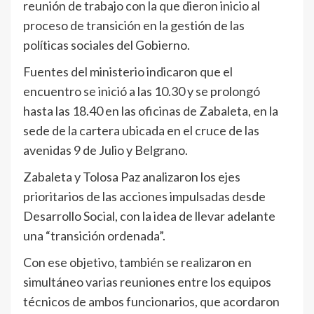
reunión de trabajo con la que dieron inicio al
proceso de transición en la gestión de las
políticas sociales del Gobierno.
Fuentes del ministerio indicaron que el
encuentro se inició a las 10.30 y se prolongó
hasta las 18.40 en las oficinas de Zabaleta, en la
sede de la cartera ubicada en el cruce de las
avenidas 9 de Julio y Belgrano.
Zabaleta y Tolosa Paz analizaron los ejes
prioritarios de las acciones impulsadas desde
Desarrollo Social, con la idea de llevar adelante
una “transición ordenada”.
Con ese objetivo, también se realizaron en
simultáneo varias reuniones entre los equipos
técnicos de ambos funcionarios, que acordaron