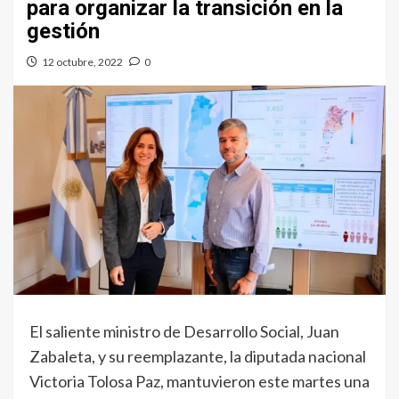
para organizar la transición en la
gestión
12 octubre, 2022
0
El saliente ministro de Desarrollo Social, Juan
Zabaleta, y su reemplazante, la diputada nacional
Victoria Tolosa Paz, mantuvieron este martes una