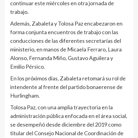
continuar este miércoles en otra jornada de
trabajo.
Además, Zabaleta y Tolosa Paz encabezaron en
forma conjunta encuentros de trabajo con las
conducciones de las diferentes secretarías del
ministerio, en manos de Micaela Ferraro, Laura
Alonso, Fernanda Miño, Gustavo Aguilera y
Emilio Pérsico.
En los próximos días, Zabaleta retomará su rol de
intendente al frente del partido bonaerense de
Hurlingham.
Tolosa Paz, con una amplia trayectoria en la
administración pública enfocada en el área social,
se desempeñó desde diciembre del 2019 como
titular del Consejo Nacional de Coordinación de