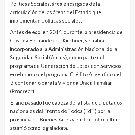
Políticas Sociales, área encargada de la
articulación de las áreas del Estado que
implementan políticas sociales.
Antes de eso, en 2014, durante la presidencia de
Cristina Fernández de Kirchner, se había
incorporado a la Administración Nacional de la
Seguridad Social (Anses), como parte del
programa de Generación de Lotes con Servicios
en el marco del programa Crédito Argentino del
Bicentenario para la Vivienda Única Familiar
(Procrear).
El año pasado fue cabeza de la lista de diputados
nacionales del Frente de Todos (FdT) por la
provincia de Buenos Aires y en diciembre último
asumió como legisladora.