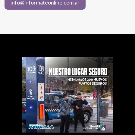
info@informateonline.com.ar