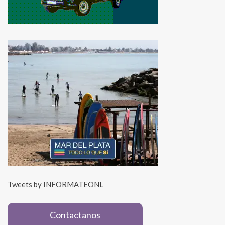
Tweets by INFORMATEONL
Contactanos