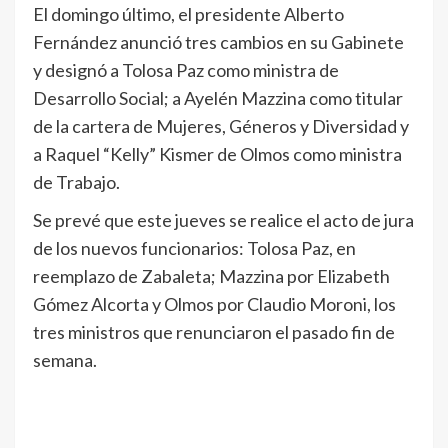
El domingo último, el presidente Alberto
Fernández anunció tres cambios en su Gabinete
y designó a Tolosa Paz como ministra de
Desarrollo Social; a Ayelén Mazzina como titular
de la cartera de Mujeres, Géneros y Diversidad y
a Raquel “Kelly” Kismer de Olmos como ministra
de Trabajo.
Se prevé que este jueves se realice el acto de jura
de los nuevos funcionarios: Tolosa Paz, en
reemplazo de Zabaleta; Mazzina por Elizabeth
Gómez Alcorta y Olmos por Claudio Moroni, los
tres ministros que renunciaron el pasado fin de
semana.