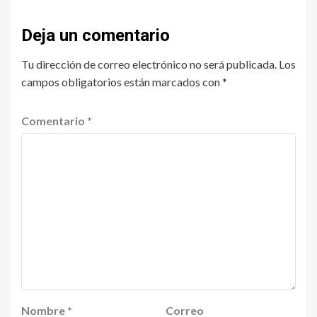
Deja un comentario
Tu dirección de correo electrónico no será publicada.
Los
campos obligatorios están marcados con
*
Comentario
*
Nombre
*
Correo