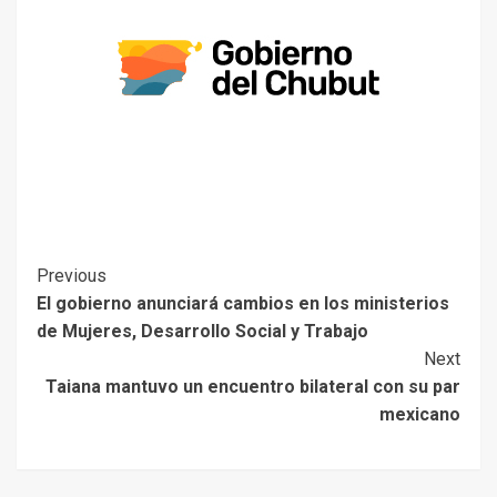
Previous
El gobierno anunciará cambios en los ministerios
de Mujeres, Desarrollo Social y Trabajo
Next
Taiana mantuvo un encuentro bilateral con su par
mexicano