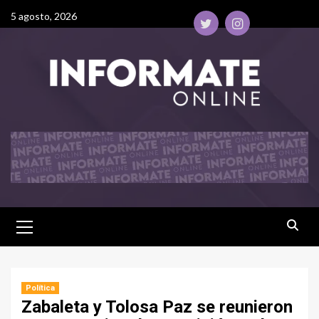
5 agosto, 2026
Política
Zabaleta y Tolosa Paz se reunieron