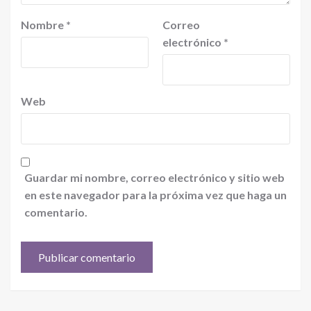
Nombre
*
Correo
electrónico
*
Web
Guardar mi nombre, correo electrónico y sitio web
en este navegador para la próxima vez que haga un
comentario.