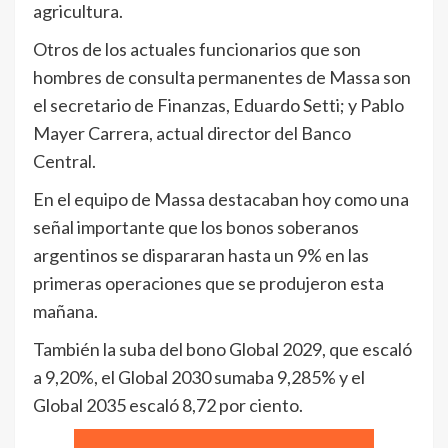
agricultura.
Otros de los actuales funcionarios que son
hombres de consulta permanentes de Massa son
el secretario de Finanzas, Eduardo Setti; y Pablo
Mayer Carrera, actual director del Banco
Central.
En el equipo de Massa destacaban hoy como una
señal importante que los bonos soberanos
argentinos se dispararan hasta un 9% en las
primeras operaciones que se produjeron esta
mañana.
También la suba del bono Global 2029, que escaló
a 9,20%, el Global 2030 sumaba 9,285% y el
Global 2035 escaló 8,72 por ciento.