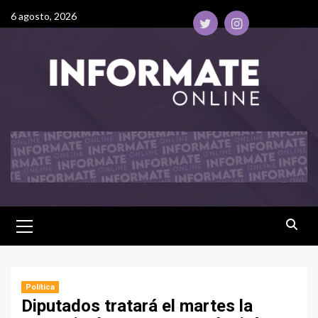
6 agosto, 2026
Política
Diputados tratará el martes la