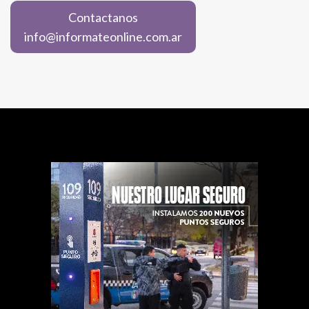
Contactanos
info@informateonline.com.ar