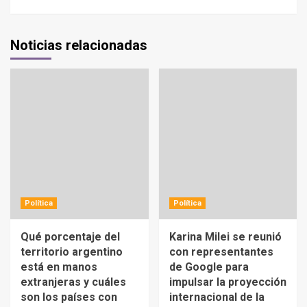
Noticias relacionadas
Política
Política
Qué porcentaje del
Karina Milei se reunió
territorio argentino
con representantes
está en manos
de Google para
extranjeras y cuáles
impulsar la proyección
son los países con
internacional de la