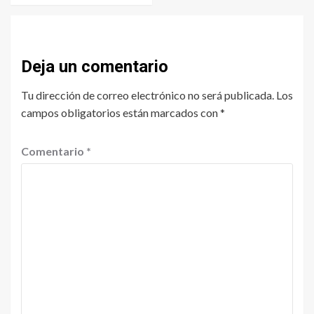
Deja un comentario
Tu dirección de correo electrónico no será publicada.
Los
campos obligatorios están marcados con
*
Comentario
*