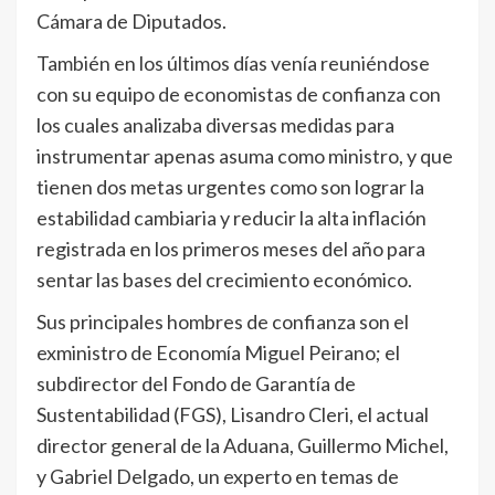
Cámara de Diputados.
También en los últimos días venía reuniéndose
con su equipo de economistas de confianza con
los cuales analizaba diversas medidas para
instrumentar apenas asuma como ministro, y que
tienen dos metas urgentes como son lograr la
estabilidad cambiaria y reducir la alta inflación
registrada en los primeros meses del año para
sentar las bases del crecimiento económico.
Sus principales hombres de confianza son el
exministro de Economía Miguel Peirano; el
subdirector del Fondo de Garantía de
Sustentabilidad (FGS), Lisandro Cleri, el actual
director general de la Aduana, Guillermo Michel,
y Gabriel Delgado, un experto en temas de