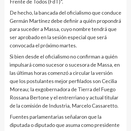
Frente de Todos (FdT)”.
De hecho, la bancada del oficialismo que conduce
Germán Martínez debe definir a quién propondrá
para suceder a Massa, cuyo nombre tendrá que
ser aprobado en la sesión especial que será
convocada el próximo martes.
Si bien desde el oficialismo no confirman a quién
impulsará como sucesor o sucesora de Massa, en
las últimas horas comenzó a circular la versión
que los postulantes mejor perfilados son Cecilia
Moreau; la exgobernadora de Tierra del Fuego
Rossana Bertone y el entrerriano y actual titular
de la comisión de Industria, Marcelo Cassaretto.
Fuentes parlamentarias señalaron que la
diputada o diputado que asuma como presidente