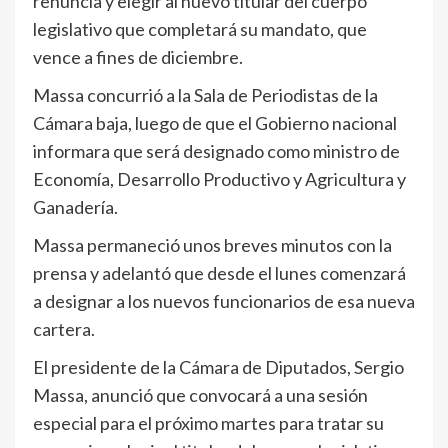
renuncia y elegir al nuevo titular del cuerpo
legislativo que completará su mandato, que
vence a fines de diciembre.
Massa concurrió a la Sala de Periodistas de la
Cámara baja, luego de que el Gobierno nacional
informara que será designado como ministro de
Economía, Desarrollo Productivo y Agricultura y
Ganadería.
Massa permaneció unos breves minutos con la
prensa y adelantó que desde el lunes comenzará
a designar a los nuevos funcionarios de esa nueva
cartera.
El presidente de la Cámara de Diputados, Sergio
Massa, anunció que convocará a una sesión
especial para el próximo martes para tratar su