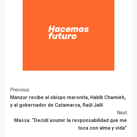
Previous
Manzur recibe al obispo maronita, Habíb Chamieh,
y al gobernador de Catamarca, Raúl Jalil
Next
Massa: “Decidí asumir la responsabilidad que me
toca con alma y vida”