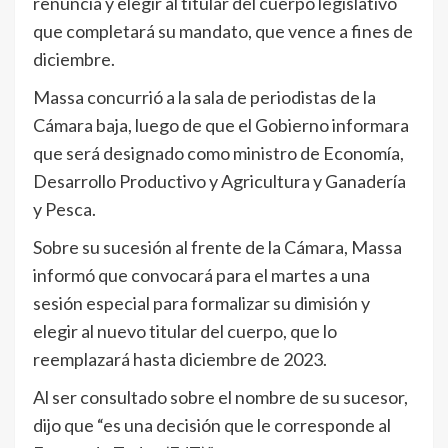
renuncia y elegir al titular del cuerpo legislativo
que completará su mandato, que vence a fines de
diciembre.
Massa concurrió a la sala de periodistas de la
Cámara baja, luego de que el Gobierno informara
que será designado como ministro de Economía,
Desarrollo Productivo y Agricultura y Ganadería
y Pesca.
Sobre su sucesión al frente de la Cámara, Massa
informó que convocará para el martes a una
sesión especial para formalizar su dimisión y
elegir al nuevo titular del cuerpo, que lo
reemplazará hasta diciembre de 2023.
Al ser consultado sobre el nombre de su sucesor,
dijo que “es una decisión que le corresponde al