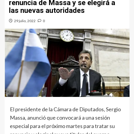
renuncia de Massa y se elegirá a
las nuevas autoridades
29 julio, 2022
0
El presidente de la Cámara de Diputados, Sergio
Massa, anunció que convocará a una sesión
especial para el próximo martes para tratar su