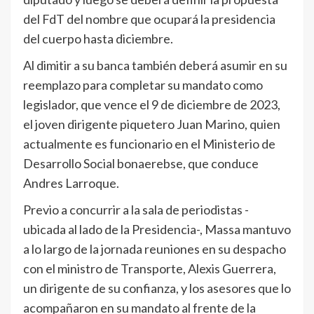
del FdT del nombre que ocupará la presidencia
del cuerpo hasta diciembre.
Al dimitir a su banca también deberá asumir en su
reemplazo para completar su mandato como
legislador, que vence el 9 de diciembre de 2023,
el joven dirigente piquetero Juan Marino, quien
actualmente es funcionario en el Ministerio de
Desarrollo Social bonaerebse, que conduce
Andres Larroque.
Previo a concurrir a la sala de periodistas -
ubicada al lado de la Presidencia-, Massa mantuvo
a lo largo de la jornada reuniones en su despacho
con el ministro de Transporte, Alexis Guerrera,
un dirigente de su confianza, y los asesores que lo
acompañaron en su mandato al frente de la