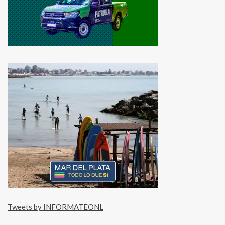
Tweets by INFORMATEONL