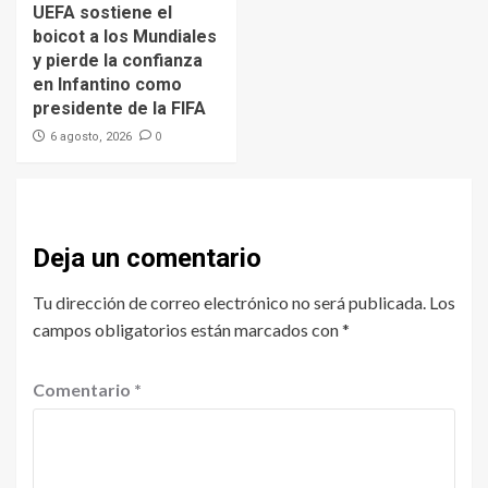
UEFA sostiene el
boicot a los Mundiales
y pierde la confianza
en Infantino como
presidente de la FIFA
0
6 agosto, 2026
Deja un comentario
Tu dirección de correo electrónico no será publicada.
Los
campos obligatorios están marcados con
*
Comentario
*