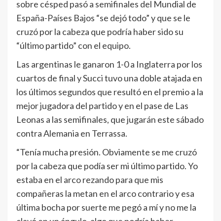
sobre césped pasó a semifinales del Mundial de
España-Países Bajos “se dejó todo” y que se le
cruzó por la cabeza que podría haber sido su
“último partido” con el equipo.
Las argentinas le ganaron 1-0 a Inglaterra por los
cuartos de final y Succi tuvo una doble atajada en
los últimos segundos que resultó en el premio a la
mejor jugadora del partido y en el pase de Las
Leonas a las semifinales, que jugarán este sábado
contra Alemania en Terrassa.
“Tenía mucha presión. Obviamente se me cruzó
por la cabeza que podía ser mi último partido. Yo
estaba en el arco rezando para que mis
compañeras la metan en el arco contrario y esa
última bocha por suerte me pegó a mí y no me la