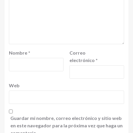
Nombre
*
Correo
electrónico
*
Web
Guardar mi nombre, correo electrónico y sitio web
en este navegador para la próxima vez que haga un
comentario.