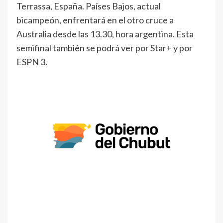
Terrassa, España. Países Bajos, actual
bicampeón, enfrentará en el otro cruce a
Australia desde las 13.30, hora argentina. Esta
semifinal también se podrá ver por Star+ y por
ESPN 3.