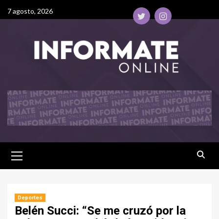
7 agosto, 2026
Deportes
Belén Succi: “Se me cruzó por la