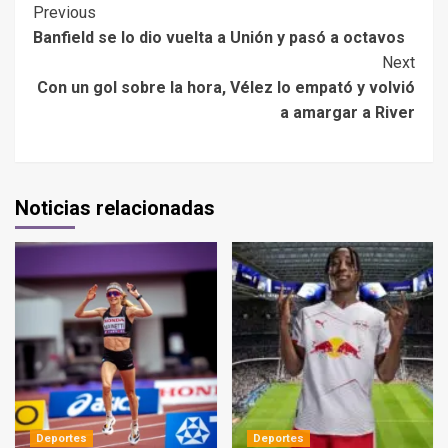
Previous
Banfield se lo dio vuelta a Unión y pasó a octavos
Next
Con un gol sobre la hora, Vélez lo empató y volvió
a amargar a River
Noticias relacionadas
Deportes
Deportes