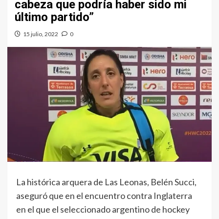
cabeza que podría haber sido mi
último partido”
15 julio, 2022
0
La histórica arquera de Las Leonas, Belén Succi,
aseguró que en el encuentro contra Inglaterra
en el que el seleccionado argentino de hockey