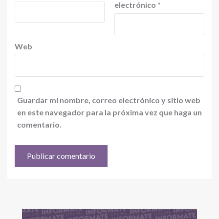
electrónico
*
Web
Guardar mi nombre, correo electrónico y sitio web
en este navegador para la próxima vez que haga un
comentario.