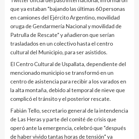
que ya estaban “bajando las últimas 60 personas
en camiones del Ejército Argentino, movilidad
oruga de Gendarmería Nacional y movilidad de
Patrulla de Rescate” y añadieron que serían
trasladados en un colectivo hasta el centro
cultural del Municipio, para ser asistidos.
El Centro Cultural de Uspallata, dependiente del
mencionado municipio se transformó en un
centro de asistencia para recibir a los varados en
la alta montaña, debido al temporal de nieve que
complicó el tránsito y el posterior rescate.
Fabián Tello, secretario general de la intendencia
de Las Heras y parte del comité de crisis que
operó ante la emergencia, celebró que “después
de haber vivido tantas horas de tensión” ya