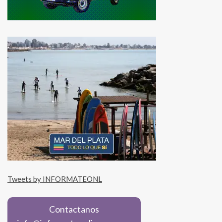
Tweets by INFORMATEONL
Contactanos