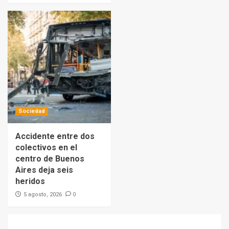
Sociedad
Accidente entre dos
colectivos en el
centro de Buenos
Aires deja seis
heridos
0
5 agosto, 2026