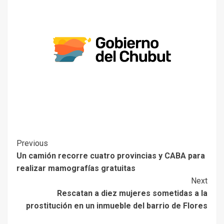
Previous
Un camión recorre cuatro provincias y CABA para
realizar mamografías gratuitas
Next
Rescatan a diez mujeres sometidas a la
prostitución en un inmueble del barrio de Flores