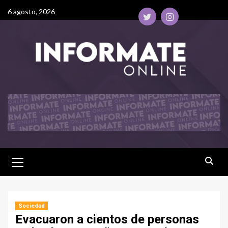
6 agosto, 2026
Sociedad
Evacuaron a cientos de personas