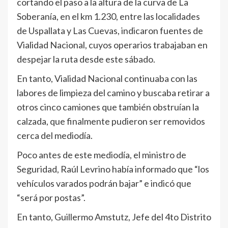
cortando el paso a la altura de la curva de La
Soberanía, en el km 1.230, entre las localidades
de Uspallata y Las Cuevas, indicaron fuentes de
Vialidad Nacional, cuyos operarios trabajaban en
despejar la ruta desde este sábado.
En tanto, Vialidad Nacional continuaba con las
labores de limpieza del camino y buscaba retirar a
otros cinco camiones que también obstruían la
calzada, que finalmente pudieron ser removidos
cerca del mediodía.
Poco antes de este mediodía, el ministro de
Seguridad, Raúl Levrino había informado que “los
vehículos varados podrán bajar” e indicó que
“será por postas”.
En tanto, Guillermo Amstutz, Jefe del 4to Distrito