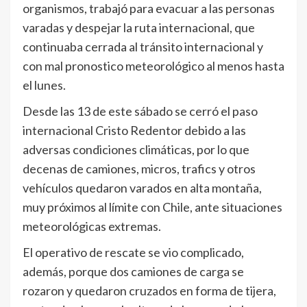
organismos, trabajó para evacuar a las personas
varadas y despejar la ruta internacional, que
continuaba cerrada al tránsito internacional y
con mal pronostico meteorológico al menos hasta
el lunes.
Desde las 13 de este sábado se cerró el paso
internacional Cristo Redentor debido a las
adversas condiciones climáticas, por lo que
decenas de camiones, micros, trafics y otros
vehículos quedaron varados en alta montaña,
muy próximos al límite con Chile, ante situaciones
meteorológicas extremas.
El operativo de rescate se vio complicado,
además, porque dos camiones de carga se
rozaron y quedaron cruzados en forma de tijera,