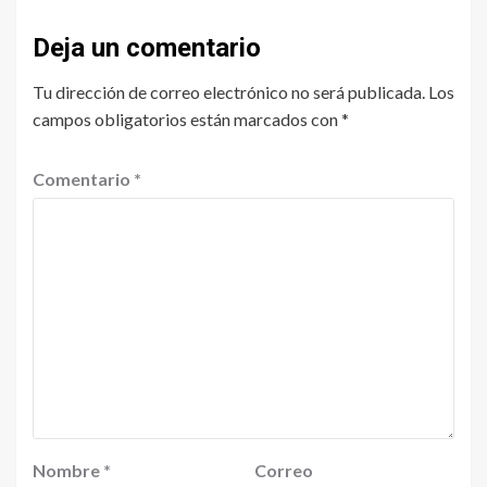
Deja un comentario
Tu dirección de correo electrónico no será publicada.
Los
campos obligatorios están marcados con
*
Comentario
*
Nombre
*
Correo