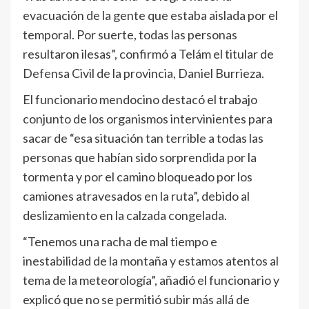
evacuación de la gente que estaba aislada por el
temporal. Por suerte, todas las personas
resultaron ilesas”, confirmó a Telám el titular de
Defensa Civil de la provincia, Daniel Burrieza.
El funcionario mendocino destacó el trabajo
conjunto de los organismos intervinientes para
sacar de “esa situación tan terrible a todas las
personas que habían sido sorprendida por la
tormenta y por el camino bloqueado por los
camiones atravesados en la ruta”, debido al
deslizamiento en la calzada congelada.
“Tenemos una racha de mal tiempo e
inestabilidad de la montaña y estamos atentos al
tema de la meteorología”, añadió el funcionario y
explicó que no se permitió subir más allá de