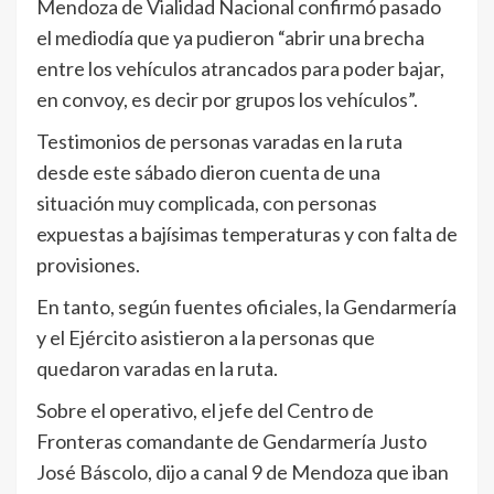
Mendoza de Vialidad Nacional confirmó pasado
el mediodía que ya pudieron “abrir una brecha
entre los vehículos atrancados para poder bajar,
en convoy, es decir por grupos los vehículos”.
Testimonios de personas varadas en la ruta
desde este sábado dieron cuenta de una
situación muy complicada, con personas
expuestas a bajísimas temperaturas y con falta de
provisiones.
En tanto, según fuentes oficiales, la Gendarmería
y el Ejército asistieron a la personas que
quedaron varadas en la ruta.
Sobre el operativo, el jefe del Centro de
Fronteras comandante de Gendarmería Justo
José Báscolo, dijo a canal 9 de Mendoza que iban