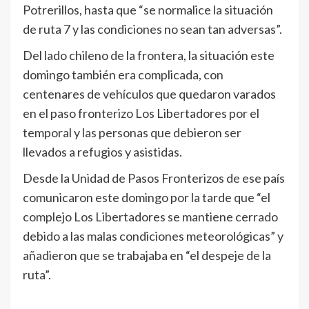
Potrerillos, hasta que “se normalice la situación
de ruta 7 y las condiciones no sean tan adversas”.
Del lado chileno de la frontera, la situación este
domingo también era complicada, con
centenares de vehículos que quedaron varados
en el paso fronterizo Los Libertadores por el
temporal y las personas que debieron ser
llevados a refugios y asistidas.
Desde la Unidad de Pasos Fronterizos de ese país
comunicaron este domingo por la tarde que “el
complejo Los Libertadores se mantiene cerrado
debido a las malas condiciones meteorológicas” y
añadieron que se trabajaba en “el despeje de la
ruta”.