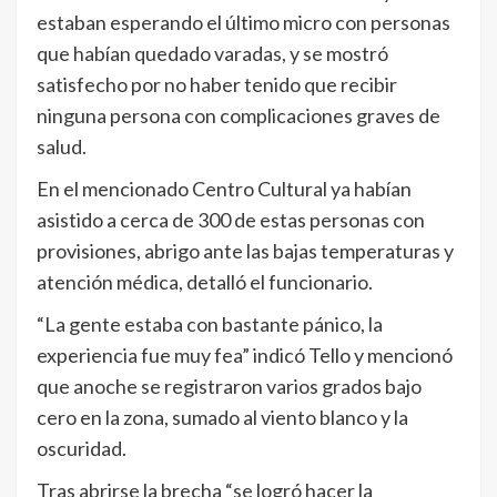
estaban esperando el último micro con personas
que habían quedado varadas, y se mostró
satisfecho por no haber tenido que recibir
ninguna persona con complicaciones graves de
salud.
En el mencionado Centro Cultural ya habían
asistido a cerca de 300 de estas personas con
provisiones, abrigo ante las bajas temperaturas y
atención médica, detalló el funcionario.
“La gente estaba con bastante pánico, la
experiencia fue muy fea” indicó Tello y mencionó
que anoche se registraron varios grados bajo
cero en la zona, sumado al viento blanco y la
oscuridad.
Tras abrirse la brecha “se logró hacer la