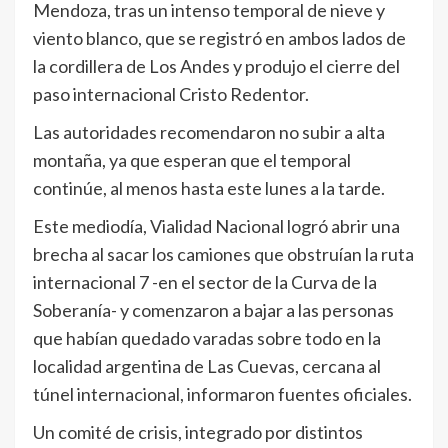
Mendoza, tras un intenso temporal de nieve y
viento blanco, que se registró en ambos lados de
la cordillera de Los Andes y produjo el cierre del
paso internacional Cristo Redentor.
Las autoridades recomendaron no subir a alta
montaña, ya que esperan que el temporal
continúe, al menos hasta este lunes a la tarde.
Este mediodía, Vialidad Nacional logró abrir una
brecha al sacar los camiones que obstruían la ruta
internacional 7 -en el sector de la Curva de la
Soberanía- y comenzaron a bajar a las personas
que habían quedado varadas sobre todo en la
localidad argentina de Las Cuevas, cercana al
túnel internacional, informaron fuentes oficiales.
Un comité de crisis, integrado por distintos