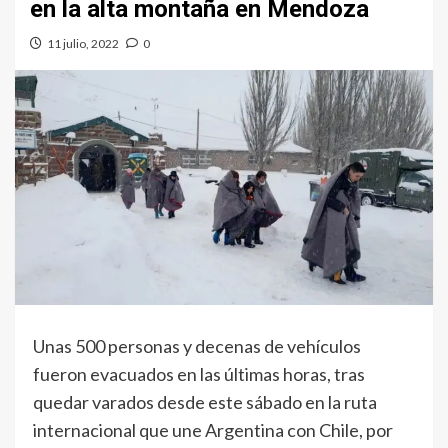
en la alta montaña en Mendoza
11 julio, 2022
0
Unas 500 personas y decenas de vehículos
fueron evacuados en las últimas horas, tras
quedar varados desde este sábado en la ruta
internacional que une Argentina con Chile, por