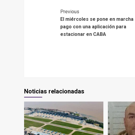
Previous
El miércoles se pone en marcha 
pago con una aplicación para
estacionar en CABA
Noticias relacionadas