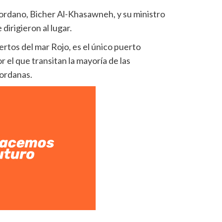
 jordano, Bicher Al-Khasawneh, y su ministro
dirigieron al lugar.
ertos del mar Rojo, es el único puerto
 el que transitan la mayoría de las
jordanas.