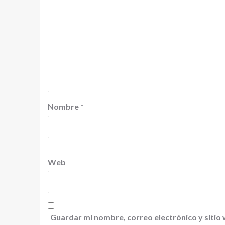
Nombre
*
Web
Guardar mi nombre, correo electrónico y sitio