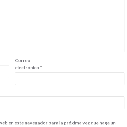
Correo
electrónico
*
 web en este navegador para la próxima vez que haga un