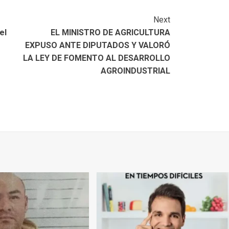
Next
el
EL MINISTRO DE AGRICULTURA
EXPUSO ANTE DIPUTADOS Y VALORÓ
LA LEY DE FOMENTO AL DESARROLLO
AGROINDUSTRIAL