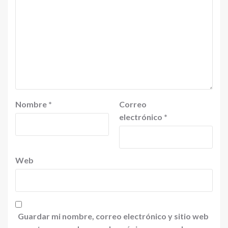
Nombre
*
Correo
electrónico
*
Web
Guardar mi nombre, correo electrónico y sitio web