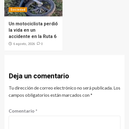
Sociedad
Un motociclista perdió
la vida en un
accidente en la Ruta 6
0
6 agosto, 2026
Deja un comentario
Tu dirección de correo electrónico no será publicada.
Los
campos obligatorios están marcados con
*
Comentario
*