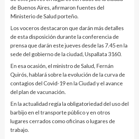
de Buenos Aires, afirmaron fuentes del
Ministerio de Salud porteño.
Los voceros destacaron que darán más detalles
de esta disposición durante la conferencia de
prensa que darán este jueves desde las 7.45 en la
sede del gobierno de la ciudad, Uspallata 3160.
En esa ocasión, el ministro de Salud, Fernán
Quirós, hablará sobre la evolución de la curva de
contagios del Covid-19 en la Ciudad y el avance
del plan de vacunación.
En la actualidad regía la obligatoriedad del uso del
barbijo en el transporte público y en otros
lugares cerrados como oficinas o lugares de
trabajo.