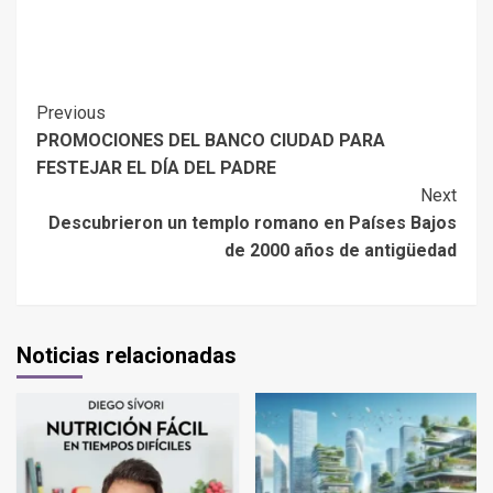
Previous
PROMOCIONES DEL BANCO CIUDAD PARA
FESTEJAR EL DÍA DEL PADRE
Next
Descubrieron un templo romano en Países Bajos
de 2000 años de antigüedad
Noticias relacionadas