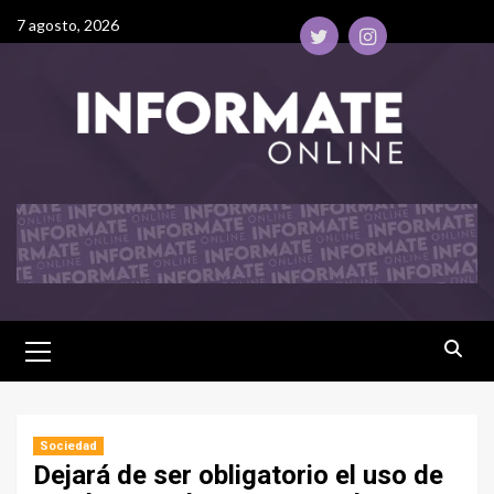
7 agosto, 2026
Sociedad
Dejará de ser obligatorio el uso de