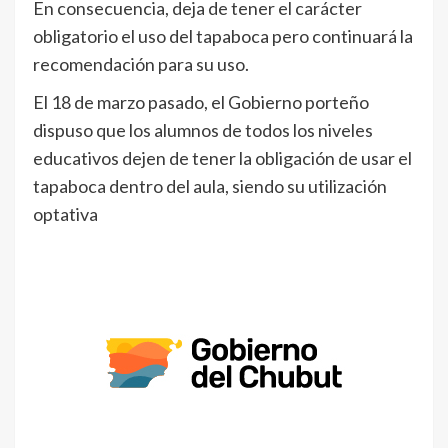
En consecuencia, deja de tener el carácter
obligatorio el uso del tapaboca pero continuará la
recomendación para su uso.
El 18 de marzo pasado, el Gobierno porteño
dispuso que los alumnos de todos los niveles
educativos dejen de tener la obligación de usar el
tapaboca dentro del aula, siendo su utilización
optativa