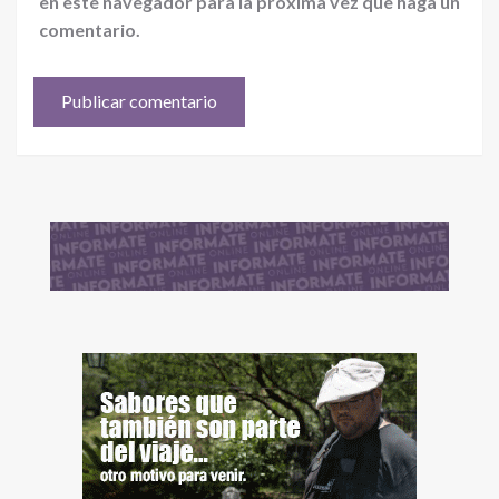
en este navegador para la próxima vez que haga un
comentario.