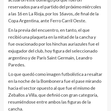
reservados para el partido del próximo miércoles
a las 16 en La Rioja, por los 16avos,.de final de la
Copa Argentina, ante Ferro Carril Oeste.
En la previa del encuentro, en tanto, el que
recibió una plaqueta en la mitad de la cancha y
fue ovacionado por los hinchas auriazules fue el
exjugador del club, hoy figura del seleccionado
argentino y de París Saint Germain, Leandro
Paredes.
Lo que quedó como imagen futbolística a resaltar
en la noche de la Bombonera fue el pase mirando
hacia el sector opuesto al que fue el mismo de
Zeballos a Villa, que definió con gran categoría,
resumiéndose entre ambos las figuras de la
cancha.