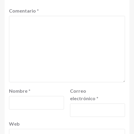
Comentario
*
Nombre
*
Correo
electrónico
*
Web