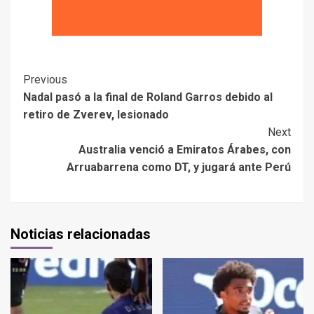
Previous
Nadal pasó a la final de Roland Garros debido al
retiro de Zverev, lesionado
Next
Australia venció a Emiratos Árabes, con
Arruabarrena como DT, y jugará ante Perú
Noticias relacionadas