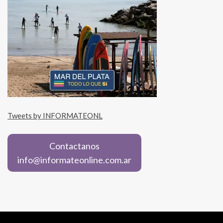
Tweets by INFORMATEONL
Contactanos
info@informateonline.com.ar