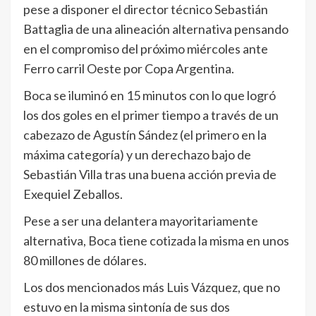
pese a disponer el director técnico Sebastián
Battaglia de una alineación alternativa pensando
en el compromiso del próximo miércoles ante
Ferro carril Oeste por Copa Argentina.
Boca se iluminó en 15 minutos con lo que logró
los dos goles en el primer tiempo a través de un
cabezazo de Agustín Sández (el primero en la
máxima categoría) y un derechazo bajo de
Sebastián Villa tras una buena acción previa de
Exequiel Zeballos.
Pese a ser una delantera mayoritariamente
alternativa, Boca tiene cotizada la misma en unos
80 millones de dólares.
Los dos mencionados más Luis Vázquez, que no
estuvo en la misma sintonía de sus dos