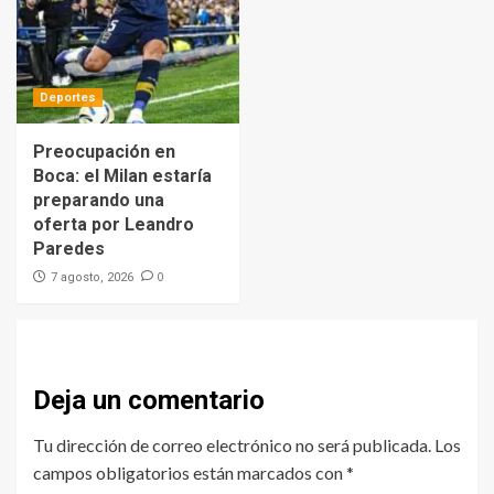
Deportes
Preocupación en
Boca: el Milan estaría
preparando una
oferta por Leandro
Paredes
0
7 agosto, 2026
Deja un comentario
Tu dirección de correo electrónico no será publicada.
Los
campos obligatorios están marcados con
*