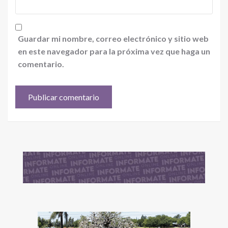
Guardar mi nombre, correo electrónico y sitio web
en este navegador para la próxima vez que haga un
comentario.