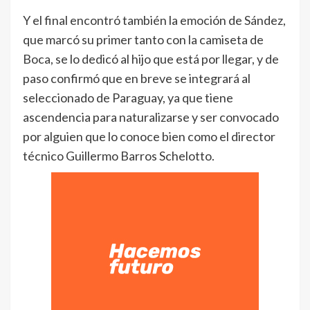
Y el final encontró también la emoción de Sández,
que marcó su primer tanto con la camiseta de
Boca, se lo dedicó al hijo que está por llegar, y de
paso confirmó que en breve se integrará al
seleccionado de Paraguay, ya que tiene
ascendencia para naturalizarse y ser convocado
por alguien que lo conoce bien como el director
técnico Guillermo Barros Schelotto.