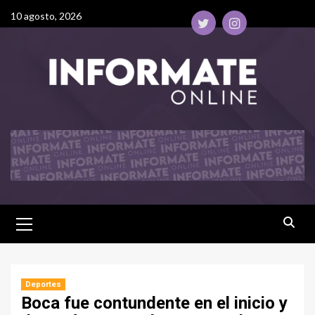
10 agosto, 2026
Deportes
Boca fue contundente en el inicio y