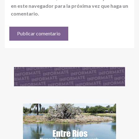
en este navegador para la próxima vez que haga un
comentario.