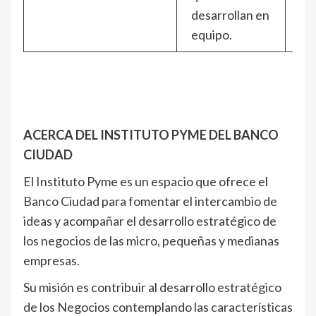
desarrollan en
equipo.
ACERCA DEL INSTITUTO PYME DEL BANCO
CIUDAD
El Instituto Pyme es un espacio que ofrece el
Banco Ciudad para fomentar el intercambio de
ideas y acompañar el desarrollo estratégico de
los negocios de las micro, pequeñas y medianas
empresas.
Su misión es contribuir al desarrollo estratégico
de los Negocios contemplando las características