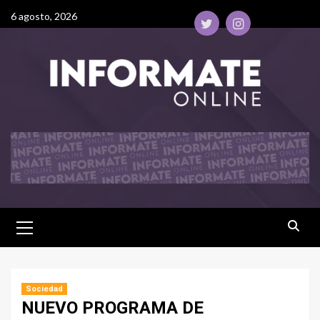
6 agosto, 2026
Sociedad
NUEVO PROGRAMA DE