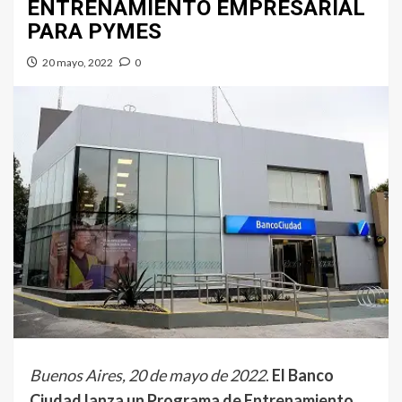
ENTRENAMIENTO EMPRESARIAL
PARA PYMES
20 mayo, 2022
0
Buenos Aires, 20 de mayo de 2022
.
El Banco
Ciudad lanza un Programa de Entrenamiento