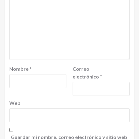
Nombre
*
Correo
electrónico
*
Web
Guardar mi nombre, correo electrónico y sitio web