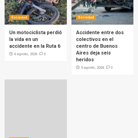
Sociedad
Sociedad
Un motociclista perdió
Accidente entre dos
la vida en un
colectivos en el
accidente en la Ruta 6
centro de Buenos
Aires deja seis
0
6 agosto, 2026
heridos
0
5 agosto, 2026