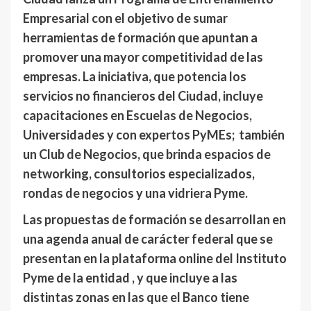
Empresarial con el objetivo de sumar
herramientas de formación que apuntan a
promover una mayor competitividad de las
empresas. La iniciativa, que potencia los
servicios no financieros del Ciudad, incluye
capacitaciones en Escuelas de Negocios,
Universidades y con expertos PyMEs; también
un Club de Negocios, que brinda espacios de
networking, consultorios especializados,
rondas de negocios y una vidriera Pyme.
Las propuestas de formación se desarrollan en
una agenda anual de carácter federal que se
presentan en la plataforma online del Instituto
Pyme de la entidad , y que incluye a las
distintas zonas en las que el Banco tiene