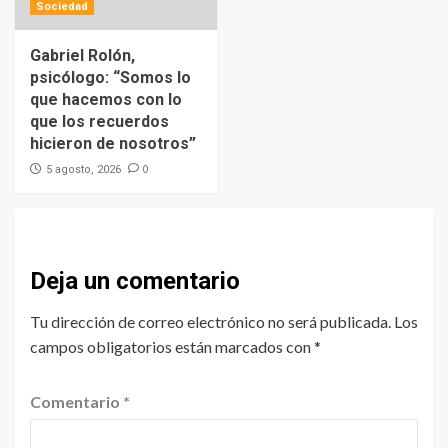
Sociedad
Gabriel Rolón,
psicólogo: “Somos lo
que hacemos con lo
que los recuerdos
hicieron de nosotros”
0
5 agosto, 2026
Deja un comentario
Tu dirección de correo electrónico no será publicada.
Los
campos obligatorios están marcados con
*
Comentario
*