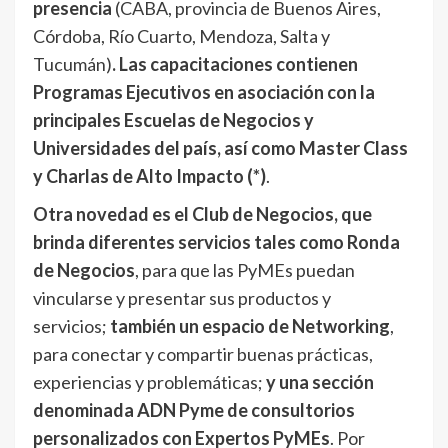
presencia
(CABA, provincia de Buenos Aires,
Córdoba, Río Cuarto, Mendoza, Salta y
Tucumán)
. Las capacitaciones contienen
Programas Ejecutivos en asociación con la
principales Escuelas de Negocios y
Universidades del país, así como Master Class
y Charlas de Alto Impacto
(*)
.
Otra novedad es el Club de Negocios, que
brinda diferentes servicios tales como Ronda
de Negocios
, para que las PyMEs puedan
vincularse y presentar sus productos y
servicios;
también un espacio de Networking
,
para conectar y compartir buenas prácticas,
experiencias y problemáticas;
y una sección
denominada ADN Pyme de consultorios
personalizados con Expertos PyMEs
. Por