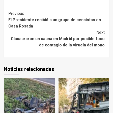
Previous
El Presidente recibió a un grupo de censistas en
Casa Rosada
Next
Clausuraron un sauna en Madrid por posible foco
de contagio de la viruela del mono
Noticias relacionadas