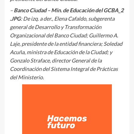
–
Banco Ciudad – Min. de Educación del GCBA_2
.JPG
: De izq. a der., Elena Cafaldo, subgerenta
general de Desarrollo y Transformación
Organizacional del Banco Ciudad; Guillermo A.
Laje, presidente de la entidad financiera; Soledad
Acuña, ministra de Educación de la Ciudad; y
Gonzalo Straface, director General de la
Coordinación del Sistema Integral de Prácticas
del Ministerio.