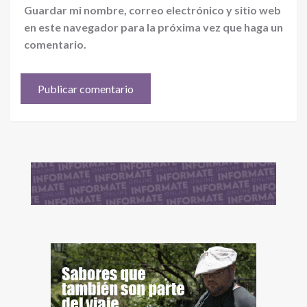
Guardar mi nombre, correo electrónico y sitio web
en este navegador para la próxima vez que haga un
comentario.