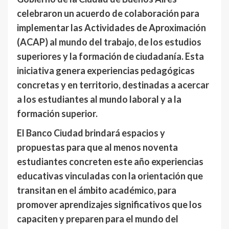
celebraron un acuerdo de colaboración para
implementar las Actividades de Aproximación
(ACAP) al mundo del trabajo, de los estudios
superiores y la formación de ciudadanía. Esta
iniciativa genera experiencias pedagógicas
concretas y en territorio, destinadas a acercar
a los estudiantes al mundo laboral y a la
formación superior.
El Banco Ciudad brindará espacios y
propuestas para que al menos noventa
estudiantes concreten este año experiencias
educativas vinculadas con la orientación que
transitan en el ámbito académico, para
promover aprendizajes significativos que los
capaciten y preparen para el mundo del