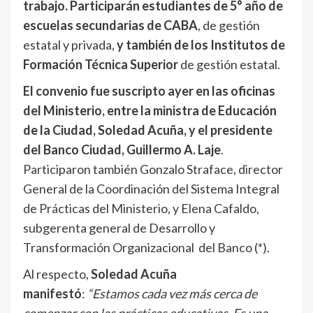
trabajo. Participarán estudiantes de 5° año de
escuelas secundarias de CABA
, de gestión
estatal y privada,
y también de los Institutos de
Formación Técnica Superior
de gestión estatal.
El convenio fue suscripto ayer en las oficinas
del Ministerio, entre la ministra de Educación
de la Ciudad, Soledad Acuña, y el presidente
del Banco Ciudad, Guillermo A. Laje
.
Participaron también Gonzalo Straface, director
General de la Coordinación del Sistema Integral
de Prácticas del Ministerio, y Elena Cafaldo,
subgerenta general de Desarrollo y
Transformación Organizacional del Banco (*).
Al respecto,
Soledad Acuña
manifestó
:
“Estamos cada vez más cerca de