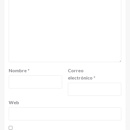
Nombre
*
Correo
electrónico
*
Web