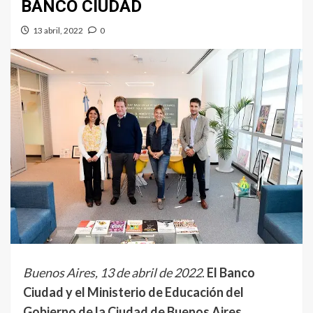
BANCO CIUDAD
13 abril, 2022
0
Buenos Aires, 13 de abril de 2022
.
El Banco
Ciudad y el Ministerio de Educación del
Gobierno de la Ciudad de Buenos Aires