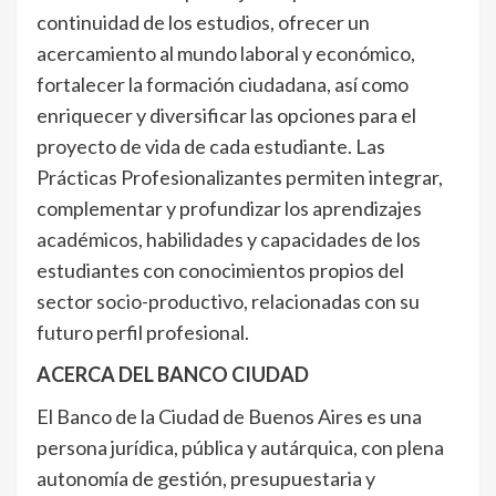
continuidad de los estudios, ofrecer un
acercamiento al mundo laboral y económico,
fortalecer la formación ciudadana, así como
enriquecer y diversificar las opciones para el
proyecto de vida de cada estudiante. Las
Prácticas Profesionalizantes permiten integrar,
complementar y profundizar los aprendizajes
académicos, habilidades y capacidades de los
estudiantes con conocimientos propios del
sector socio-productivo, relacionadas con su
futuro perfil profesional.
ACERCA DEL BANCO CIUDAD
El Banco de la Ciudad de Buenos Aires es una
persona jurídica, pública y autárquica, con plena
autonomía de gestión, presupuestaria y