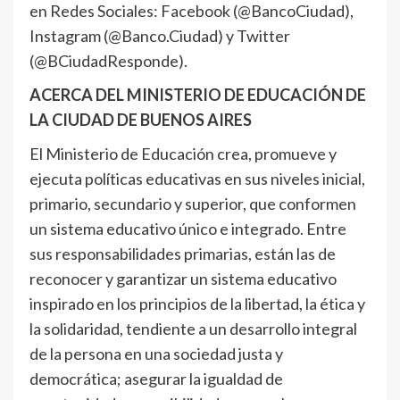
en Redes Sociales: Facebook (@BancoCiudad),
Instagram (@Banco.Ciudad) y Twitter
(@BCiudadResponde).
ACERCA DEL MINISTERIO DE EDUCACIÓN DE
LA CIUDAD DE BUENOS AIRES
El Ministerio de Educación crea, promueve y
ejecuta políticas educativas en sus niveles inicial,
primario, secundario y superior, que conformen
un sistema educativo único e integrado. Entre
sus responsabilidades primarias, están las de
reconocer y garantizar un sistema educativo
inspirado en los principios de la libertad, la ética y
la solidaridad, tendiente a un desarrollo integral
de la persona en una sociedad justa y
democrática; asegurar la igualdad de