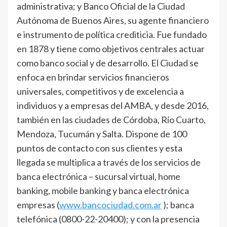
administrativa; y Banco Oficial de la Ciudad
Autónoma de Buenos Aires, su agente financiero
e instrumento de política crediticia. Fue fundado
en 1878 y tiene como objetivos centrales actuar
como banco social y de desarrollo. El Ciudad se
enfoca en brindar servicios financieros
universales, competitivos y de excelencia a
individuos y a empresas del AMBA, y desde 2016,
también en las ciudades de Córdoba, Río Cuarto,
Mendoza, Tucumán y Salta. Dispone de 100
puntos de contacto con sus clientes y esta
llegada se multiplica a través de los servicios de
banca electrónica – sucursal virtual, home
banking, mobile banking y banca electrónica
empresas (
www.bancociudad.com.ar
); banca
telefónica (0800-22-20400); y con la presencia