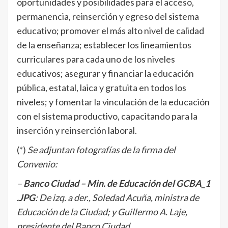
oportunidades y posibilidades para el acceso,
permanencia, reinserción y egreso del sistema
educativo; promover el más alto nivel de calidad
de la enseñanza; establecer los lineamientos
curriculares para cada uno de los niveles
educativos; asegurar y financiar la educación
pública, estatal, laica y gratuita en todos los
niveles; y fomentar la vinculación de la educación
con el sistema productivo, capacitando para la
inserción y reinserción laboral.
(*)
Se adjuntan fotografías de la firma del
Convenio:
–
Banco Ciudad – Min. de Educación del GCBA_1
.JPG
: De izq. a der., Soledad Acuña, ministra de
Educación de la Ciudad; y Guillermo A. Laje,
presidente del Banco Ciudad.