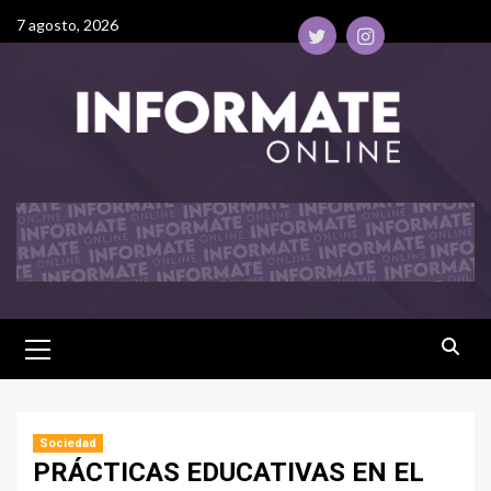
7 agosto, 2026
Sociedad
PRÁCTICAS EDUCATIVAS EN EL