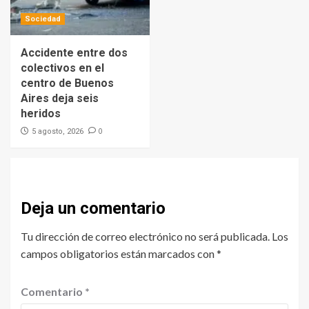
Sociedad
Accidente entre dos
colectivos en el
centro de Buenos
Aires deja seis
heridos
0
5 agosto, 2026
Deja un comentario
Tu dirección de correo electrónico no será publicada.
Los
campos obligatorios están marcados con
*
Comentario
*