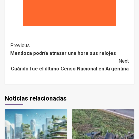
Previous
Mendoza podría atrasar una hora sus relojes
Next
Cuándo fue el último Censo Nacional en Argentina
Noticias relacionadas