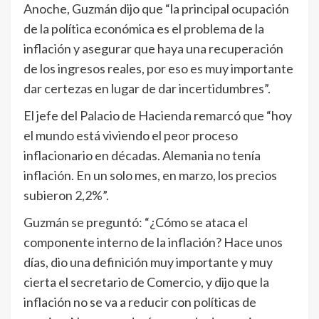
Anoche, Guzmán dijo que “la principal ocupación
de la política económica es el problema de la
inflación y asegurar que haya una recuperación
de los ingresos reales, por eso es muy importante
dar certezas en lugar de dar incertidumbres”.
El jefe del Palacio de Hacienda remarcó que “hoy
el mundo está viviendo el peor proceso
inflacionario en décadas. Alemania no tenía
inflación. En un solo mes, en marzo, los precios
subieron 2,2%”.
Guzmán se preguntó: “¿Cómo se ataca el
componente interno de la inflación? Hace unos
días, dio una definición muy importante y muy
cierta el secretario de Comercio, y dijo que la
inflación no se va a reducir con políticas de