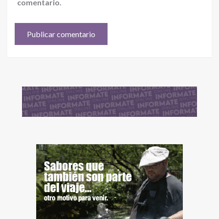
comentario.