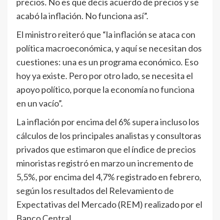
precios. No es que decís acuerdo de precios y se
acabó la inflación. No funciona así”.
El ministro reiteró que “la inflación se ataca con
política macroeconómica, y aquí se necesitan dos
cuestiones: una es un programa económico. Eso
hoy ya existe. Pero por otro lado, se necesita el
apoyo político, porque la economía no funciona
en un vacío”.
La inflación por encima del 6% supera incluso los
cálculos de los principales analistas y consultoras
privados que estimaron que el índice de precios
minoristas registró en marzo un incremento de
5,5%, por encima del 4,7% registrado en febrero,
según los resultados del Relevamiento de
Expectativas del Mercado (REM) realizado por el
Banco Central.