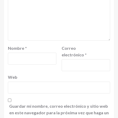
Nombre
*
Correo
electrónico
*
Web
Guardar mi nombre, correo electrónico y sitio web
en este navegador para la próxima vez que haga un