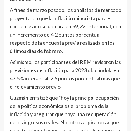
A fines de marzo pasado, los analistas de mercado
proyectaron que la inflación minorista para el
corriente año se ubicará en 59,2% interanual, con
un incremento de 4,2 puntos porcentual
respecto de la encuesta previa realizada en los
últimos días de febrero.
Asimismo, los participantes del REM revisaron las
previsiones de inflación para 2023 ubicándola en
47,5% interanual, 2,5 puntos porcentual más que
el relevamiento previo.
Guzmán enfatizó que “hoy la principal ocupación
de la política económica es el problema de la
inflación y asegurar que haya una recuperación
de los ingresos reales. Nosotros aspiramos a que
en este primer trimestre, los salarios le ganen a la