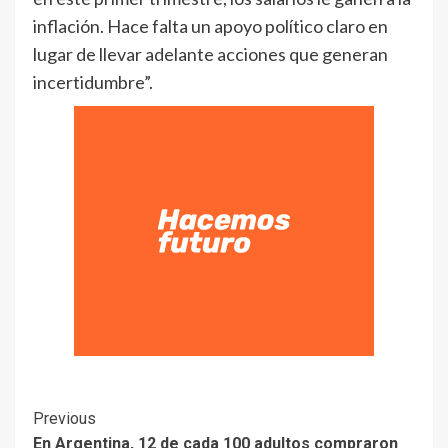
inflación. Hace falta un apoyo político claro en
lugar de llevar adelante acciones que generan
incertidumbre”.
Previous
En Argentina, 12 de cada 100 adultos compraron