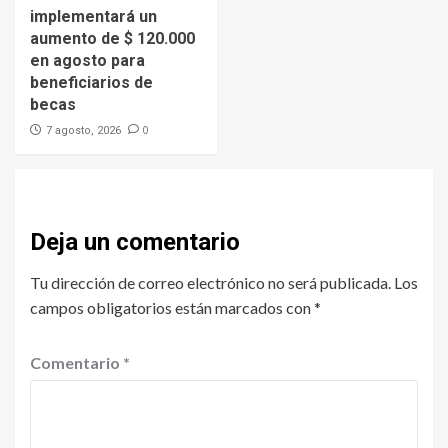
implementará un
aumento de $ 120.000
en agosto para
beneficiarios de
becas
0
7 agosto, 2026
Deja un comentario
Tu dirección de correo electrónico no será publicada.
Los
campos obligatorios están marcados con
*
Comentario
*