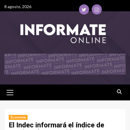
8 agosto, 2026
Economía
El Indec informará el índice de