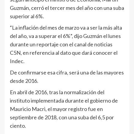
Guzmán, cerró el tercer mes del año con una suba
superior al 6%.
“La inflación del mes de marzo va a ser la más alta
del año, va a superar el 6%”, dijo Guzmán el lunes
durante un reportaje con el canal de noticias
C5N, en referencia al dato que dará conocer el
Indec.
De confirmarse esa cifra, será una de las mayores
desde 2016.
En abril de 2016, tras la normalización del
instituto implementada durante el gobierno de
Mauricio Macri, el mayor registro fue en
septiembre de 2018, con una suba del 6,5 por
ciento.