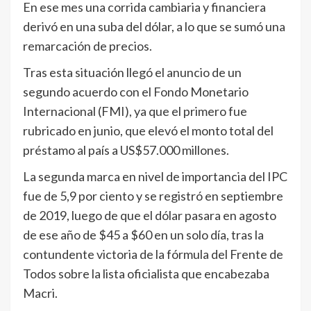
En ese mes una corrida cambiaria y financiera
derivó en una suba del dólar, a lo que se sumó una
remarcación de precios.
Tras esta situación llegó el anuncio de un
segundo acuerdo con el Fondo Monetario
Internacional (FMI), ya que el primero fue
rubricado en junio, que elevó el monto total del
préstamo al país a US$57.000 millones.
La segunda marca en nivel de importancia del IPC
fue de 5,9 por ciento y se registró en septiembre
de 2019, luego de que el dólar pasara en agosto
de ese año de $45 a $60 en un solo día, tras la
contundente victoria de la fórmula del Frente de
Todos sobre la lista oficialista que encabezaba
Macri.