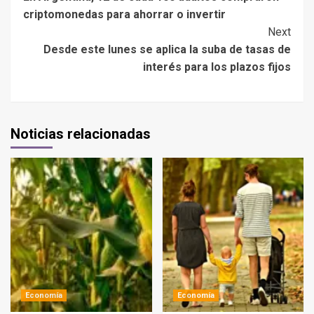
criptomonedas para ahorrar o invertir
Next
Desde este lunes se aplica la suba de tasas de
interés para los plazos fijos
Noticias relacionadas
Economía
Economía