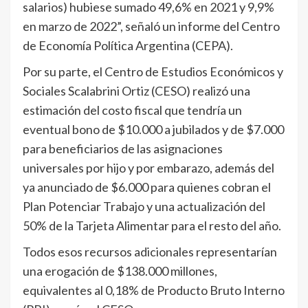
salarios) hubiese sumado 49,6% en 2021 y 9,9%
en marzo de 2022”, señaló un informe del Centro
de Economía Política Argentina (CEPA).
Por su parte, el Centro de Estudios Económicos y
Sociales Scalabrini Ortiz (CESO) realizó una
estimación del costo fiscal que tendría un
eventual bono de $10.000 a jubilados y de $7.000
para beneficiarios de las asignaciones
universales por hijo y por embarazo, además del
ya anunciado de $6.000 para quienes cobran el
Plan Potenciar Trabajo y una actualización del
50% de la Tarjeta Alimentar para el resto del año.
Todos esos recursos adicionales representarían
una erogación de $138.000 millones,
equivalentes al 0,18% de Producto Bruto Interno