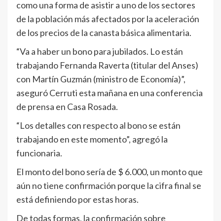
como una forma de asistir a uno de los sectores
de la población más afectados por la aceleración
de los precios de la canasta básica alimentaria.
“Va a haber un bono para jubilados. Lo están
trabajando Fernanda Raverta (titular del Anses)
con Martín Guzmán (ministro de Economía)”,
aseguró Cerruti esta mañana en una conferencia
de prensa en Casa Rosada.
“Los detalles con respecto al bono se están
trabajando en este momento”, agregó la
funcionaria.
El monto del bono sería de $ 6.000, un monto que
aún no tiene confirmación porque la cifra final se
está definiendo por estas horas.
De todas formas, la confirmación sobre