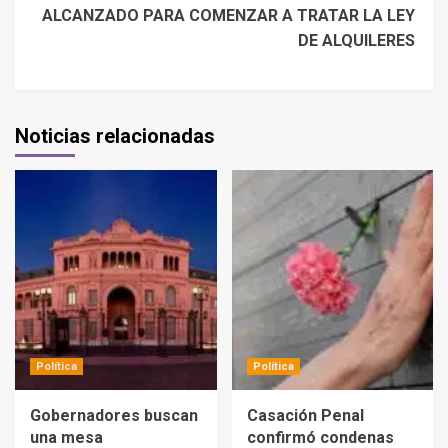
ALCANZADO PARA COMENZAR A TRATAR LA LEY
DE ALQUILERES
Noticias relacionadas
Política
Política
Gobernadores buscan
Casación Penal
una mesa
confirmó condenas