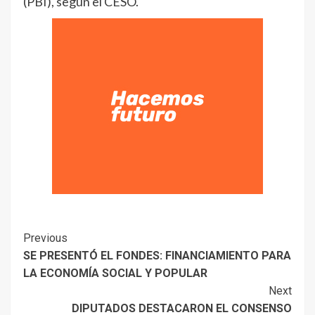
(PBI), según el CESO.
Previous
SE PRESENTÓ EL FONDES: FINANCIAMIENTO PARA
LA ECONOMÍA SOCIAL Y POPULAR
Next
DIPUTADOS DESTACARON EL CONSENSO