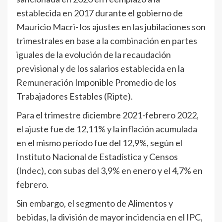
establecida en 2017 durante el gobierno de
Mauricio Macri- los ajustes en las jubilaciones son
trimestrales en base a la combinación en partes
iguales de la evolución de la recaudación
previsional y de los salarios establecida en la
Remuneración Imponible Promedio de los
Trabajadores Estables (Ripte).
Para el trimestre diciembre 2021-febrero 2022,
el ajuste fue de 12,11% y la inflación acumulada
en el mismo período fue del 12,9%, según el
Instituto Nacional de Estadística y Censos
(Indec), con subas del 3,9% en enero y el 4,7% en
febrero.
Sin embargo, el segmento de Alimentos y
bebidas, la división de mayor incidencia en el IPC,