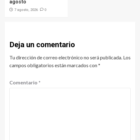
agosto
0
7 agosto, 2026
Deja un comentario
Tu dirección de correo electrónico no será publicada.
Los
campos obligatorios están marcados con
*
Comentario
*