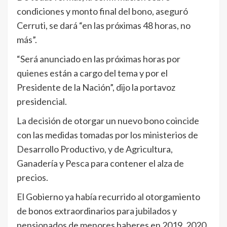
condiciones y monto final del bono, aseguró
Cerruti, se dará “en las próximas 48 horas, no
más”.
“Será anunciado en las próximas horas por
quienes están a cargo del tema y por el
Presidente de la Nación”, dijo la portavoz
presidencial.
La decisión de otorgar un nuevo bono coincide
con las medidas tomadas por los ministerios de
Desarrollo Productivo, y de Agricultura,
Ganadería y Pesca para contener el alza de
precios.
El Gobierno ya había recurrido al otorgamiento
de bonos extraordinarios para jubilados y
pensionados de menores haberes en 2019, 2020