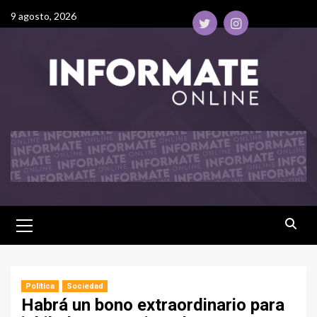
9 agosto, 2026
Política
Sociedad
Habrá un bono extraordinario para