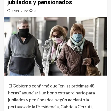
jubilados y pensionados
1 abril, 2022
0
El Gobierno confirmó que “en las próximas 48
horas” anunciará un bono extraordinario para
jubilados y pensionados, según adelantó la
portavoz de la Presidencia, Gabriela Cerruti,