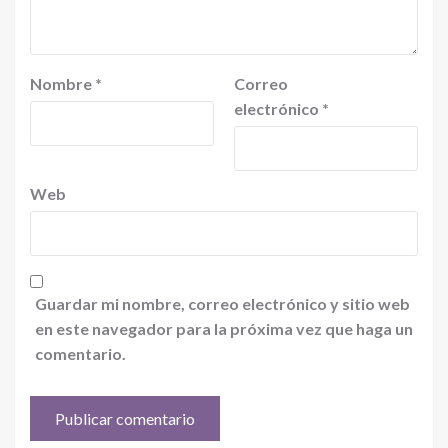
Nombre
*
Correo
electrónico
*
Web
Guardar mi nombre, correo electrónico y sitio web
en este navegador para la próxima vez que haga un
comentario.