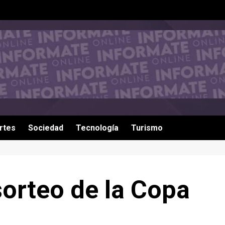
rtes
Sociedad
Tecnología
Turismo
sorteo de la Copa