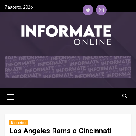
7 agosto, 2026
Deportes
Los Angeles Rams o Cincinnati