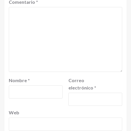
Comentario
*
Nombre
*
Correo
electrónico
*
Web