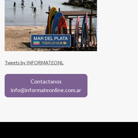
Tweets by INFORMATEONL
Contactanos
info@informateonline.com.ar