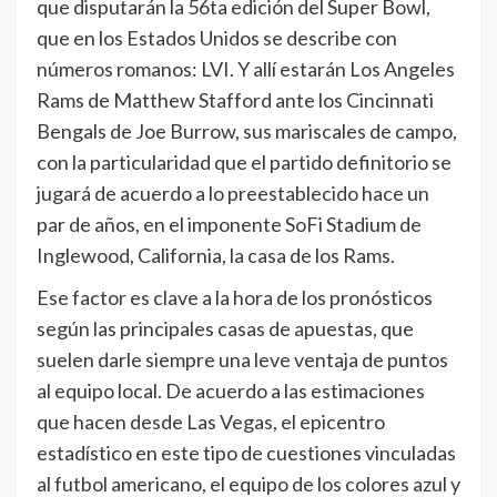
que disputarán la 56ta edición del Super Bowl,
que en los Estados Unidos se describe con
números romanos: LVI. Y allí estarán Los Angeles
Rams de Matthew Stafford ante los Cincinnati
Bengals de Joe Burrow, sus mariscales de campo,
con la particularidad que el partido definitorio se
jugará de acuerdo a lo preestablecido hace un
par de años, en el imponente SoFi Stadium de
Inglewood, California, la casa de los Rams.
Ese factor es clave a la hora de los pronósticos
según las principales casas de apuestas, que
suelen darle siempre una leve ventaja de puntos
al equipo local. De acuerdo a las estimaciones
que hacen desde Las Vegas, el epicentro
estadístico en este tipo de cuestiones vinculadas
al futbol americano, el equipo de los colores azul y