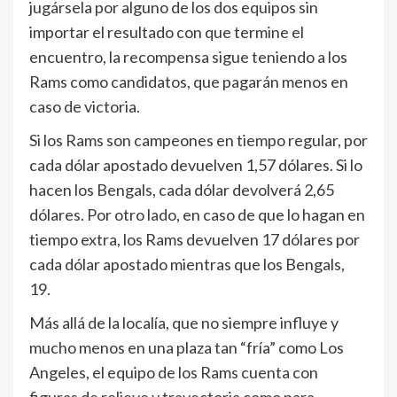
jugársela por alguno de los dos equipos sin
importar el resultado con que termine el
encuentro, la recompensa sigue teniendo a los
Rams como candidatos, que pagarán menos en
caso de victoria.
Si los Rams son campeones en tiempo regular, por
cada dólar apostado devuelven 1,57 dólares. Si lo
hacen los Bengals, cada dólar devolverá 2,65
dólares. Por otro lado, en caso de que lo hagan en
tiempo extra, los Rams devuelven 17 dólares por
cada dólar apostado mientras que los Bengals,
19.
Más allá de la localía, que no siempre influye y
mucho menos en una plaza tan “fría” como Los
Angeles, el equipo de los Rams cuenta con