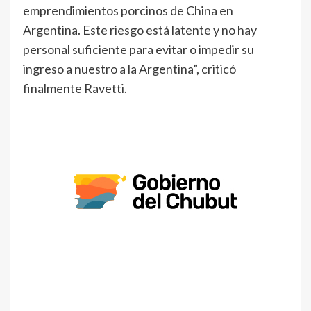
emprendimientos porcinos de China en
Argentina. Este riesgo está latente y no hay
personal suficiente para evitar o impedir su
ingreso a nuestro a la Argentina”, criticó
finalmente Ravetti.