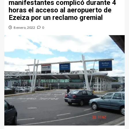
manifestantes complicó durante 4
horas el acceso al aeropuerto de
Ezeiza por un reclamo gremial
8 enero, 2022
0