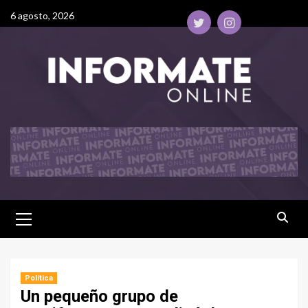
6 agosto, 2026
Política
Un pequeño grupo de