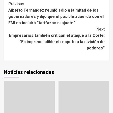
Previous
Alberto Fernández reunió sólo a la mitad de los
gobernadores y dijo que el posible acuerdo con el
FMI no incluirá “tarifazos ni ajuste”
Next
Empresarios también critican el ataque a la Corte:
“Es imprescindible el respeto a la división de
poderes”
Noticias relacionadas