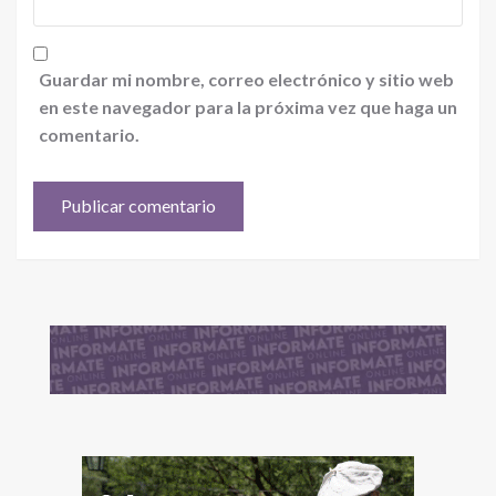
Guardar mi nombre, correo electrónico y sitio web
en este navegador para la próxima vez que haga un
comentario.