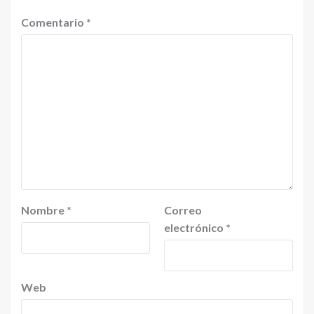
Comentario
*
Nombre
*
Correo
electrónico
*
Web