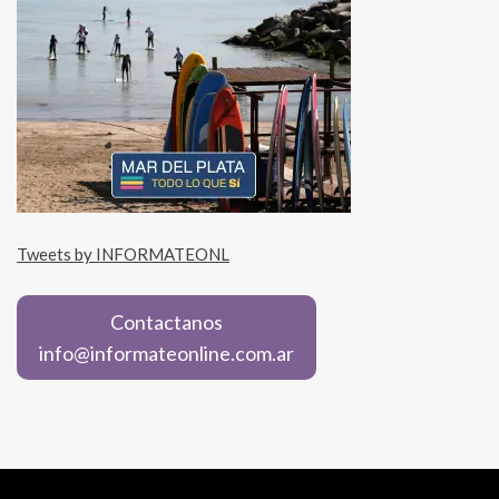
Tweets by INFORMATEONL
Contactanos
info@informateonline.com.ar