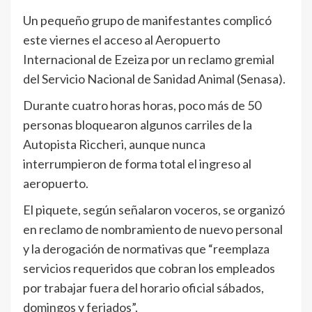
Un pequeño grupo de manifestantes complicó
este viernes el acceso al Aeropuerto
Internacional de Ezeiza por un reclamo gremial
del Servicio Nacional de Sanidad Animal (Senasa).
Durante cuatro horas horas, poco más de 50
personas bloquearon algunos carriles de la
Autopista Riccheri, aunque nunca
interrumpieron de forma total el ingreso al
aeropuerto.
El piquete, según señalaron voceros, se organizó
en reclamo de nombramiento de nuevo personal
y la derogación de normativas que “reemplaza
servicios requeridos que cobran los empleados
por trabajar fuera del horario oficial sábados,
domingos y feriados”.