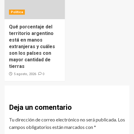
Política
Qué porcentaje del
territorio argentino
está en manos
extranjeras y cuáles
son los países con
mayor cantidad de
tierras
0
5 agosto, 2026
Deja un comentario
Tu dirección de correo electrónico no será publicada.
Los
campos obligatorios están marcados con
*