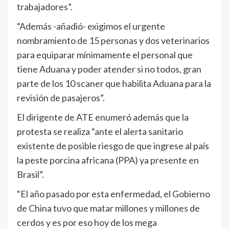
trabajadores”.
“Además -añadió- exigimos el urgente
nombramiento de 15 personas y dos veterinarios
para equiparar mínimamente el personal que
tiene Aduana y poder atender si no todos, gran
parte de los 10 scaner que habilita Aduana para la
revisión de pasajeros”.
El dirigente de ATE enumeró además que la
protesta se realiza “ante el alerta sanitario
existente de posible riesgo de que ingrese al país
la peste porcina africana (PPA) ya presente en
Brasil”.
“El año pasado por esta enfermedad, el Gobierno
de China tuvo que matar millones y millones de
cerdos y es por eso hoy de los mega