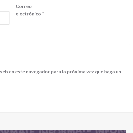
Correo
electrónico
*
 web en este navegador para la próxima vez que haga un