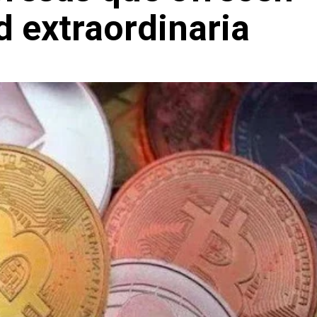
d extraordinaria