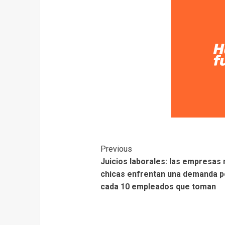
Previous
Juicios laborales: las empresas
chicas enfrentan una demanda p
cada 10 empleados que toman