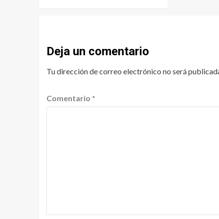
Deja un comentario
Tu dirección de correo electrónico no será publicad
Comentario
*