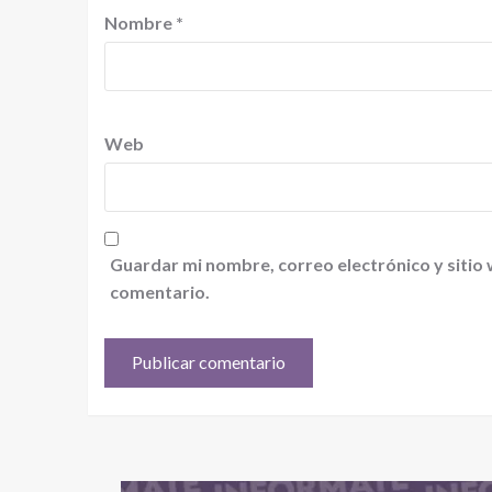
Nombre
*
Web
Guardar mi nombre, correo electrónico y sitio
comentario.