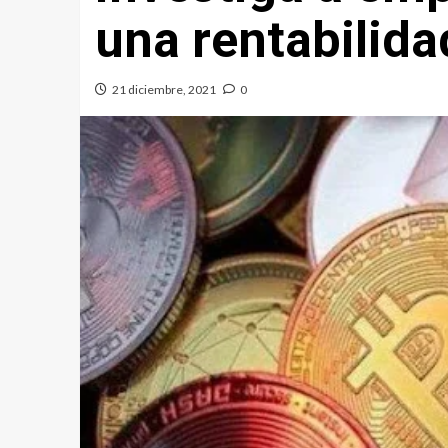
una rentabilida
21 diciembre, 2021
0