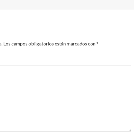
a.
Los campos obligatorios están marcados con
*