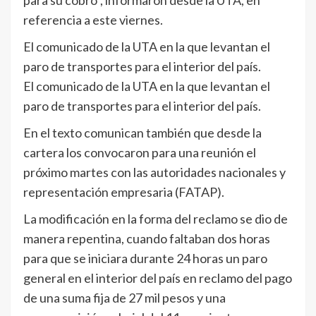
para su cobro”, informaron desde la UTA, en
referencia a este viernes.
El comunicado de la UTA en la que levantan el
paro de transportes para el interior del país.
El comunicado de la UTA en la que levantan el
paro de transportes para el interior del país.
En el texto comunican también que desde la
cartera los convocaron para una reunión el
próximo martes con las autoridades nacionales y
representación empresaria (FATAP).
La modificación en la forma del reclamo se dio de
manera repentina, cuando faltaban dos horas
para que se iniciara durante 24 horas un paro
general en el interior del país en reclamo del pago
de una suma fija de 27 mil pesos y una