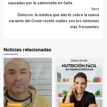
causadas por la salmonella en Salta
Next
Ómicron: la médica que alertó sobre la nueva
variante del Covid reveló cuáles son los síntomas
más frecuentes
Noticias relacionadas
Sociedad
Sociedad