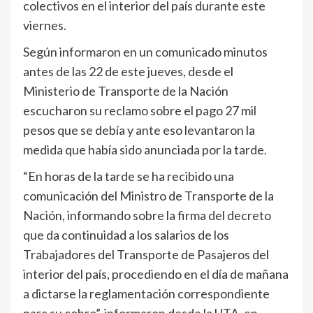
colectivos en el interior del país durante este
viernes.
Según informaron en un comunicado minutos
antes de las 22 de este jueves, desde el
Ministerio de Transporte de la Nación
escucharon su reclamo sobre el pago 27 mil
pesos que se debía y ante eso levantaron la
medida que había sido anunciada por la tarde.
“En horas de la tarde se ha recibido una
comunicación del Ministro de Transporte de la
Nación, informando sobre la firma del decreto
que da continuidad a los salarios de los
Trabajadores del Transporte de Pasajeros del
interior del país, procediendo en el día de mañana
a dictarse la reglamentación correspondiente