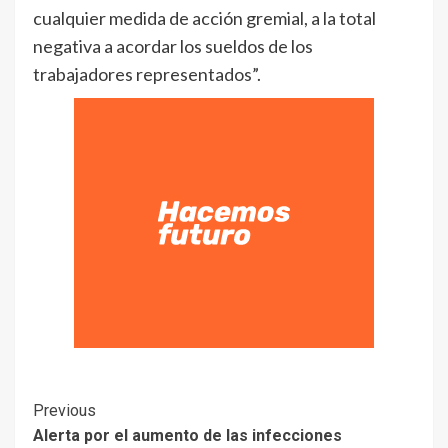
cualquier medida de acción gremial, a la total
negativa a acordar los sueldos de los
trabajadores representados”.
Previous
Alerta por el aumento de las infecciones