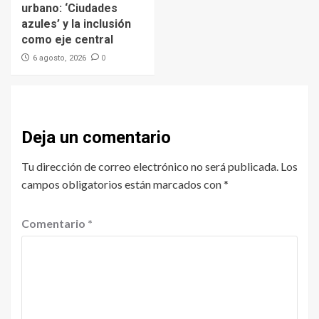
urbano: ‘Ciudades
azules’ y la inclusión
como eje central
0
6 agosto, 2026
Deja un comentario
Tu dirección de correo electrónico no será publicada.
Los
campos obligatorios están marcados con
*
Comentario
*