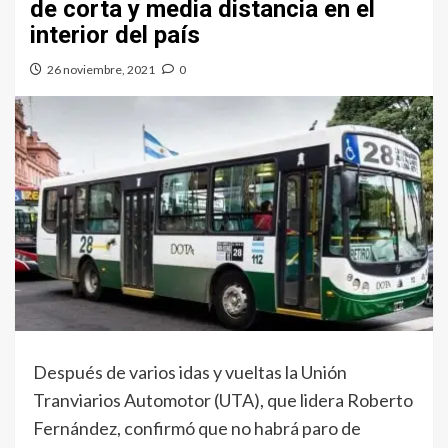
de corta y media distancia en el
interior del país
26 noviembre, 2021
0
Después de varios idas y vueltas la Unión
Tranviarios Automotor (UTA), que lidera Roberto
Fernández, confirmó que no habrá paro de