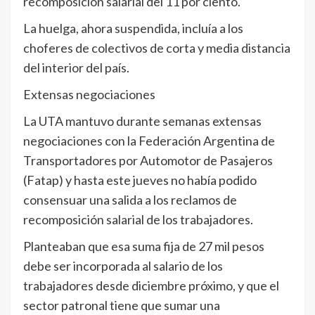
recomposición salarial del 11 por ciento.
La huelga, ahora suspendida, incluía a los
choferes de colectivos de corta y media distancia
del interior del país.
Extensas negociaciones
La UTA mantuvo durante semanas extensas
negociaciones con la Federación Argentina de
Transportadores por Automotor de Pasajeros
(Fatap) y hasta este jueves no había podido
consensuar una salida a los reclamos de
recomposición salarial de los trabajadores.
Planteaban que esa suma fija de 27 mil pesos
debe ser incorporada al salario de los
trabajadores desde diciembre próximo, y que el
sector patronal tiene que sumar una