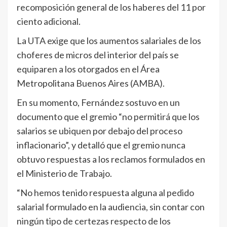
recomposición general de los haberes del 11 por
ciento adicional.
La UTA exige que los aumentos salariales de los
choferes de micros del interior del país se
equiparen a los otorgados en el Área
Metropolitana Buenos Aires (AMBA).
En su momento, Fernández sostuvo en un
documento que el gremio “no permitirá que los
salarios se ubiquen por debajo del proceso
inflacionario”, y detalló que el gremio nunca
obtuvo respuestas a los reclamos formulados en
el Ministerio de Trabajo.
“No hemos tenido respuesta alguna al pedido
salarial formulado en la audiencia, sin contar con
ningún tipo de certezas respecto de los