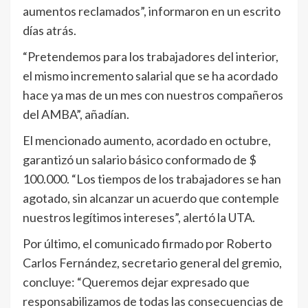
aumentos reclamados”, informaron en un escrito
días atrás.
“Pretendemos para los trabajadores del interior,
el mismo incremento salarial que se ha acordado
hace ya mas de un mes con nuestros compañeros
del AMBA”, añadían.
El mencionado aumento, acordado en octubre,
garantizó un salario básico conformado de $
100.000. “Los tiempos de los trabajadores se han
agotado, sin alcanzar un acuerdo que contemple
nuestros legítimos intereses”, alertó la UTA.
Por último, el comunicado firmado por Roberto
Carlos Fernández, secretario general del gremio,
concluye: “Queremos dejar expresado que
responsabilizamos de todas las consecuencias de