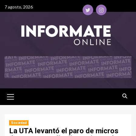
7 agosto, 2026
Sociedad
La UTA levantó el paro de micros