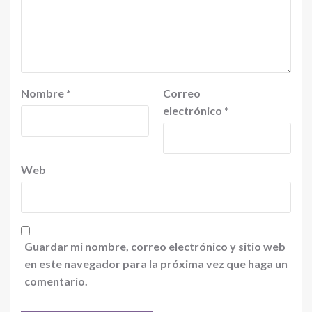
Nombre
*
Correo
electrónico
*
Web
Guardar mi nombre, correo electrónico y sitio web
en este navegador para la próxima vez que haga un
comentario.