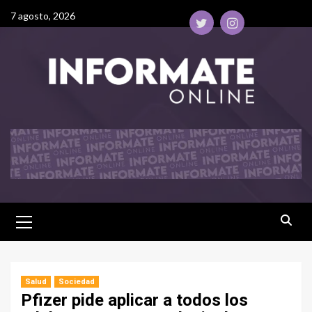
7 agosto, 2026
Salud
Sociedad
Pfizer pide aplicar a todos los