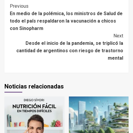
Previous
En medio de la polémica, los ministros de Salud de
todo el país respaldaron la vacunación a chicos
con Sinopharm
Next
Desde el inicio de la pandemia, se triplicó la
cantidad de argentinos con riesgo de trastorno
mental
Noticias relacionadas