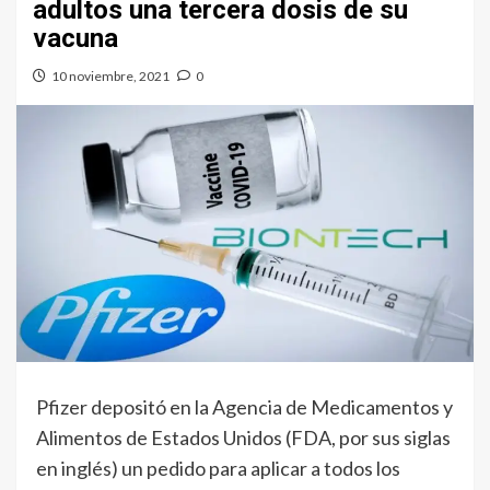
adultos una tercera dosis de su
vacuna
10 noviembre, 2021
0
Pfizer depositó en la Agencia de Medicamentos y
Alimentos de Estados Unidos (FDA, por sus siglas
en inglés) un pedido para aplicar a todos los