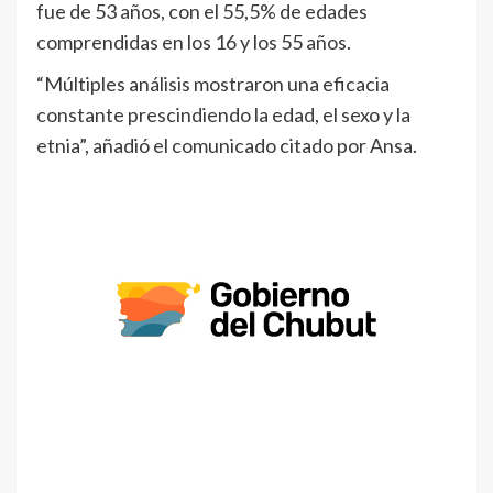
fue de 53 años, con el 55,5% de edades
comprendidas en los 16 y los 55 años.
“Múltiples análisis mostraron una eficacia
constante prescindiendo la edad, el sexo y la
etnia”, añadió el comunicado citado por Ansa.