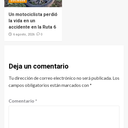
Sociedad
Un motociclista perdió
la vida en un
accidente en la Ruta 6
0
6 agosto, 2026
Deja un comentario
Tu dirección de correo electrónico no será publicada.
Los
campos obligatorios están marcados con
*
Comentario
*