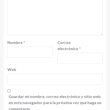
Nombre
*
Correo
electrónico
*
Web
Guardar mi nombre, correo electrónico y sitio web
en este navegador para la próxima vez que haga un
comentario.