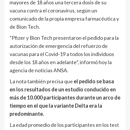
mayores de 18 años una tercera dosis de su
vacuna contra el coronavirus, según un
comunicado de la propia empresa farmacéutica y
de Bion Tech.
“Pfizer y Bion Tech presentaron el pedido para la
autorización de emergencia del refuerzo de
vacunas para el Covid-19 a todos los individuos
desde los 18 años en adelante”, informó hoy la
agencia de noticias ANSA.
La nota también precisa que
el pedido se basa
en los resultados de un estudio conducido en
más de 10.000 participantes durante un arco de
tiempo en el que la variante Delta era la
predominante.
La edad promedio de los participantes en los test