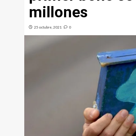
millones
25 octubre, 2021
0