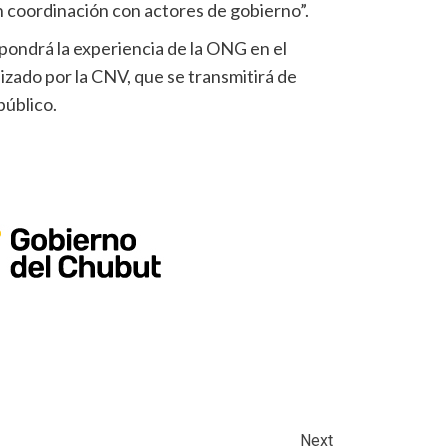
n coordinación con actores de gobierno”.
pondrá la experiencia de la ONG en el
izado por la CNV, que se transmitirá de
público.
Next