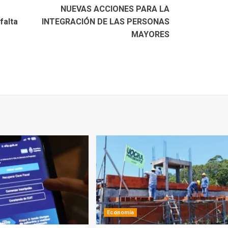
NUEVAS ACCIONES PARA LA
falta
INTEGRACIÓN DE LAS PERSONAS
MAYORES
Economía