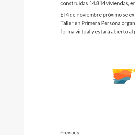
construidas 14.814 viviendas, e
El 4 de noviembre próximo se ex
Taller en Primera Persona organ
forma virtual y estará abierto al 
Previous