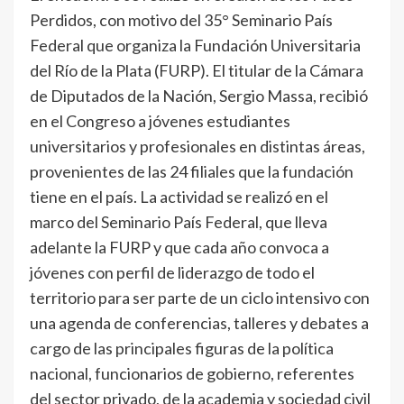
Perdidos, con motivo del 35° Seminario País
Federal que organiza la Fundación Universitaria
del Río de la Plata (FURP). El titular de la Cámara
de Diputados de la Nación, Sergio Massa, recibió
en el Congreso a jóvenes estudiantes
universitarios y profesionales en distintas áreas,
provenientes de las 24 filiales que la fundación
tiene en el país. La actividad se realizó en el
marco del Seminario País Federal, que lleva
adelante la FURP y que cada año convoca a
jóvenes con perfil de liderazgo de todo el
territorio para ser parte de un ciclo intensivo con
una agenda de conferencias, talleres y debates a
cargo de las principales figuras de la política
nacional, funcionarios de gobierno, referentes
del sector privado, de la academia y sociedad civil