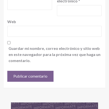
electrónico
*
Web
Guardar mi nombre, correo electrónico y sitio web
en este navegador para la próxima vez que haga un
comentario.