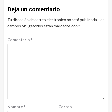
Deja un comentario
Tu dirección de correo electrónico no será publicada.
Los
campos obligatorios están marcados con
*
Comentario
*
Nombre
*
Correo