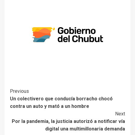
Previous
Un colectivero que conducía borracho chocó
contra un auto y mató a un hombre
Next
Por la pandemia, la justicia autorizó a notificar vía
digital una multimillonaria demanda