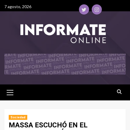
7 agosto, 2026
Sociedad
MASSA ESCUCHÓ EN EL