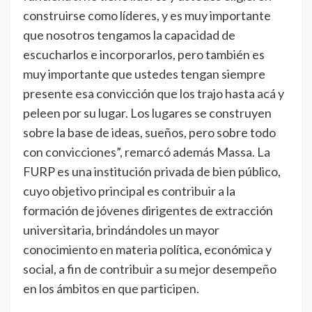
construirse como líderes, y es muy importante
que nosotros tengamos la capacidad de
escucharlos e incorporarlos, pero también es
muy importante que ustedes tengan siempre
presente esa convicción que los trajo hasta acá y
peleen por su lugar. Los lugares se construyen
sobre la base de ideas, sueños, pero sobre todo
con convicciones”, remarcó además Massa. La
FURP es una institución privada de bien público,
cuyo objetivo principal es contribuir a la
formación de jóvenes dirigentes de extracción
universitaria, brindándoles un mayor
conocimiento en materia política, económica y
social, a fin de contribuir a su mejor desempeño
en los ámbitos en que participen.