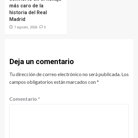
más caro de la
historia del Real
Madrid
0
7 agosto, 2026
Deja un comentario
Tu dirección de correo electrónico no será publicada.
Los
campos obligatorios están marcados con
*
Comentario
*