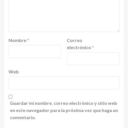
Nombre
*
Correo
electrónico
*
Web
Guardar mi nombre, correo electrónico y sitio web
en este navegador para la próxima vez que haga un
comentario.