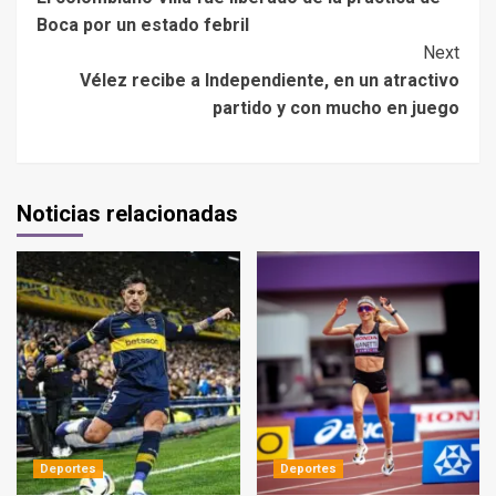
Boca por un estado febril
Next
Vélez recibe a Independiente, en un atractivo
partido y con mucho en juego
Noticias relacionadas
Deportes
Deportes