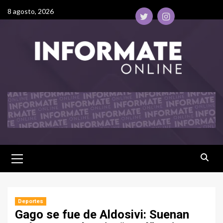
8 agosto, 2026
Deportes
Gago se fue de Aldosivi: Suenan