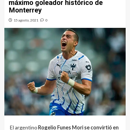
máximo goleador histórico de
Monterrey
15 agosto, 2021
0
El argentino
Rogelio Funes Mori se convirtió en