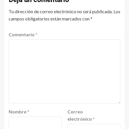
Tu dirección de correo electrónico no será publicada.
Los
campos obligatorios están marcados con
*
Comentario
*
Nombre
*
Correo
electrónico
*