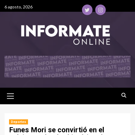
6 agosto, 2026
Deportes
Funes Mori se convirtió en el