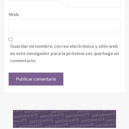
Web
Guardar mi nombre, correo electrónico y sitio web
en este navegador para la próxima vez que haga un
comentario.