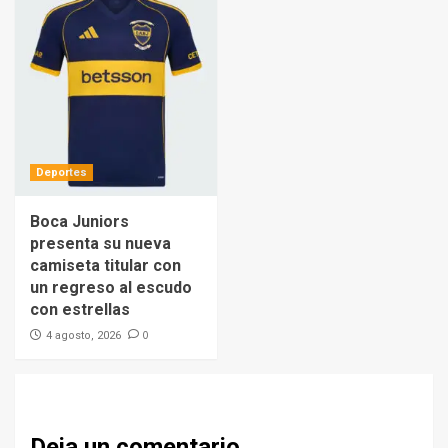
Deportes
Boca Juniors
presenta su nueva
camiseta titular con
un regreso al escudo
con estrellas
0
4 agosto, 2026
Deja un comentario