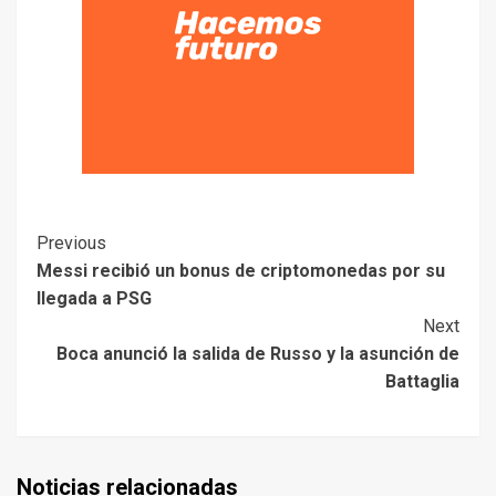
Previous
Messi recibió un bonus de criptomonedas por su
llegada a PSG
Next
Boca anunció la salida de Russo y la asunción de
Battaglia
Noticias relacionadas