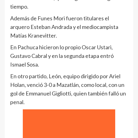
tiempo.
Además de Funes Mori fueron titulares el
arquero Esteban Andrada y el mediocampista
Matías Kranevitter.
En Pachuca hicieron lo propio Oscar Ustari,
Gustavo Cabral y en la segunda etapa entró
Ismael Sosa.
En otro partido, León, equipo dirigido por Ariel
Holan, venció 3-0 a Mazatlán, como local, con un
gol de Emmanuel Gigliotti, quien también falló un
penal.