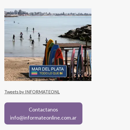
Tweets by INFORMATEONL
Contactanos
info@informateonline.com.ar