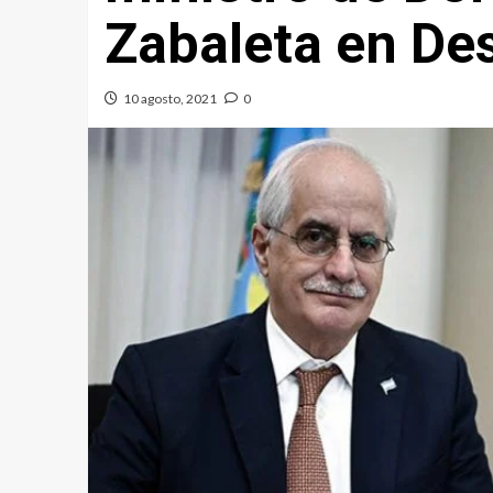
Zabaleta en Des
10 agosto, 2021
0