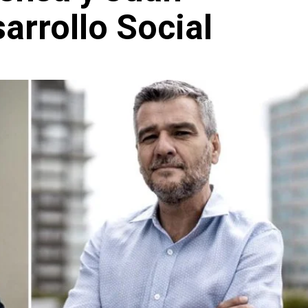
arrollo Social