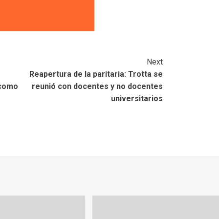
Next
Reapertura de la paritaria: Trotta se
 como
reunió con docentes y no docentes
universitarios