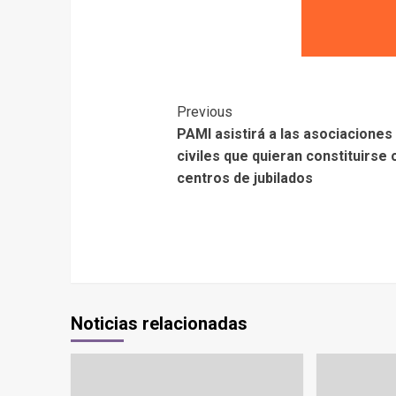
Previous
PAMI asistirá a las asociaciones
civiles que quieran constituirse
centros de jubilados
Noticias relacionadas