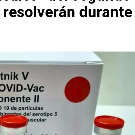
resolverán durante