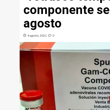
componente se 
agosto
4 agosto, 2021
0