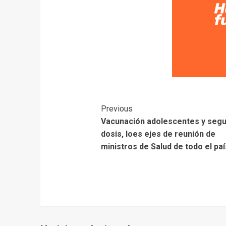
Previous
Vacunación adolescentes y seg
dosis, loes ejes de reunión de
ministros de Salud de todo el paí