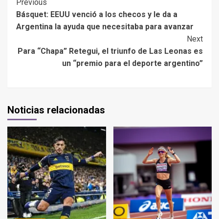
Previous
Básquet: EEUU venció a los checos y le da a
Argentina la ayuda que necesitaba para avanzar
Next
Para “Chapa” Retegui, el triunfo de Las Leonas es
un “premio para el deporte argentino”
Noticias relacionadas