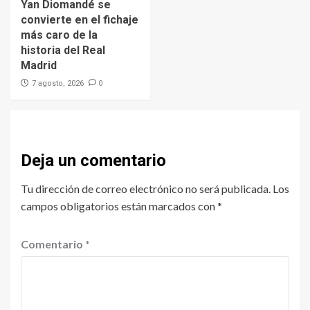
Yan Diomandé se
convierte en el fichaje
más caro de la
historia del Real
Madrid
0
7 agosto, 2026
Deja un comentario
Tu dirección de correo electrónico no será publicada.
Los
campos obligatorios están marcados con
*
Comentario
*