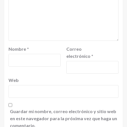
Nombre
*
Correo
electrónico
*
Web
Guardar mi nombre, correo electrónico y sitio web
en este navegador para la próxima vez que haga un
comentario.