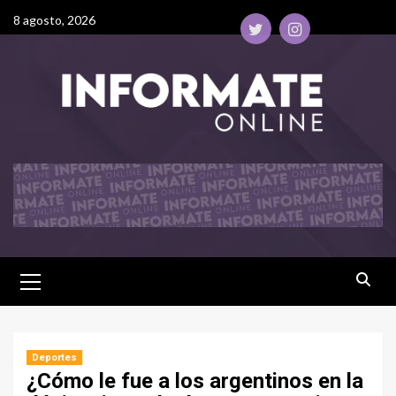
8 agosto, 2026
Deportes
¿Cómo le fue a los argentinos en la