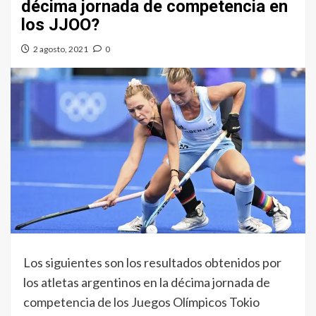
décima jornada de competencia en
los JJOO?
2 agosto, 2021
0
Los siguientes son los resultados obtenidos por
los atletas argentinos en la décima jornada de
competencia de los Juegos Olímpicos Tokio