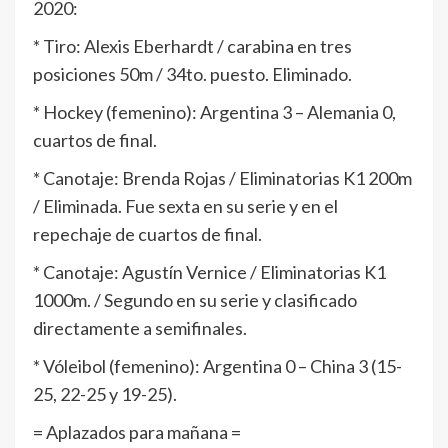
2020:
* Tiro: Alexis Eberhardt / carabina en tres
posiciones 50m / 34to. puesto. Eliminado.
* Hockey (femenino): Argentina 3 – Alemania 0,
cuartos de final.
* Canotaje: Brenda Rojas / Eliminatorias K1 200m
/ Eliminada. Fue sexta en su serie y en el
repechaje de cuartos de final.
* Canotaje: Agustín Vernice / Eliminatorias K1
1000m. / Segundo en su serie y clasificado
directamente a semifinales.
* Vóleibol (femenino): Argentina 0 – China 3 (15-
25, 22-25 y 19-25).
= Aplazados para mañana =