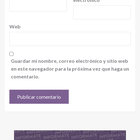
Web
Guardar mi nombre, correo electrónico y sitio web
en este navegador para la próxima vez que haga un
comentario.