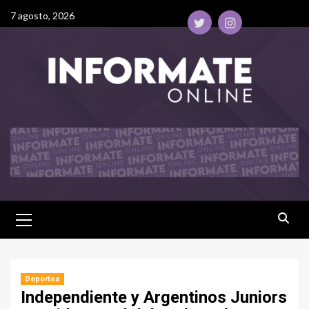
7 agosto, 2026
Deportes
Independiente y Argentinos Juniors