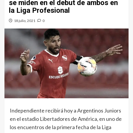
se miden en el debut de ambos en
la Liga Profesional
18 julio, 2021
0
Independiente recibirá hoy a Argentinos Juniors
en el estadio Libertadores de América, en uno de
los encuentros de la primera fecha de la Liga