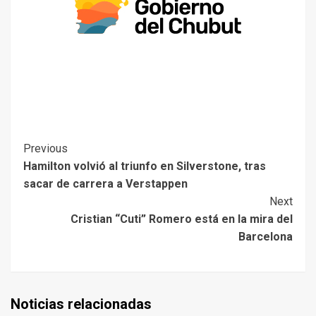
Previous
Hamilton volvió al triunfo en Silverstone, tras
sacar de carrera a Verstappen
Next
Cristian “Cuti” Romero está en la mira del
Barcelona
Noticias relacionadas