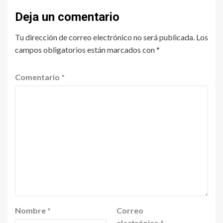
Deja un comentario
Tu dirección de correo electrónico no será publicada.
Los
campos obligatorios están marcados con
*
Comentario
*
Nombre
*
Correo
electrónico
*