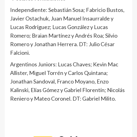
Independiente: Sebastián Sosa; Fabricio Bustos,
Javier Ostachuk, Juan Manuel Insaurralde y
Lucas Rodríguez; Lucas González y Lucas
Romero; Braian Martínez y Andrés Roa; Silvio
Romero y Jonathan Herrera. DT: Julio César
Falcioni.
Argentinos Juniors: Lucas Chaves; Kevin Mac
Allister, Miguel Torrén y Carlos Quintana;
Jonathan Sandoval, Franco Moyano, Enzo
Kalinski, Elías Gómez y Gabriel Florentín; Nicolás
Reniero y Mateo Coronel. DT: Gabriel Milito.