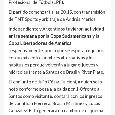
Profesional de Fútbol (LPF).
El partido comenzará a las 20.15, con transmisión
de TNT Sports y arbitraje de Andrés Merlos.
Independiente y Argentinos
tuvieron actividad
entre semana por la Copa Sudamericana y la
Copa Libertadores de América
,
respectivamente, por lo que se esperan equipos
con un mix entre nombres alternativos y los
habituales porque volverán a jugar el jueves y
miércoles frente a Santos de Brasil y River Plate.
El conjunto de Julio César Falcioni, a quien se lo
notó conforme pesa a la caída por 1-0 frente a
Santos como visitante, contará con los ingresos
de Jonathan Herrera, Braian Martínez y Lucas
González. Esto generará un cambio de esquema