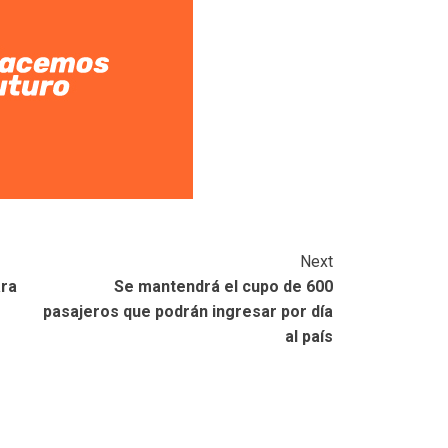
Next
ara
Se mantendrá el cupo de 600
pasajeros que podrán ingresar por día
al país