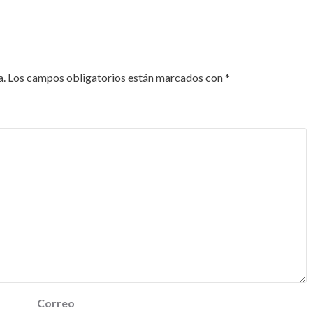
a.
Los campos obligatorios están marcados con
*
Correo