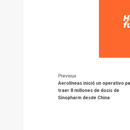
Previous
Aerolíneas inició un operativo p
traer 8 millones de dosis de
Sinopharm desde China