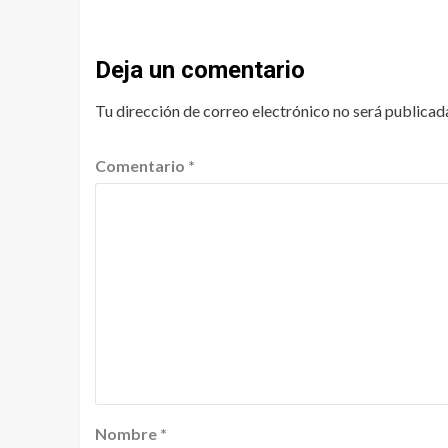
Deja un comentario
Tu dirección de correo electrónico no será publicad
Comentario
*
Nombre
*