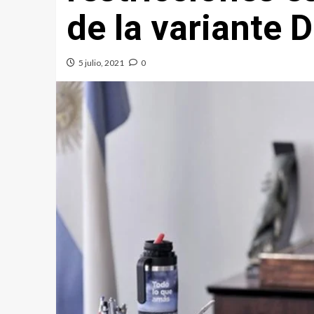
de la variante D
5 julio, 2021
0