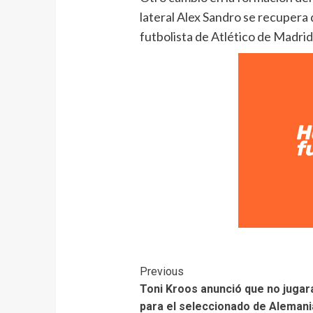
lateral Alex Sandro se recupera d
futbolista de Atlético de Madri
Previous
Toni Kroos anunció que no juga
para el seleccionado de Alemani