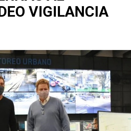
DEO VIGILANCIA