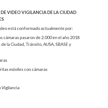
DE VIDEO VIGILANCIA DE LA CIUDAD
ES
Video está conformado actualmente por:
as cámaras pasaron de 2.000 en el año 2018
s de la Ciudad, Tránsito, AUSA, SBASE y
aras
ritas móviles con cámaras
 Vigilancia