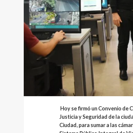
Hoy se firmó un Convenio de C
Justicia y Seguridad de la ciu
Ciudad, para sumar a las cámar