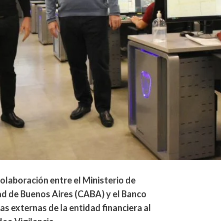
olaboración entre el Ministerio de
dad de Buenos Aires (CABA) y el Banco
as externas de la entidad financiera al