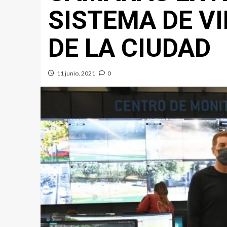
SISTEMA DE VI
DE LA CIUDAD
11 junio, 2021
0