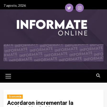
7 agosto, 2026
Economía
Acordaron incrementar la