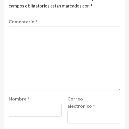
campos obligatorios están marcados con
*
Comentario
*
Nombre
*
Correo
electrónico
*