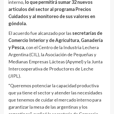
interno,
lo que permitirá sumar 32 nuevos
artículos del sector al programa Precios
Cuidados y al monitoreo de sus valores en
góndola.
El acuerdo fue alcanzado por las
secretarías de
Comercio Interior y de Agricultura, Ganadería
y Pesca,
con el Centro de la Industria Lechera
Argentina (CIL), la Asociación de Pequeñas y
Medianas Empresas Lácteas (Apymel) y la Junta
Intercooperativa de Productores de Leche
(JIPL).
“Queremos potenciar la capacidad productiva
que ya tiene el sector y atender las necesidades
que tenemos de cuidar el mercado interno para
garantizar la mesa de las argentinas y los