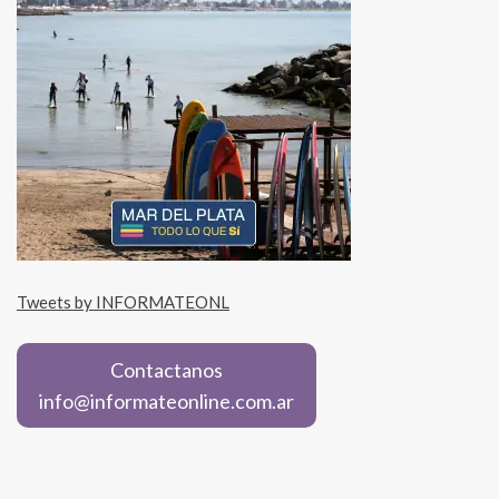
Tweets by INFORMATEONL
Contactanos
info@informateonline.com.ar