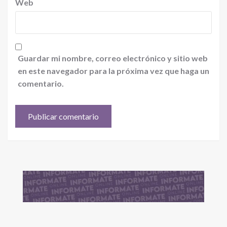
Web
Guardar mi nombre, correo electrónico y sitio web
en este navegador para la próxima vez que haga un
comentario.