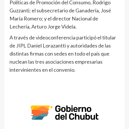
Políticas de Promoción del Consumo, Rodrigo
Guzzanti; el subsecretario de Ganadería, José
María Romero; y el director Nacional de
Lechería, Arturo Jorge Videla.
A través de videoconferencia participó el titular
de JIPL Daniel Lorazantti y autoridades de las
distintas firmas con sedes en todo el país que
nuclean las tres asociaciones empresarias
intervinientes en el convenio.