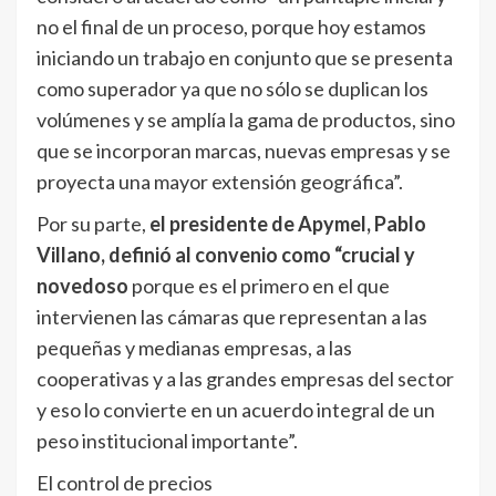
no el final de un proceso, porque hoy estamos
iniciando un trabajo en conjunto que se presenta
como superador ya que no sólo se duplican los
volúmenes y se amplía la gama de productos, sino
que se incorporan marcas, nuevas empresas y se
proyecta una mayor extensión geográfica”.
Por su parte,
el presidente de Apymel, Pablo
Villano, definió al convenio como “crucial y
novedoso
porque es el primero en el que
intervienen las cámaras que representan a las
pequeñas y medianas empresas, a las
cooperativas y a las grandes empresas del sector
y eso lo convierte en un acuerdo integral de un
peso institucional importante”.
El control de precios