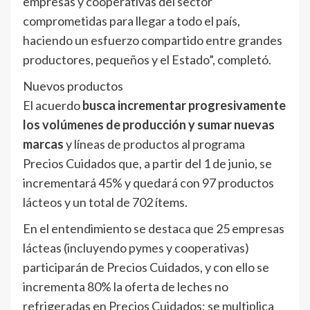
empresas y cooperativas del sector
comprometidas para llegar a todo el país,
haciendo un esfuerzo compartido entre grandes
productores, pequeños y el Estado”, completó.
Nuevos productos
El acuerdo
busca incrementar progresivamente
los volúmenes de producción y sumar nuevas
marcas
y líneas de productos al programa
Precios Cuidados que, a partir del 1 de junio, se
incrementará 45% y quedará con 97 productos
lácteos y un total de 702 ítems.
En el entendimiento se destaca que 25 empresas
lácteas (incluyendo pymes y cooperativas)
participarán de Precios Cuidados, y con ello se
incrementa 80% la oferta de leches no
refrigeradas en Precios Cuidados; se multiplica