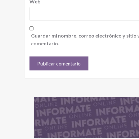
Web
Guardar mi nombre, correo electrónico y sitio
comentario.