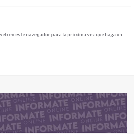
 web en este navegador para la próxima vez que haga un