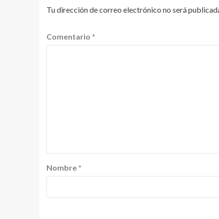
Tu dirección de correo electrónico no será publicad
Comentario
*
Nombre
*