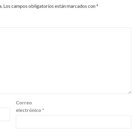
a.
Los campos obligatorios están marcados con
*
Correo
electrónico
*