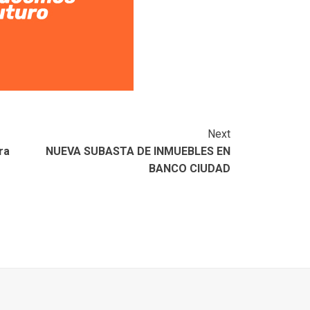
Next
ra
NUEVA SUBASTA DE INMUEBLES EN
BANCO CIUDAD