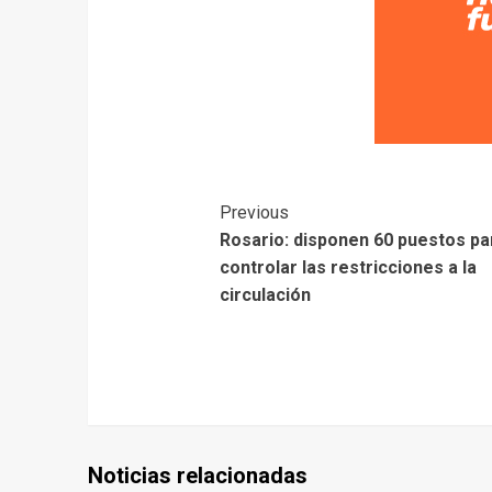
Previous
Rosario: disponen 60 puestos pa
controlar las restricciones a la
circulación
Noticias relacionadas