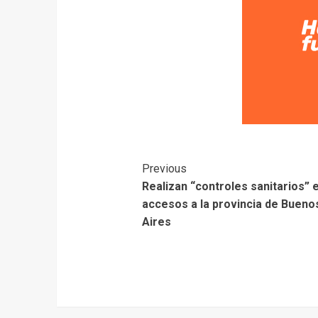
Previous
Realizan “controles sanitarios” e
accesos a la provincia de Bueno
Aires