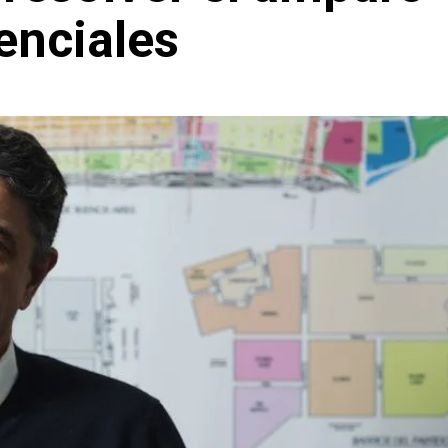
enciales