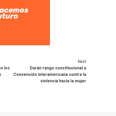
Next
n los
Darán rango constitucional a
s
Convención interamericana contra la
violencia hacia la mujer