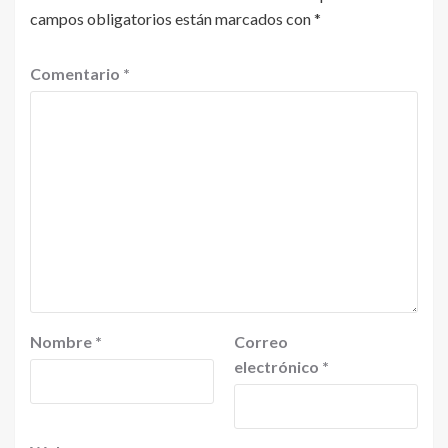
campos obligatorios están marcados con
*
Comentario
*
Nombre
*
Correo
electrónico
*