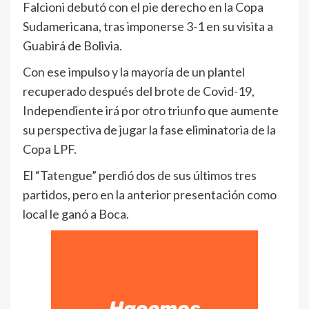
Falcioni debutó con el pie derecho en la Copa
Sudamericana, tras imponerse 3-1 en su visita a
Guabirá de Bolivia.
Con ese impulso y la mayoría de un plantel
recuperado después del brote de Covid-19,
Independiente irá por otro triunfo que aumente
su perspectiva de jugar la fase eliminatoria de la
Copa LPF.
El “Tatengue” perdió dos de sus últimos tres
partidos, pero en la anterior presentación como
local le ganó a Boca.