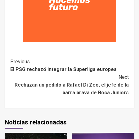
Previous
El PSG rechazó integrar la Superliga europea
Next
Rechazan un pedido a Rafael Di Zeo, el jefe de la
barra brava de Boca Juniors
Noticias relacionadas