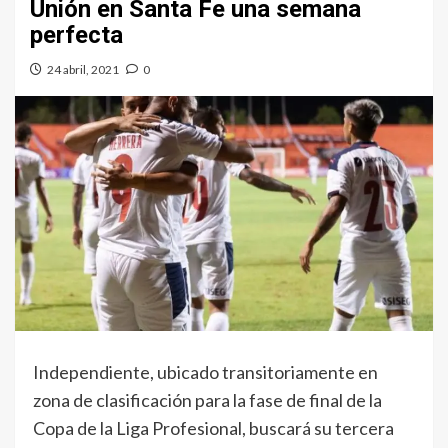
Unión en Santa Fe una semana
perfecta
24 abril, 2021
0
Independiente, ubicado transitoriamente en
zona de clasificación para la fase de final de la
Copa de la Liga Profesional, buscará su tercera