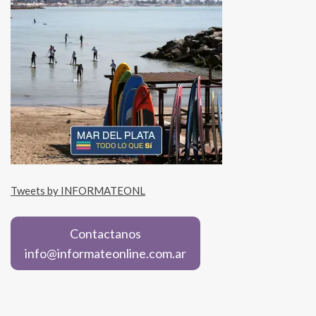
Tweets by INFORMATEONL
Contactanos
info@informateonline.com.ar