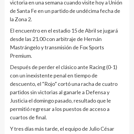
victoria en una semana cuando visite hoy a Unión
de Santa Fe en un partido de undécima fecha de
la Zona 2.
El encuentro en el estadio 15 de Abril se jugará
desde las 21.00 con arbitraje de Hernán
Mastrángelo y transmisión de Fox Sports
Premium.
Después de perder el clásico ante Racing (0-1)
con un inexistente penal en tiempo de
descuento, el “Rojo” cortó una racha de cuatro
partidos sin victorias al ganarle a Defensa y
Justicia el domingo pasado, resultado que le
permitió regresar a los puestos de acceso a
cuartos de final.
Y tres días más tarde, el equipo de Julio César