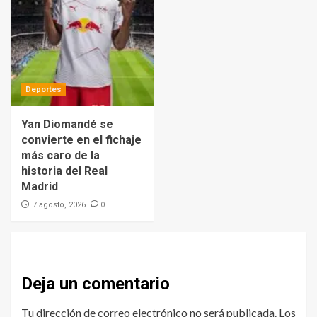
Deportes
Yan Diomandé se
convierte en el fichaje
más caro de la
historia del Real
Madrid
0
7 agosto, 2026
Deja un comentario
Tu dirección de correo electrónico no será publicada.
Los