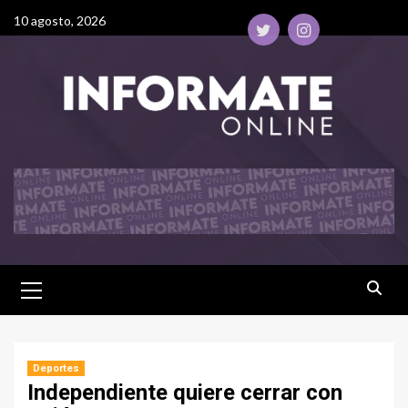
10 agosto, 2026
Deportes
Independiente quiere cerrar con