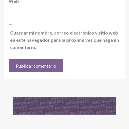
Web
Guardar mi nombre, correo electrónico y sitio web
en este navegador para la próxima vez que haga un
comentario.