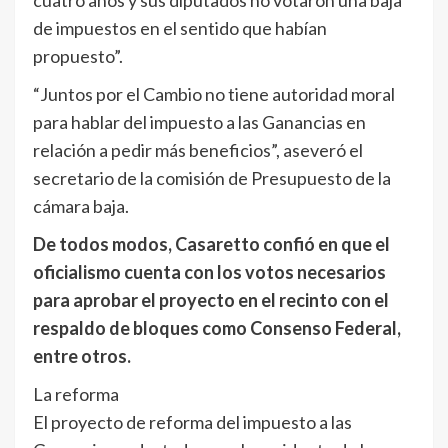
cuatro años y sus diputados no votaron una baja
de impuestos en el sentido que habían
propuesto”.
“Juntos por el Cambio no tiene autoridad moral
para hablar del impuesto a las Ganancias en
relación a pedir más beneficios”, aseveró el
secretario de la comisión de Presupuesto de la
cámara baja.
De todos modos, Casaretto confió en que el
oficialismo cuenta con los votos necesarios
para aprobar el proyecto en el recinto con el
respaldo de bloques como Consenso Federal,
entre otros.
La reforma
El proyecto de reforma del impuesto a las