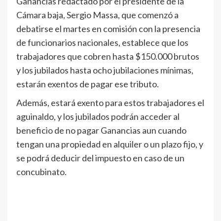
Ganancias redactado por el presidente de la
Cámara baja, Sergio Massa, que comenzó a
debatirse el martes en comisión con la presencia
de funcionarios nacionales, establece que los
trabajadores que cobren hasta $150.000 brutos
y los jubilados hasta ocho jubilaciones mínimas,
estarán exentos de pagar ese tributo.
Además, estará exento para estos trabajadores el
aguinaldo, y los jubilados podrán acceder al
beneficio de no pagar Ganancias aun cuando
tengan una propiedad en alquiler o un plazo fijo, y
se podrá deducir del impuesto en caso de un
concubinato.