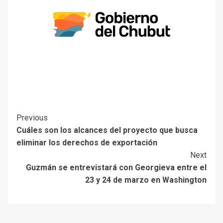
Previous
Cuáles son los alcances del proyecto que busca
eliminar los derechos de exportación
Next
Guzmán se entrevistará con Georgieva entre el
23 y 24 de marzo en Washington