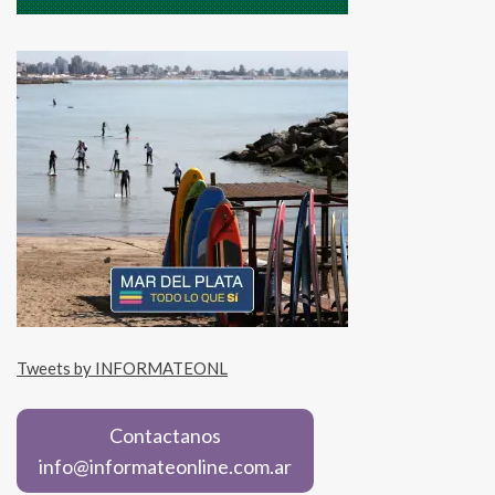
Tweets by INFORMATEONL
Contactanos
info@informateonline.com.ar