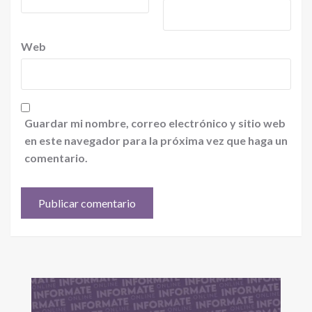
Web
Guardar mi nombre, correo electrónico y sitio web
en este navegador para la próxima vez que haga un
comentario.