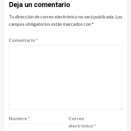
Deja un comentario
Tu dirección de correo electrónico no será publicada.
Los
campos obligatorios están marcados con
*
Comentario
*
Nombre
*
Correo
electrónico
*