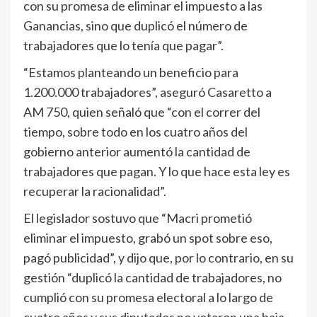
con su promesa de eliminar el impuesto a las
Ganancias, sino que duplicó el número de
trabajadores que lo tenía que pagar”.
“Estamos planteando un beneficio para
1.200.000 trabajadores”, aseguró Casaretto a
AM 750, quien señaló que “con el correr del
tiempo, sobre todo en los cuatro años del
gobierno anterior aumentó la cantidad de
trabajadores que pagan. Y lo que hace esta ley es
recuperar la racionalidad”.
El legislador sostuvo que “Macri prometió
eliminar el impuesto, grabó un spot sobre eso,
pagó publicidad”, y dijo que, por lo contrario, en su
gestión “duplicó la cantidad de trabajadores, no
cumplió con su promesa electoral a lo largo de