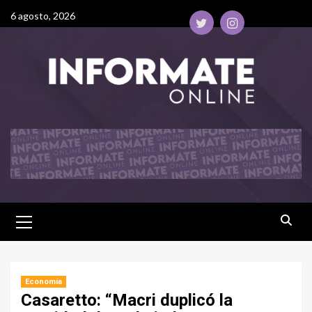
6 agosto, 2026
Economía
Casaretto: “Macri duplicó la