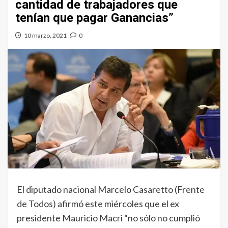
cantidad de trabajadores que
tenían que pagar Ganancias”
10 marzo, 2021
0
El diputado nacional Marcelo Casaretto (Frente
de Todos) afirmó este miércoles que el ex
presidente Mauricio Macri “no sólo no cumplió