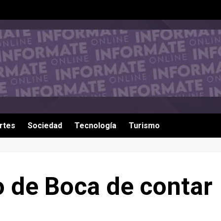
rtes
Sociedad
Tecnología
Turismo
o de Boca de contar