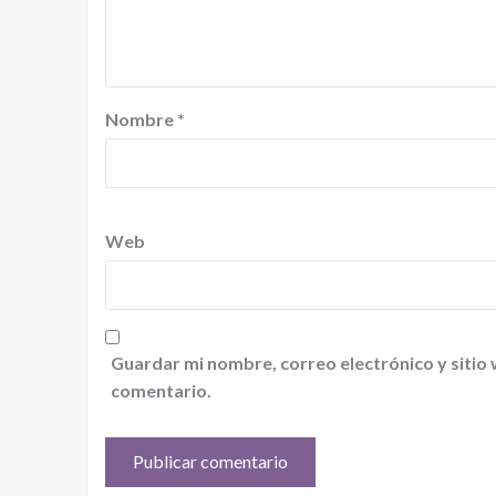
Nombre
*
Web
Guardar mi nombre, correo electrónico y sitio
comentario.