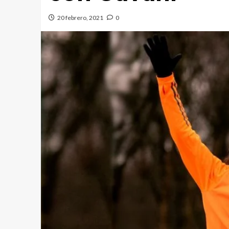
20 febrero, 2021
0