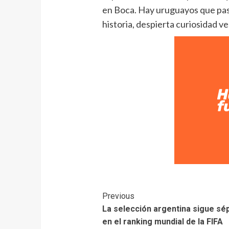
en Boca. Hay uruguayos que pasa
historia, despierta curiosidad ve
Previous
La selección argentina sigue sé
en el ranking mundial de la FIFA