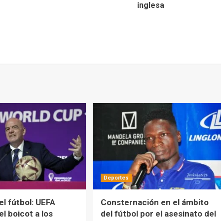
inglesa
Deportes
 el fútbol: UEFA
Consternación en el ámbito
el boicot a los
del fútbol por el asesinato del