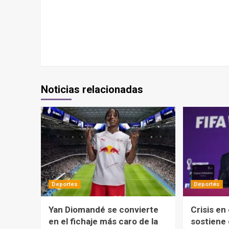
Noticias relacionadas
Deportes
Deportes
Yan Diomandé se convierte
Crisis en
en el fichaje más caro de la
sostiene 