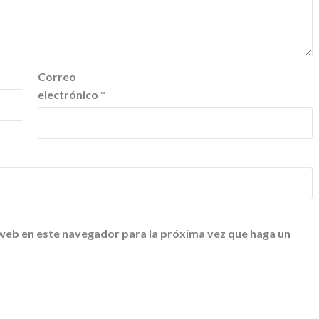
Correo
electrónico
*
 web en este navegador para la próxima vez que haga un