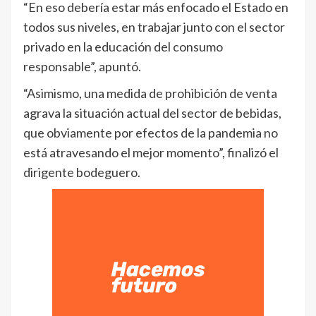
“En eso debería estar más enfocado el Estado en
todos sus niveles, en trabajar junto con el sector
privado en la educación del consumo
responsable”, apuntó.
“Asimismo, una medida de prohibición de venta
agrava la situación actual del sector de bebidas,
que obviamente por efectos de la pandemia no
está atravesando el mejor momento”, finalizó el
dirigente bodeguero.