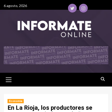
6 agosto, 2026
Economía
En La Rioja, los productores se