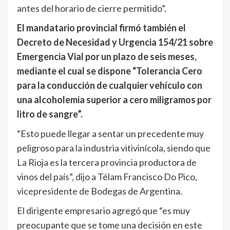
antes del horario de cierre permitido”.
El mandatario provincial firmó también el
Decreto de Necesidad y Urgencia 154/21 sobre
Emergencia Vial por un plazo de seis meses,
mediante el cual se dispone “Tolerancia Cero
para la conducción de cualquier vehículo con
una alcoholemia superior a cero miligramos por
litro de sangre”.
“Esto puede llegar a sentar un precedente muy
peligroso para la industria vitivinícola, siendo que
La Rioja es la tercera provincia productora de
vinos del país”, dijo a Télam Francisco Do Pico,
vicepresidente de Bodegas de Argentina.
El dirigente empresario agregó que “es muy
preocupante que se tome una decisión en este