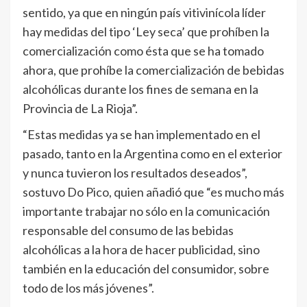
sentido, ya que en ningún país vitivinícola líder
hay medidas del tipo ‘Ley seca’ que prohíben la
comercialización como ésta que se ha tomado
ahora, que prohíbe la comercialización de bebidas
alcohólicas durante los fines de semana en la
Provincia de La Rioja”.
“Estas medidas ya se han implementado en el
pasado, tanto en la Argentina como en el exterior
y nunca tuvieron los resultados deseados”,
sostuvo Do Pico, quien añadió que “es mucho más
importante trabajar no sólo en la comunicación
responsable del consumo de las bebidas
alcohólicas a la hora de hacer publicidad, sino
también en la educación del consumidor, sobre
todo de los más jóvenes”.