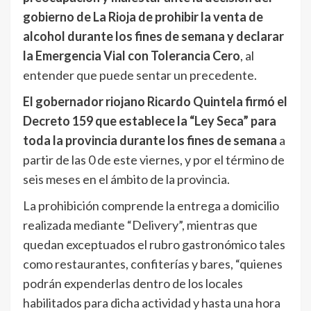
gobierno de La Rioja de prohibir la venta de
alcohol durante los fines de semana y declarar
la Emergencia Vial con Tolerancia Cero
, al
entender que puede sentar un precedente.
El gobernador riojano Ricardo Quintela firmó el
Decreto 159 que establece la “Ley Seca” para
toda la provincia durante los fines de semana
a
partir de las 0 de este viernes, y por el término de
seis meses en el ámbito de la provincia.
La prohibición comprende la entrega a domicilio
realizada mediante “Delivery”, mientras que
quedan exceptuados el rubro gastronómico tales
como restaurantes, confiterías y bares, “quienes
podrán expenderlas dentro de los locales
habilitados para dicha actividad y hasta una hora