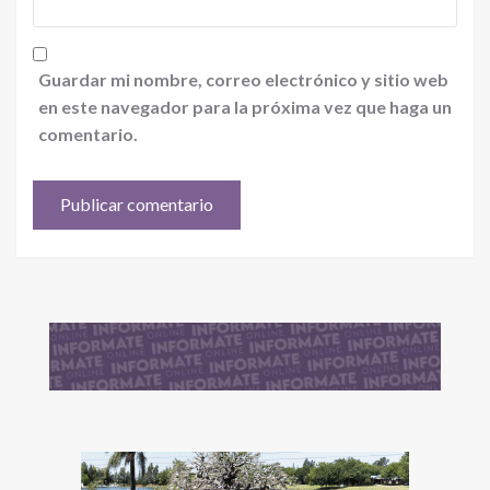
Guardar mi nombre, correo electrónico y sitio web
en este navegador para la próxima vez que haga un
comentario.