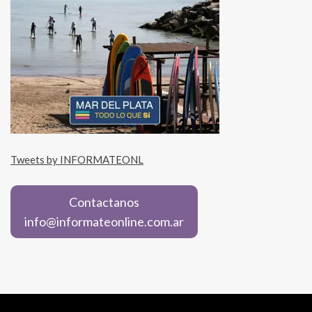
Tweets by INFORMATEONL
Contactanos
info@informateonline.com.ar