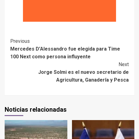
Previous
Mercedes D’Alessandro fue elegida para Time
100 Next como persona influyente
Next
Jorge Solmi es el nuevo secretario de
Agricultura, Ganadería y Pesca
Noticias relacionadas