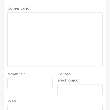
Comentario
*
Nombre
*
Correo
electrónico
*
Web